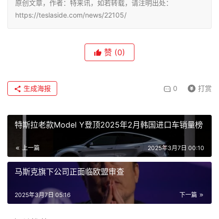
原创文章，作者：特来讯，如若转载，请注明出处：
https://teslaside.com/news/22105/
赞
(0)
生成海报
0
打赏
特斯拉老款Model Y登顶2025年2月韩国进口车销量榜
上一篇
2025年3月7日 00:10
马斯克旗下公司正面临欧盟审查
2025年3月7日 05:16
下一篇