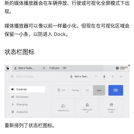
除了在发生“哨兵模式”事件时创建的其他视频文件外，还会
创建一个一分钟的视频文件。当发生“哨兵模式”事件时，特
斯拉应用程序中也会提供相同的视频。
新媒体播放器