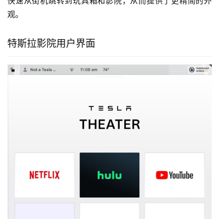
快速从街机跳转到玩具箱和影院，从而提供了更精简的外
观。
特斯拉影院用户界面