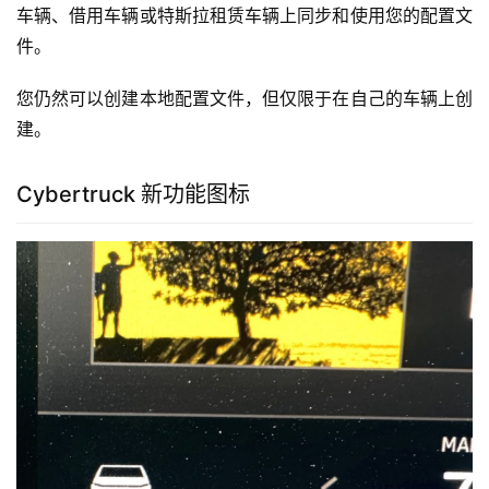
车辆、借用车辆或特斯拉租赁车辆上同步和使用您的配置文
件。
您仍然可以创建本地配置文件，但仅限于在自己的车辆上创
建。
Cybertruck 新功能图标