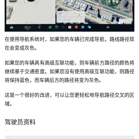
在使用导航系统时，如果您的车辆已完成导航，路线路径现
在会变成灰色。
如果您的车辆具有高级互联功能，则车辆前方路径的颜色将
继续基于交通密度。如果您没有使用高级互联功能，则路径
将保持蓝色，而车辆后方的路径将变为灰色。
这是一个很好的改进，可以让您更轻松地导航路径交叉的区
域。
驾驶员资料