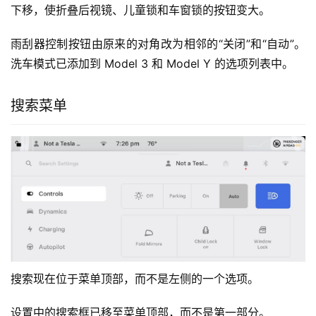
对某些车辆的快速控制进行了重新排列和更新。
更新了控制菜单，以便于查找和选择各种选项。手套箱选项
下移，使折叠后视镜、儿童锁和车窗锁的按钮变大。
雨刮器控制按钮由原来的对角改为相邻的“关闭”和“自动”。
洗车模式已添加到 Model 3 和 Model Y 的选项列表中。