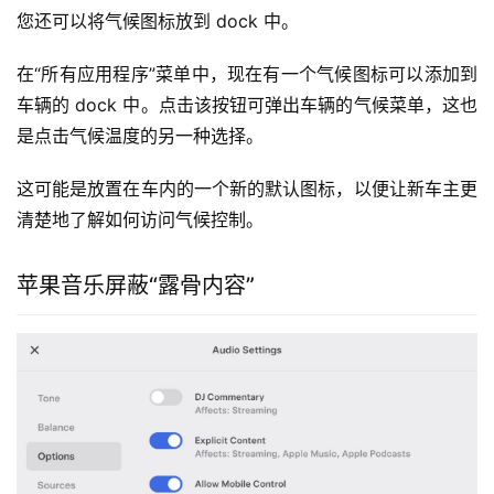
气候图标
您还可以将气候图标放到 dock 中。
在“所有应用程序”菜单中，现在有一个气候图标可以添加到
车辆的 dock 中。点击该按钮可弹出车辆的气候菜单，这也