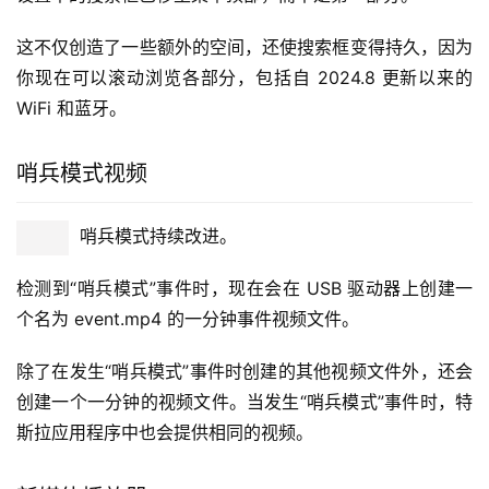
搜索菜单
搜索现在位于菜单顶部，而不是左侧的一个选项。
设置中的搜索框已移至菜单顶部，而不是第一部分。
这不仅创造了一些额外的空间，还使搜索框变得持久，因为
你现在可以滚动浏览各部分，包括自 2024.8 更新以来的 
WiFi 和蓝牙。