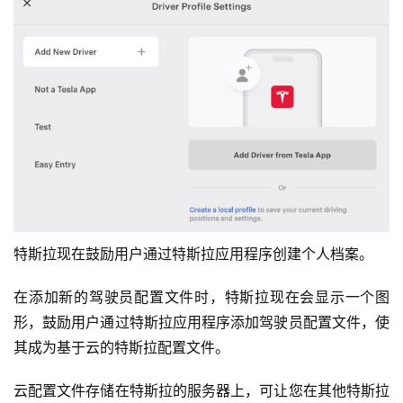
特斯拉现在鼓励用户通过特斯拉应用程序创建个人档案。
在添加新的驾驶员配置文件时，特斯拉现在会显示一个图
形，鼓励用户通过特斯拉应用程序添加驾驶员配置文件，使
其成为基于云的特斯拉配置文件。
云配置文件存储在特斯拉的服务器上，可让您在其他特斯拉