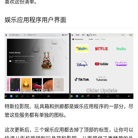
喜欢这份清单。
娱乐应用程序用户界面
特斯拉影院、玩具箱和拱廊都是娱乐应用程序的一部分，尽
管这些服务都有单独的图标。
这次更新后，三个娱乐应用都去掉了顶部的标签，让你可以