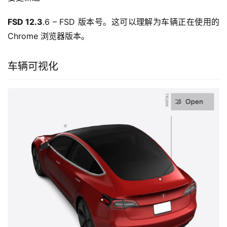
FSD 12.3
.6 – FSD 版本号。这可以理解为车辆正在使用的 
Chrome 浏览器版本。
车辆可视化