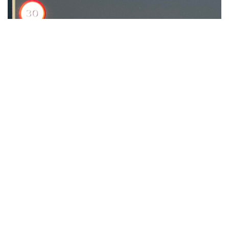
现在可以暂停打开后备箱。
在车辆的新可视化界面中，点击打开后备箱后，您现在可以
选择暂停打开后备箱，使其保持在当前高度。
当打开后备箱时，头顶空间可能不够，这将非常有用。