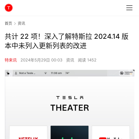
首页
资讯
共计 22 项！深入了解特斯拉 2024.14 版
本中未列入更新列表的改进
特来讯
2024年5月29日 00:03
资讯
阅读 1452