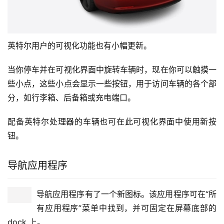
英特尔用户的可视化功能也有小幅更新。
当你停车并在可视化界面中旋转车辆时，现在你可以触摸一
些小点，这些小点会显示一些按钮，用于访问车辆的各个部
分，如行李箱、后备箱或充电端口。
配备英特尔处理器的车辆也可在此可视化界面中使用新按
钮。
导航应用程序