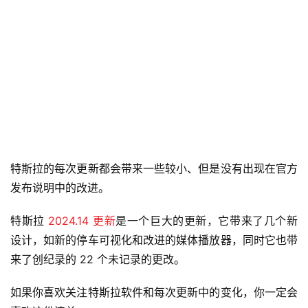
特斯拉的每次更新都会带来一些较小、但是没有出现在官方
发布说明中的改进。
特斯拉 
2024.14 更新
是一个巨大的更新，它带来了几个新
设计，如新的停车可视化和改进的媒体播放器，同时它也带
来了创纪录的 22 个未记录的更改。
如果你喜欢关注特斯拉软件和每次更新中的变化，你一定会