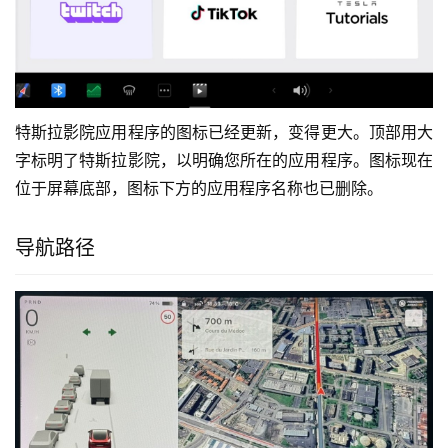
特斯拉影院应用程序的图标已经更新，变得更大。顶部用大
字标明了特斯拉影院，以明确您所在的应用程序。图标现在
位于屏幕底部，图标下方的应用程序名称也已删除。
导航路径