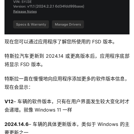
现在您可以通过应用程序了解您所使用的 FSD 版本。
特斯拉汽车更新到 2024.14 或更高版本后，应用程序底部
将显示 FSD 版本。
特斯拉一直在慢慢地向应用程序添加更多的软件版本信息，
现在会显示：
V12
– 车辆的软件版本，只有在用户界面发生较大变化时才
会递增。就像 Windows 11 一样
2024.14.6
– 车辆的具体更新版本，类似于 Windows 的主
要更新之一