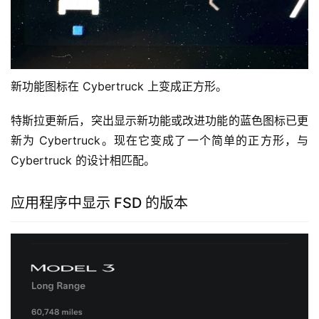
新功能图标在 Cybertruck 上变成正方形。
特斯拉更新后，突出显示新功能或改进功能的蓝色图标已更
新为 Cybertruck。现在它变成了一个简单的正方形，与 
Cybertruck 的设计相匹配。
应用程序中显示 FSD 的版本