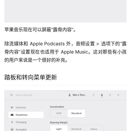
是点击气候温度的另一种选择。
这可能是放置在车内的一个新的默认图标，以便让新车主更
清楚地了解如何访问气候控制。
苹果音乐屏蔽“露骨内容”
苹果音乐现在可以屏蔽“露骨内容”。