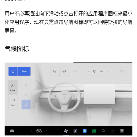
导航应用程序有了一个新图标。该应用程序可在“所有应用
程序”菜单中找到，并可固定在屏幕底部的 dock 上。
用户不必再通过向下滑动或点击打开的应用程序图标来最小
化应用程序，现在只需点击导航图标即可返回特斯拉的导航
屏幕。