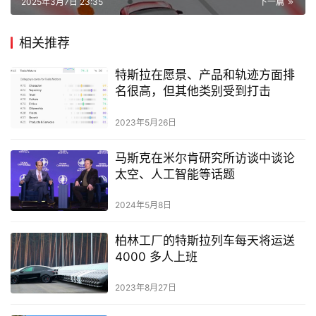
2025年3月7日 23:35
下一篇
相关推荐
特斯拉在愿景、产品和轨迹方面排
名很高，但其他类别受到打击
2023年5月26日
马斯克在米尔肯研究所访谈中谈论
太空、人工智能等话题
2024年5月8日
柏林工厂的特斯拉列车每天将运送
4000 多人上班
2023年8月27日