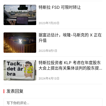
特斯拉 FSD 可限时转让
2023年7月20日
据富达估计，埃隆-马斯克的 X 正在
升值
2023年9月1日
特斯拉投资者 KLP 考虑在年度股东
大会上提出有关集体谈判的股东提
案
2024年4月13日
发表回复