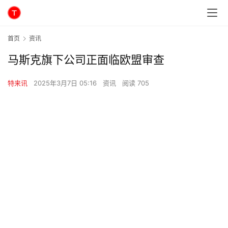
首页
资讯
马斯克旗下公司正面临欧盟审查
特来讯
2025年3月7日 05:16
资讯
阅读 705