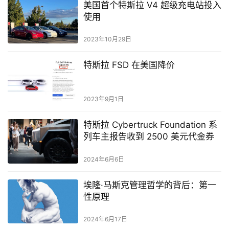
美国首个特斯拉 V4 超级充电站投入
使用
2023年10月29日
特斯拉 FSD 在美国降价
2023年9月1日
特斯拉 Cyber​​truck Foundation 系
列车主报告收到 2500 美元代金券
2024年6月6日
埃隆·马斯克管理哲学的背后：第一
性原理
2024年6月17日