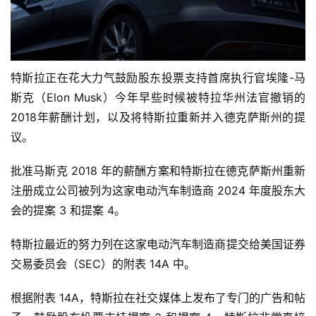
特斯拉正在花大力气鼓励股东投票支持首席执行官埃隆-马
斯克（Elon Musk）今年早些时候被特拉华州法官撤销的
2018年薪酬计划，以及将特斯拉重新并入德克萨斯州的提
议。
批准马斯克 2018 年的薪酬方案和特斯拉在德克萨斯州重新
注册成立公司被列为这家电动汽车制造商 2024 年度股东大
会的提案 3 和提案 4。
特斯拉最近的努力列在这家电动汽车制造商提交给美国证券
交易委员会（SEC）的附表 14A 中。
根据附表 14A，特斯拉在社交媒体上发布了专门的广告和帖