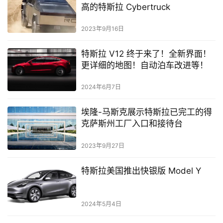
高的特斯拉 Cybertruck
2023年9月16日
特斯拉 V12 终于来了！全新界面！
更详细的地图！自动泊车改进等！
2024年6月7日
埃隆-马斯克展示特斯拉已完工的得
克萨斯州工厂入口和接待台
2023年9月27日
特斯拉美国推出快银版 Model Y
2024年5月4日