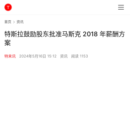
首页
资讯
特斯拉鼓励股东批准马斯克 2018 年薪酬方
案
特来讯
2024年5月16日 15:12
资讯
阅读 1153