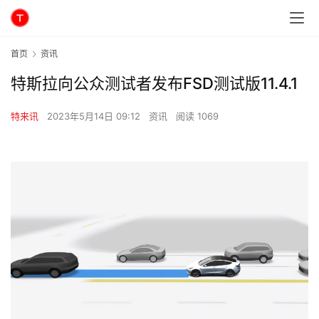
首页
资讯
特斯拉向公众测试者发布FSD测试版11.4.1
特来讯
2023年5月14日 09:12
资讯
阅读 1069