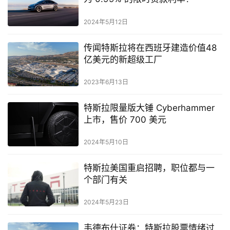
2024年5月12日
传闻特斯拉将在西班牙建造价值48
亿美元的新超级工厂
2023年6月13日
特斯拉限量版大锤 Cyberhammer
上市，售价 700 美元
2024年5月10日
特斯拉美国重启招聘，职位都与一
个部门有关
2024年5月23日
韦德布什证券：特斯拉股票情绪过