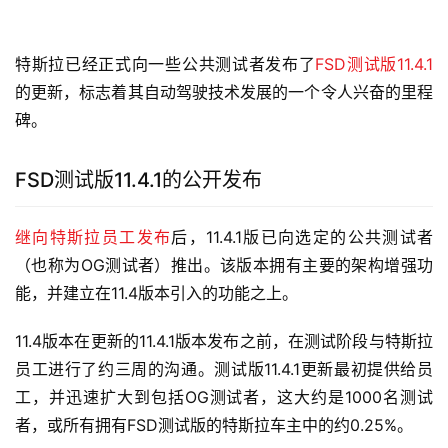
特斯拉已经正式向一些公共测试者发布了
FSD测试版11.4.1
的更新，标志着其自动驾驶技术发展的一个令人兴奋的里程
碑。
FSD测试版11.4.1的公开发布
继向特斯拉员工发布
后，11.4.1版已向选定的公共测试者
（也称为OG测试者）推出。该版本拥有主要的架构增强功
能，并建立在11.4版本引入的功能之上。
11.4版本在更新的11.4.1版本发布之前，在测试阶段与特斯拉
员工进行了约三周的沟通。测试版11.4.1更新最初提供给员
工，并迅速扩大到包括OG测试者，这大约是1000名测试
者，或所有拥有FSD测试版的特斯拉车主中的约0.25%。