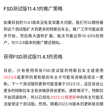
FSD测试版11.4.1的推广策略
如果目前的11.4.1版本没有发现重大问题，我们可以期待看
到这个测试版扩大到更多的特斯拉车主。推广工作可能会逐
步开始，然后再大面积扩展，每次可能达到10-20%的用
户，与11.3.6版本的推广模式相似。
获得FSD测试版11.4.1的资格
目前，只有使用现有FSD测试版的特斯拉车主或使用
2023.6
或更早的更新版的车主才可能有资格获得这一更
新。下一个测试版的更新可能是基于2023.12，这应该会让
更多的特斯拉车主有资格获得该更新。通常情况下，特斯拉
不会回滚软件，所以已经在
2023.12版更新
中的车主可能无
法接受这个测试版。然而，随着2023.16版本的更新就在眼