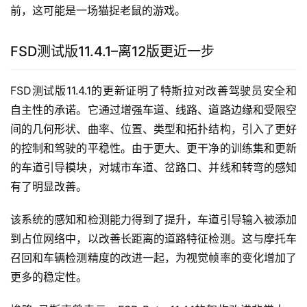
前，这可能是一场猫捉老鼠的游戏。
FSD测试版11.4.1–离12版更近一步
FSD测试版11.4.1的更新证明了特斯拉对改善驾驶员安全和
自主性的承诺。它通过增强车道、线路、道路边缘和受限空
间的几何形状、曲率、位置、类型和拓扑结构，引入了更好
的控制和驾驶的平稳性。由于更大、更干净的训练集和更新
的车道引导模块，对城市车道、岔路口、并线和转弯的感知
有了明显改善。
该系统的感知和检测能力得到了提升，车道引导输入被添加
到占位网络中，以改善长距离的道路特征检测。这与摩托车
召回和车辆检测精度的改进一起，为视觉帧率的变化增加了
更多的稳定性。