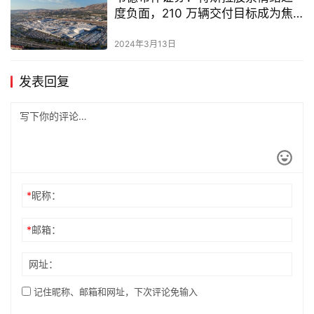
度负面，210 万辆交付目标成为焦
点
2024年3月13日
发表回复
*
昵称：
*
邮箱：
网址：
记住昵称、邮箱和网址，下次评论免输入