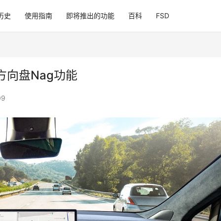
历史
使用指南
即将推出的功能
百科
FSD
向盘Nag功能
09