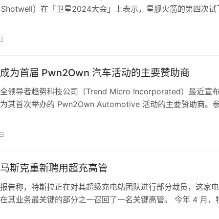
e Shotwell）在「卫星2024大会」上表示，星舰火箭的第四次试
短六周内…
日
成为首届 Pwn2Own 汽车活动的主要赞助商
领导者趋势科技公司（Trend Micro Incorporated）最近宣
其首次举办的 Pwn2Own Automotive 活动的主要赞助商。
0日
马斯克重新聘用超充高管
报告称，特斯拉正在对其超级充电站团队进行部分裁员，这家电
在其业务最关键的部分之一召回了一名关键高管。 今年 4 月，
级充电团队的许多成员，其中包…