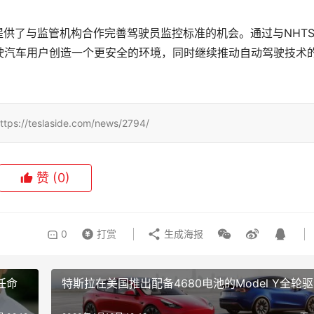
提供了与监管机构合作完善驾驶员监控标准的机会。通过与NHTS
驶汽车用户创造一个更安全的环境，同时继续推动自动驾驶技术
slaside.com/news/2794/
赞
(0)
0
打赏
生成海报
任命
特斯拉在美国推出配备4680电池的Model Y全轮