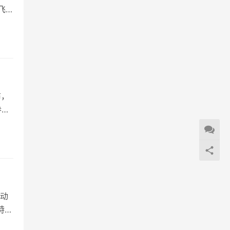
飞
布，
参赛
动
特斯