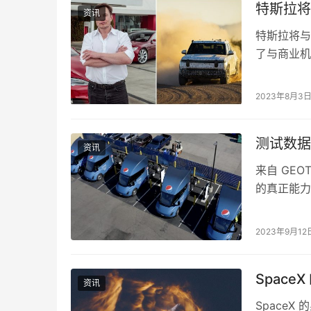
特斯拉将
资讯
特斯拉将与
了与商业机
撤销诉讼。
2023年8月3
测试数据
资讯
来自 GEO
的真正能力。
Less活动
2023年9月12
Spac
资讯
SpaceX