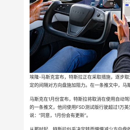
埃隆-马斯克宣布，特斯拉正在采取措施，逐步取
定的间隔对方向盘施加阻力。在一条推文中，马斯
马斯克在1月份宣布，特斯拉将取消在使用自动
的一条推文，他问使用FSD测试版行驶超过1万
说：”同意，1月份会有更新”。
从那时起，特斯拉似乎决定转而慢慢减少方向盘的