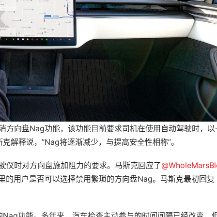
消方向盘Nag功能，该功能目前要求司机在使用自动驾驶时，以
克解释说，”Nag将逐渐减少，与提高安全性相称”。
驾驶仪时对方向盘施加阻力的要求。马斯克回应了
@WholeMarsBl
英里的用户是否可以选择禁用繁琐的方向盘Nag。马斯克最初回复
Nag功能。多年来，汽车检查主动参与的时间间隔已经改变，