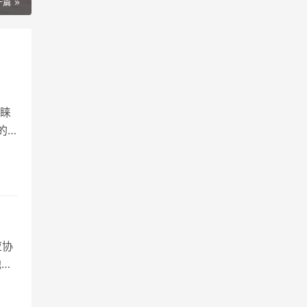
一篇
青睐
的
应协
池。