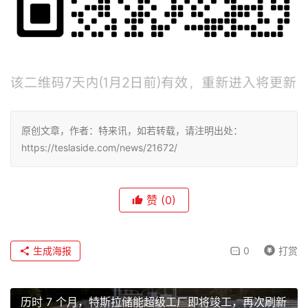
原创文章，作者：特来讯，如若转载，请注明出处：
https://teslaside.com/news/21672/
赞
(0)
生成海报
0
打赏
历时 7 个月，特斯拉储能超级工厂即将竣工，再次刷新