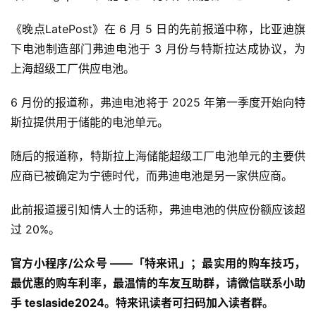
《晚点LatePost》在 6 月 5 日的先前报道中称，比亚迪旗
下电池制造部门弗迪电池于 3 月份与特斯拉达成协议，为
上海超级工厂供应电池。
6 月份的报道称，弗迪电池将于 2025 年第一季度开始向特
斯拉提供用于储能的电池单元。
随后的报道称，特斯拉上海储能超级工厂电池单元的主要供
应商已被确定为宁德时代，而弗迪电池是另一家供应商。
此前报道援引知情人士的话称，弗迪电池的供应份额应该超
过 20%。
官方小程序/公众号 ——「特来讯」；最实用的购车技巧，
最优惠的购车利率，最温情的车友互助群，请微信联系小助
手 teslaside2024。特来讯读者可扫码加入读者群。