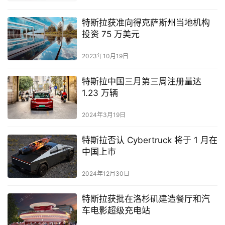
特斯拉获准向得克萨斯州当地机构
投资 75 万美元
2023年10月19日
特斯拉中国三月第三周注册量达
1.23 万辆
2024年3月19日
特斯拉否认 Cyber​​truck 将于 1 月在
中国上市
2024年12月30日
特斯拉获批在洛杉矶建造餐厅和汽
车电影超级充电站