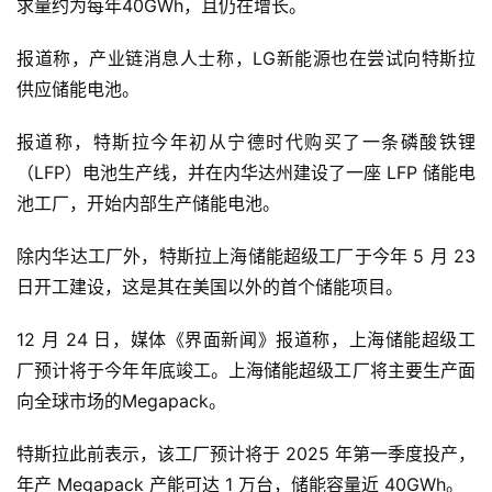
求量约为每年40GWh，且仍在增长。
报道称，产业链消息人士称，LG新能源也在尝试向特斯拉
供应储能电池。
报道称，特斯拉今年初从宁德时代购买了一条磷酸铁锂
（LFP）电池生产线，并在内华达州建设了一座 LFP 储能电
池工厂，开始内部生产储能电池。
除内华达工厂外，特斯拉上海储能超级工厂于今年 5 月 23 
日开工建设，这是其在美国以外的首个储能项目。
12 月 24 日，媒体《界面新闻》报道称，上海储能超级工
厂预计将于今年年底竣工。上海储能超级工厂将主要生产面
向全球市场的Megapack。
特斯拉此前表示，该工厂预计将于 2025 年第一季度投产，
年产 Megapack 产能可达 1 万台，储能容量近 40GWh。