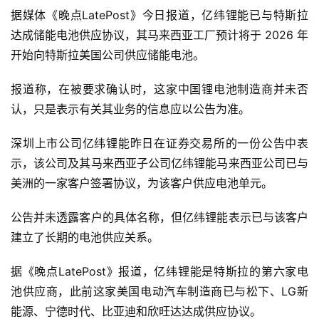
据媒体《晚点LatePost》今日报道，亿纬锂能已与特斯拉
达成储能电池供应协议，其马来西亚工厂预计将于 2026 年
开始向特斯拉美国公司供应储能电池。
报道称，在被要求确认时，这家中国锂电池制造商并未否
认，只是表示有关其业务的信息应以公告为准。
深圳上市公司亿纬锂能昨日在证券交易所的一份公告中表
示，该公司及其马来西亚子公司亿纬锂能马来西亚公司已与
美洲的一家客户签署协议，为该客户供应电池单元。
公告并未透露客户的具体名称，但亿纬锂能表示已与该客户
建立了长期的电池供应关系。
据《晚点LatePost》报道，亿纬锂能是特斯拉的第六家电
池供应商，此前这家美国电动汽车制造商已与松下、LG新
能源、宁德时代、比亚迪和欣旺达达成供应协议。