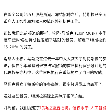
在整个公司经历几波裁员潮、冻结招聘之后，特斯拉已全面
重启人工智能和机器人领域以外的招聘工作。
正如我们之前报道的那样，埃隆·马斯克 (Elon Musk) 本季
度早些时候在特斯拉发起了猛烈的裁员，解雇了特斯拉约 
15-20％ 的员工。
消息人士称，马斯克在过去一年中大大减少了对特斯拉的参
与，但在今年早些时候被法官撤销的首席执行官薪酬计划的
代理权争夺战中，这位首席执行官重新树立了自己的权威。
马斯克解雇了特斯拉的许多高管，很多普通员工也离开了。
通过这些裁员，特斯拉实际上实施了招聘冻结。
几周前，我们报道了
特斯拉重启招聘，但仅限于“人工智能