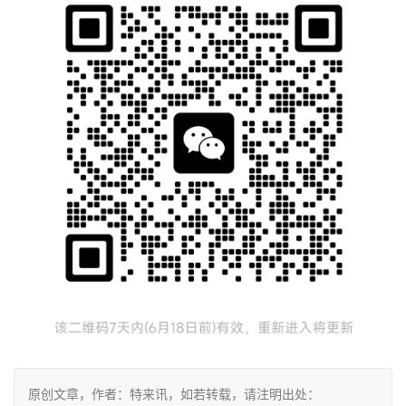
原创文章，作者：特来讯，如若转载，请注明出处：