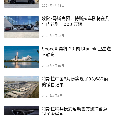
2024年4月13日
埃隆-马斯克预计特斯拉车队将在几
年内达到 1,000 万辆
2023年8月28日
SpaceX 再将 23 颗 Starlink 卫星送
入轨道
2024年5月10日
特斯拉中国6月份实现了93,680辆
的销售记录
2023年7月4日
特斯拉哨兵模式帮助警方逮捕蓄意
谋杀案嫌犯