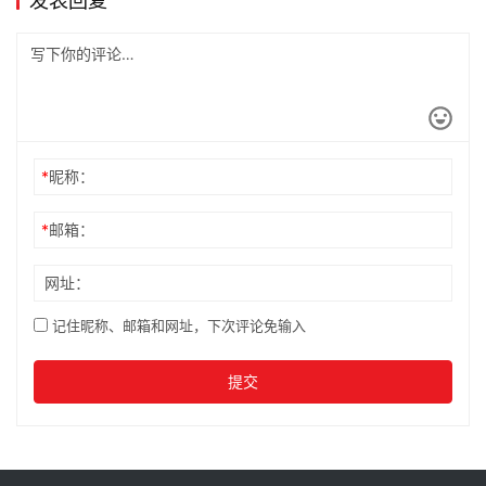
发表回复
*
昵称：
*
邮箱：
网址：
记住昵称、邮箱和网址，下次评论免输入
提交