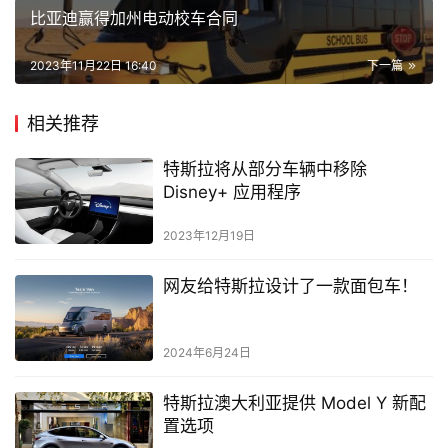
比亚迪赢得加州电动校车合同
2023年11月22日 16:40
下一篇
相关推荐
特斯拉将从部分车辆中移除
Disney+ 应用程序
2023年12月19日
网友给特斯拉设计了一款面包车！
2024年6月24日
特斯拉澳大利亚提供 Model Y 新配
置选项