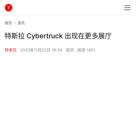
首页
资讯
特斯拉 Cybertruck 出现在更多展厅
特来讯
2023年11月22日 16:34
资讯
阅读 1451