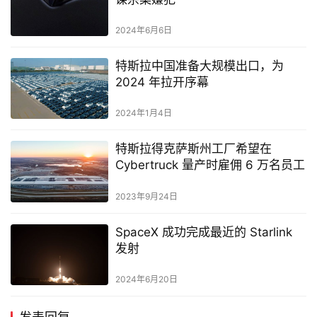
2024年6月6日
特斯拉中国准备大规模出口，为
2024 年拉开序幕
2024年1月4日
特斯拉得克萨斯州工厂希望在
Cybertruck 量产时雇佣 6 万名员工
2023年9月24日
SpaceX 成功完成最近的 Starlink
发射
2024年6月20日