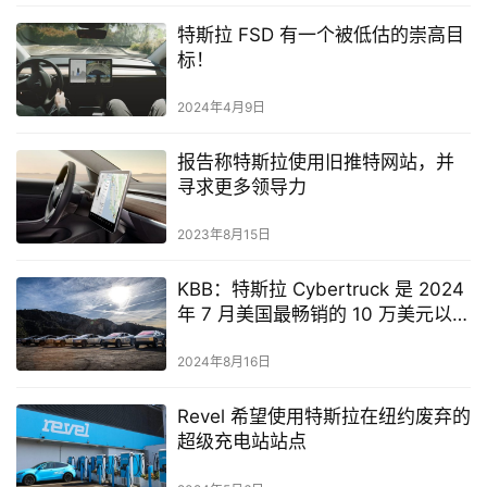
特斯拉 FSD 有一个被低估的崇高目
标！
2024年4月9日
报告称特斯拉使用旧推特网站，并
寻求更多领导力
2023年8月15日
KBB：特斯拉 Cyber​​truck 是 2024
年 7 月美国最畅销的 10 万美元以上
汽车
2024年8月16日
Revel 希望使用特斯拉在纽约废弃的
超级充电站站点