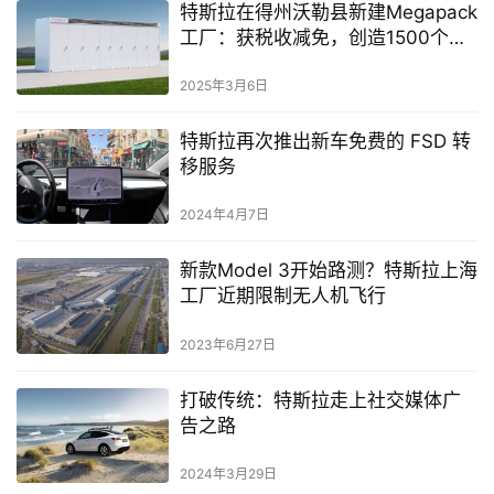
特斯拉在得州沃勒县新建Megapack
工厂：获税收减免，创造1500个就
业岗位
2025年3月6日
特斯拉再次推出新车免费的 FSD 转
移服务
2024年4月7日
新款Model 3开始路测？特斯拉上海
工厂近期限制无人机飞行
2023年6月27日
打破传统：特斯拉走上社交媒体广
告之路
2024年3月29日