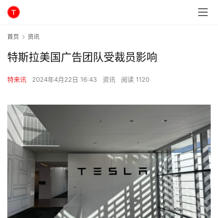
首页
资讯
特斯拉美国广告团队受裁员影响
特来讯
2024年4月22日 16:43
资讯
阅读 1120