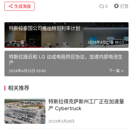
生成海报
0
打赏
特斯拉泰国公司推出特别利率计划
上一篇
2024年4月22日 16:03
特斯拉接近和 LG 达成电极供应协议，加速内部电池生
产
2024年4月23日 05:50
下一篇
相关推荐
特斯拉得克萨斯州工厂正在加速量
产 Cybertruck
2024年3月28日