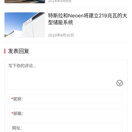
2024年5月6日
特斯拉和Neoen将建立219兆瓦的大
型储能系统
2023年6月20日
发表回复
*
昵称：
*
邮箱：
网址：