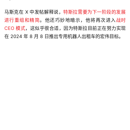
马斯克在 X 中发帖解释说，
特斯拉需要为下一阶段的发展
进行重组和精简
。他还巧妙地暗示，他将再次进入
战时
CEO 模式
，这似乎很合适，因为特斯拉目前正在努力实现
在 2024 年 8 月 8 日推出专用机器人出租车的宏伟目标。