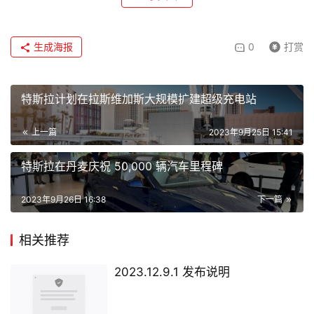
生成海报
0
打赏
特斯拉计划在拉斯维加斯大规模扩建超级充电站
上一篇
2023年9月25日 15:41
特斯拉在丹麦庆祝 50,000 辆汽车里程碑
2023年9月26日 16:38
下一篇
相关推荐
2023.12.9.1 发布说明