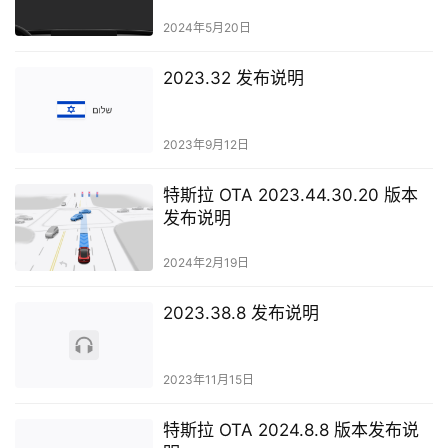
2024年5月20日
2023.32 发布说明
2023年9月12日
特斯拉 OTA 2023.44.30.20 版本
发布说明
2024年2月19日
2023.38.8 发布说明
2023年11月15日
特斯拉 OTA 2024.8.8 版本发布说