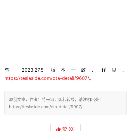
与 2023.27.5 版本一致，详见：
https://teslaside.com/ota-detail/9607/
。
原创文章，作者：特来讯，如若转载，请注明出处：
https://teslaside.com/ota-detail/9907/
赞
(0)