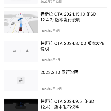
2023年7月13日
特斯拉 OTA 2024.15.10 (FSD
12.4.2) 版本发行说明
2024年7月1日
特斯拉 OTA 2024.8.100 版本发布
说明
2024年5月6日
2023.2.10 发行说明
2023年2月22日
特斯拉 OTA 2024.9.5（FSD
12.4） 版本发布说明