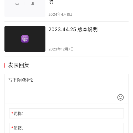
明
2024年4月8日
2023.44.25 版本说明
2023年12月7日
发表回复
*
昵称：
*
邮箱：