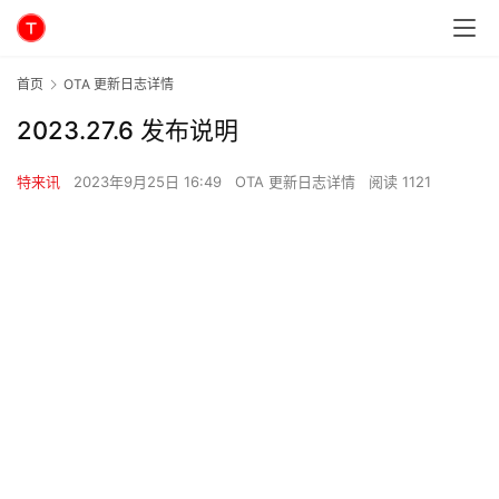
首页
OTA 更新日志详情
2023.27.6 发布说明
特来讯
2023年9月25日 16:49
OTA 更新日志详情
阅读 1121