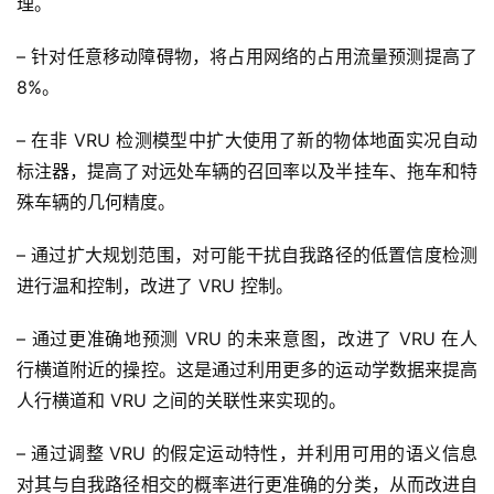
理。
– 针对任意移动障碍物，将占用网络的占用流量预测提高了
8%。
– 在非 VRU 检测模型中扩大使用了新的物体地面实况自动
标注器，提高了对远处车辆的召回率以及半挂车、拖车和特
殊车辆的几何精度。
– 通过扩大规划范围，对可能干扰自我路径的低置信度检测
进行温和控制，改进了 VRU 控制。
– 通过更准确地预测 VRU 的未来意图，改进了 VRU 在人
行横道附近的操控。这是通过利用更多的运动学数据来提高
人行横道和 VRU 之间的关联性来实现的。
– 通过调整 VRU 的假定运动特性，并利用可用的语义信息
对其与自我路径相交的概率进行更准确的分类，从而改进自