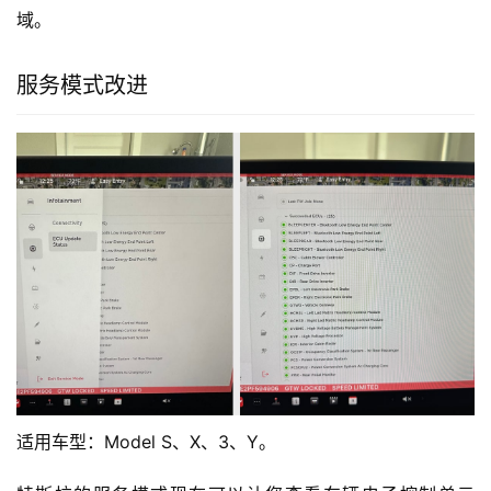
域。
服务模式改进
适用车型：Model S、X、3、Y。