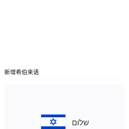
新增希伯来语