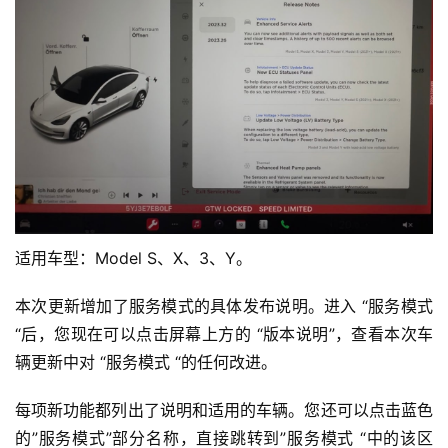
适用车型：Model S、X、3、Y。
本次更新增加了服务模式的具体发布说明。进入 “服务模式
“后，您现在可以点击屏幕上方的 “版本说明”，查看本次车
辆更新中对 “服务模式 “的任何改进。
每项新功能都列出了说明和适用的车辆。您还可以点击蓝色
的”服务模式”部分名称，直接跳转到”服务模式 “中的该区