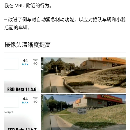
我在 VRU 附近的行为。
– 改进了倒车时自动紧急制动功能，以应对插队车辆和小我
后面的车辆。
摄像头清晰度提高