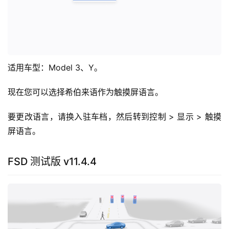
适用车型：Model 3、Y。
现在您可以选择希伯来语作为触摸屏语言。
要更改语言，请换入驻车档，然后转到控制 > 显示 > 触摸
屏语言。
FSD 测试版 v11.4.4