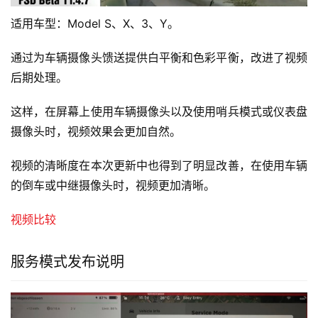
适用车型：Model S、X、3、Y。
通过为车辆摄像头馈送提供白平衡和色彩平衡，改进了视频
后期处理。
这样，在屏幕上使用车辆摄像头以及使用哨兵模式或仪表盘
摄像头时，视频效果会更加自然。
视频的清晰度在本次更新中也得到了明显改善，在使用车辆
的倒车或中继摄像头时，视频更加清晰。
视频比较
服务模式发布说明