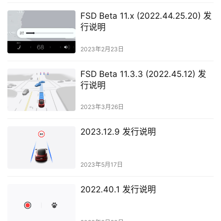
FSD Beta 11.x (2022.44.25.20) 发
行说明
2023年2月23日
FSD Beta 11.3.3 (2022.45.12) 发
行说明
2023年3月26日
2023.12.9 发行说明
2023年5月17日
2022.40.1 发行说明