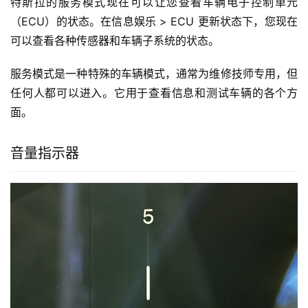
特斯拉的服务模式现在可以让您查看车辆电子控制单元
（ECU）的状态。在信息娱乐 > ECU 更新状态下，您现在
可以查看各种传感器和车辆子系统的状态。
服务模式是一种特殊的车辆模式，通常为维修技师专用，但
任何人都可以进入。它用于查看信息和测试车辆的各个方
面。
音量指示器