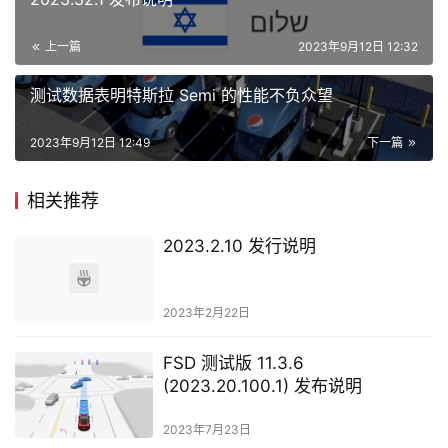
上一篇
2023年9月12日 12:32
测试数据表明特斯拉 Semi 的性能不负众望
2023年9月12日 12:49
下一篇
相关推荐
2023.2.10 发行说明
2023年2月22日
FSD 测试版 11.3.6
(2023.20.100.1) 发布说明
2023年7月23日