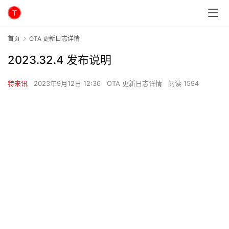
首页
OTA 更新日志详情
2023.32.4 发布说明
特来讯
2023年9月12日 12:36
OTA 更新日志详情
阅读 1594