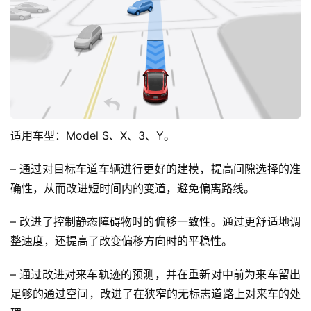
适用车型：Model S、X、3、Y。
– 通过对目标车道车辆进行更好的建模，提高间隙选择的准
确性，从而改进短时间内的变道，避免偏离路线。
– 改进了控制静态障碍物时的偏移一致性。通过更舒适地调
整速度，还提高了改变偏移方向时的平稳性。
– 通过改进对来车轨迹的预测，并在重新对中前为来车留出
足够的通过空间，改进了在狭窄的无标志道路上对来车的处