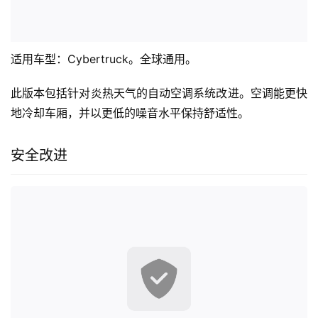
适用车型：Cybertruck。全球通用。
此版本包括针对炎热天气的自动空调系统改进。空调能更快
地冷却车厢，并以更低的噪音水平保持舒适性。
安全改进