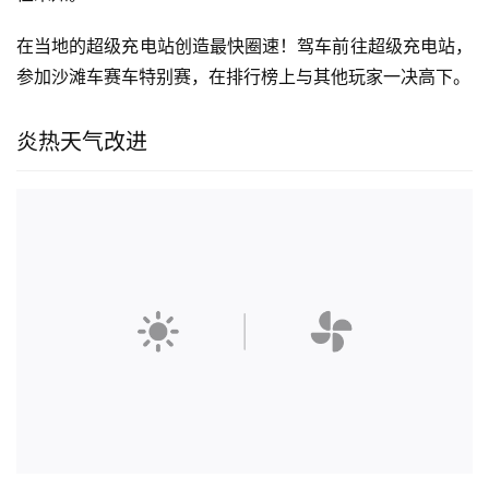
在当地的超级充电站创造最快圈速！驾车前往超级充电站，
参加沙滩车赛车特别赛，在排行榜上与其他玩家一决高下。
炎热天气改进