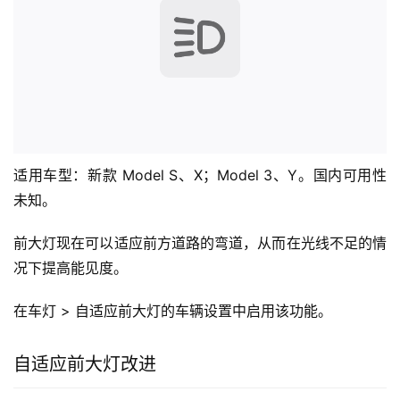
适用车型：新款 Model S、X；Model 3、Y。国内可用性
未知。
前大灯现在可以适应前方道路的弯道，从而在光线不足的情
况下提高能见度。
在车灯 > 自适应前大灯的车辆设置中启用该功能。
自适应前大灯改进