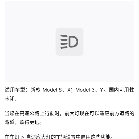
适用车型：新款 Model S、X；Model 3、Y。国内可用性
未知。
当您在高速公路上行驶时，前大灯现在可以适应前方道路的
弯道，照得更远。
在车灯 > 自适应大灯的车辆设置中启用这些功能。