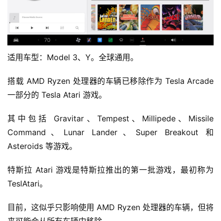
适用车型：Model 3、Y。全球通用。
搭载 AMD Ryzen 处理器的车辆已移除作为 Tesla Arcade
一部分的 Tesla Atari 游戏。
其中包括 Gravitar、Tempest、Millipede、Missile
Command、Lunar Lander、Super Breakout 和
Asteroids 等游戏。
特斯拉 Atari 游戏是特斯拉推出的第一批游戏，最初称为
TeslAtari。
目前，这似乎只影响使用 AMD Ryzen 处理器的车辆，但将
来可能会从所有车辆中移除。