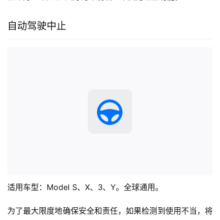
自动驾驶中止
适用车型：Model S、X、3、Y。全球通用。
为了最大限度地确保安全和责任，如果检测到使用不当，将