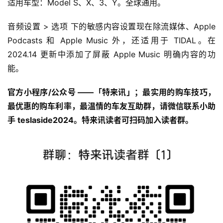
适用车型：Model S、X、3、Y。全球通用。
音频设置 > 选项 下的敏感内容设置现在除流媒体、Apple
Podcasts 和 Apple Music 外，还适用于 TIDAL。在
2024.14 更新中添加了屏蔽 Apple Music 明确内容的功
能。
官方小程序/公众号 ——「特来讯」；最实用的购车技巧，
最优惠的购车利率，最温情的车友互助群，请微信联系小助
手 teslaside2024。特来讯读者可扫码加入读者群。