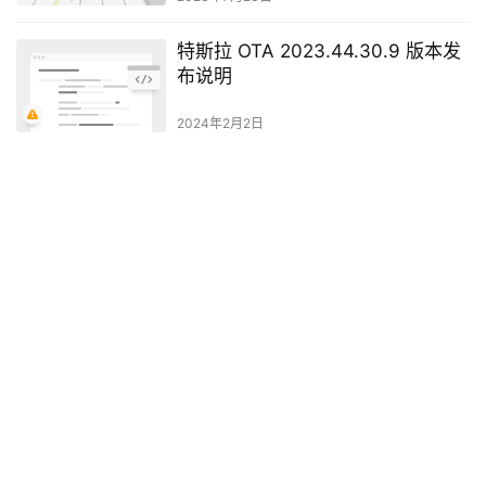
特斯拉 OTA 2023.44.30.9 版本发
布说明
2024年2月2日
2022.44.25.3 版本更新日志
同 2022.44.25.1
OTA 更新日志详情
2022年12月31日
发表回复
*
昵称：