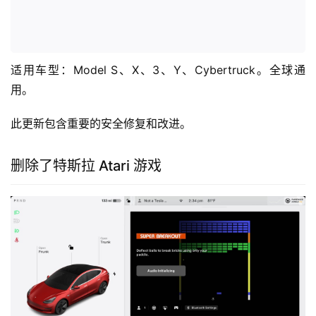
适用车型：Model S、X、3、Y、Cybertruck。全球通
用。
此更新包含重要的安全修复和改进。
删除了特斯拉 Atari 游戏