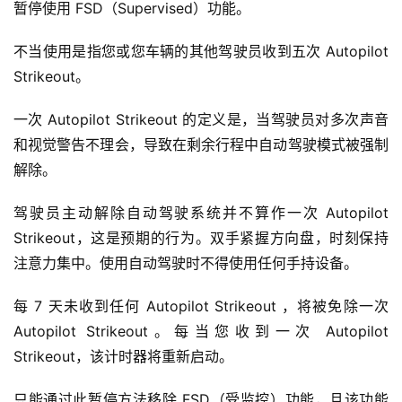
暂停使用 FSD（Supervised）功能。
不当使用是指您或您车辆的其他驾驶员收到五次 Autopilot
Strikeout。
一次 Autopilot Strikeout 的定义是，当驾驶员对多次声音
和视觉警告不理会，导致在剩余行程中自动驾驶模式被强制
解除。
驾驶员主动解除自动驾驶系统并不算作一次 Autopilot
Strikeout，这是预期的行为。双手紧握方向盘，时刻保持
注意力集中。使用自动驾驶时不得使用任何手持设备。
每 7 天未收到任何 Autopilot Strikeout ，将被免除一次
Autopilot Strikeout。每当您收到一次 Autopilot
Strikeout，该计时器将重新启动。
只能通过此暂停方法移除 FSD（受监控）功能，且该功能