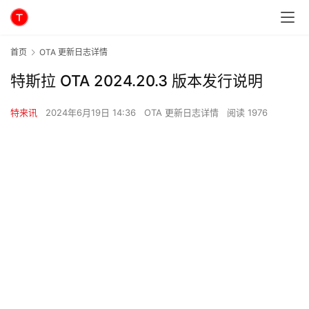
首页
OTA 更新日志详情
特斯拉 OTA 2024.20.3 版本发行说明
特来讯
2024年6月19日 14:36
OTA 更新日志详情
阅读 1976