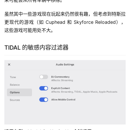
虽然其中一些游戏现在玩起来仍然很有趣，但考虑到特斯拉
更现代的游戏（如 Cuphead 和 Skyforce Reloaded），
这些游戏可能用处不大。
TIDAL 的敏感内容过滤器