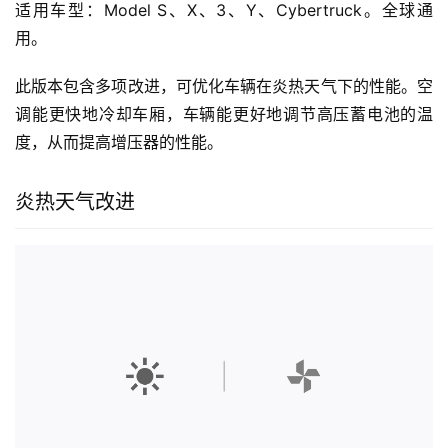
适用车型：Model S、X、3、Y、Cybertruck。全球通
用。
此版本包含多项改进，可优化车辆在炎热天气下的性能。空
调能更快地冷却车厢，车辆能更好地调节高压蓄电池的温
度，从而提高增压器的性能。
炎热天气改进