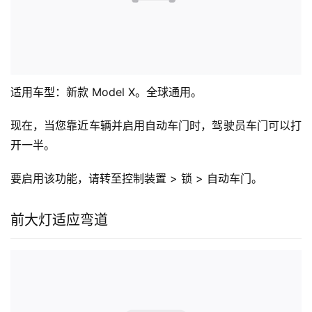
适用车型：新款 Model X。全球通用。
现在，当您靠近车辆并启用自动车门时，驾驶员车门可以打
开一半。
要启用该功能，请转至控制装置 > 锁 > 自动车门。
前大灯适应弯道