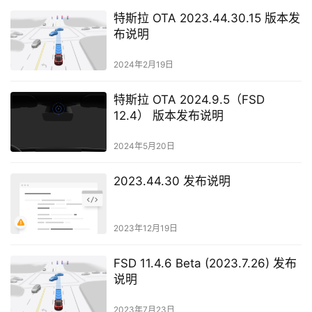
特斯拉 OTA 2023.44.30.15 版本发
布说明
2024年2月19日
特斯拉 OTA 2024.9.5（FSD
12.4） 版本发布说明
2024年5月20日
2023.44.30 发布说明
2023年12月19日
FSD 11.4.6 Beta (2023.7.26) 发布
说明
2023年7月23日