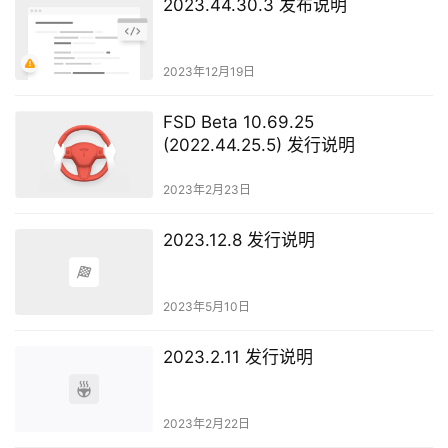
2023.44.30.3 发布说明
2023年12月19日
FSD Beta 10.69.25
(2022.44.25.5) 发行说明
2023年2月23日
2023.12.8 发行说明
2023年5月10日
2023.2.11 发行说明
2023年2月22日