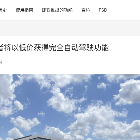
历史
使用指南
即将推出的功能
百科
FSD
期预订者将以低价获得完全自动驾驶功能
4