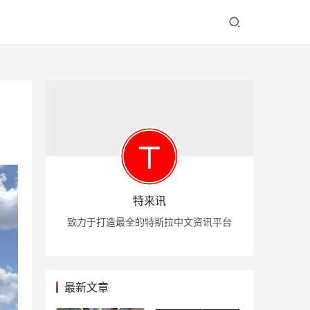
特来讯
致力于打造最全的特斯拉中文资讯平台
最新文章