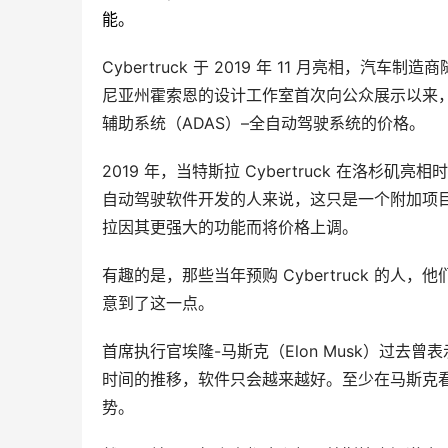
能。
Cybertruck 于 2019 年 11 月亮相，汽
尼亚州霍索恩的设计工作室首次向公众展示以来
辅助系统（ADAS）–全自动驾驶系统的价格。
2019 年，当特斯拉 Cybertruck 在洛杉
自动驾驶软件开发的人来说，这只是一个附加项目
拉因其更强大的功能而将价格上调。
有趣的是，那些当年预购 Cybertruck 的人，
意到了这一点。
首席执行官埃隆-马斯克（Elon Musk）过去
时间的推移，软件只会越来越好。至少在马斯克
势。