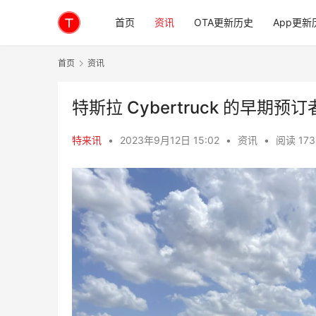
首页
资讯
OTA更新历史
App更新
首页
资讯
特斯拉 Cybertruck 的早
特来讯
•
2023年9月12日 15:02
•
资讯
•
阅读 173