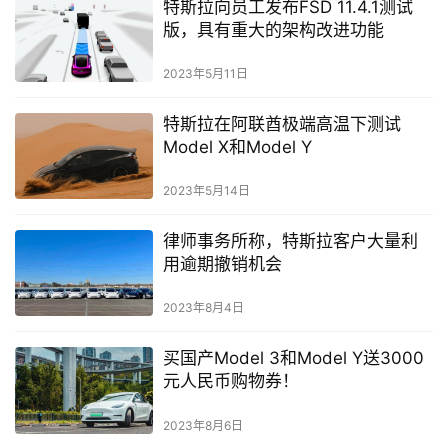
特斯拉向员工发布FSD 11.4.1测试
版，具有重大的架构改进功能
2023年5月11日
特斯拉在阿联酋极端高温下测试
Model X和Model Y
2023年5月14日
律师事务所称，特斯拉客户大量利
用逾期撤销机会
2023年8月4日
买国产Model 3和Model Y送3000
元人民币购物券！
2023年8月6日