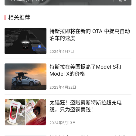
相关推荐
特斯拉即将在新的 OTA 中提高自动
泊车的速度
2024年4月7日
特斯拉在美国提高了Model S和
Model X的价格
2023年4月22日
太猖狂！盗贼剪断特斯拉超充电
缆，只为盗铜卖钱！
2024年5月13日