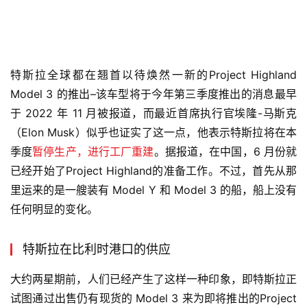
特斯拉全球都在翘首以待焕然一新的Project Highland 
Model 3 的推出–该车型将于今年第三季度推出的消息最早
于 2022 年 11 月被报道，而最近首席执行官埃隆-马斯克
（Elon Musk）似乎也证实了这一点，他表示特斯拉将在本
季度
暂停生产，进行工厂重建
。据报道，在中国，6 月份就
已经开始了Project Highland的准备工作。不过，首先从那
里运来的是一艘装有 Model Y 和 Model 3 的船，船上没有
任何明显的变化。
特斯拉在比利时港口的供应
大约两星期前，人们已经产生了这样一种印象，即特斯拉正
试图通过出售仍有现货的 Model 3 来为即将推出的Project 