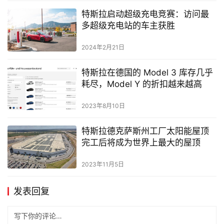
特斯拉启动超级充电竞赛：访问最
多超级充电站的车主获胜
2024年2月21日
特斯拉在德国的 Model 3 库存几乎
耗尽，Model Y 的折扣越来越高
2023年8月10日
特斯拉德克萨斯州工厂太阳能屋顶
完工后将成为世界上最大的屋顶
2023年11月5日
发表回复