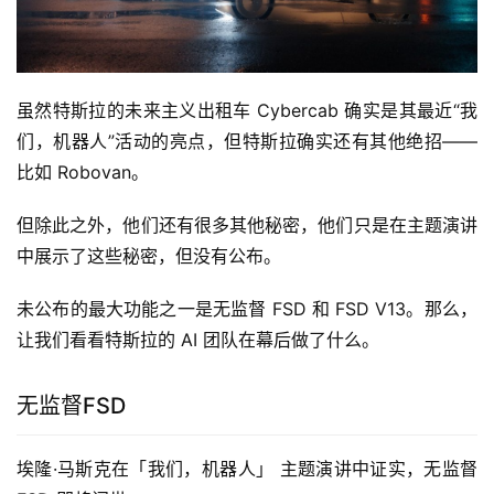
虽然特斯拉的未来主义出租车 Cyber​​cab 确实是其最近“我
们，机器人”活动的亮点，但特斯拉确实还有其他绝招——
比如 Robovan。
但除此之外，他们还有很多其他秘密，他们只是在主题演讲
中展示了这些秘密，但没有公布。
未公布的最大功能之一是无监督 FSD 和 FSD V13。那么，
让我们看看特斯拉的 AI 团队在幕后做了什么。
无监督FSD
埃隆·马斯克在「我们，机器人」 主题演讲中证实，无监督 