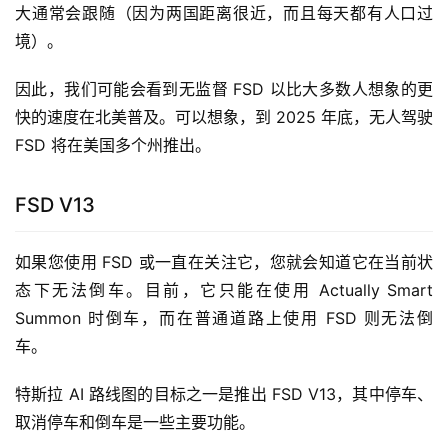
大通常会跟随（因为两国距离很近，而且每天都有人口过
境）。
因此，我们可能会看到无监督 FSD 以比大多数人想象的更
快的速度在北美普及。可以想象，到 2025 年底，无人驾驶 
FSD 将在美国多个州推出。
FSD V13
如果您使用 FSD 或一直在关注它，您就会知道它在当前状
态下无法倒车。目前，它只能在使用 Actually Smart 
Summon 时倒车，而在普通道路上使用 FSD 则无法倒
车。 
特斯拉 AI 路线图的目标之一是推出 FSD V13，其中停车、
取消停车和倒车是一些主要功能。