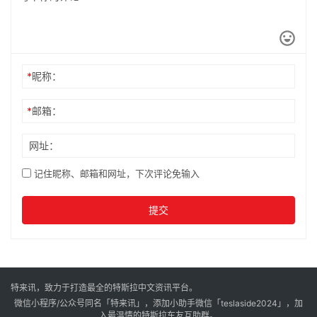
2023年8月23日
上海多家国有企业购买特斯拉
Model Y，以表示对外国汽车制造商
的支持
2024年7月5日
发表回复
*
昵称：
*
邮箱：