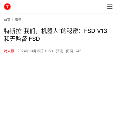
首页
资讯
特斯拉“我们，机器人”的秘密：FSD V13
和无监督 FSD
特来讯
2024年10月15日 11:59
资讯
阅读 1745