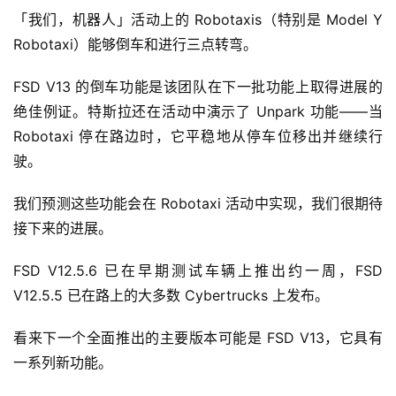
「我们，机器人」活动上的 Robotaxis（特别是 Model Y 
Robotaxi）能够倒车和进行三点转弯。
FSD V13 的倒车功能是该团队在下一批功能上取得进展的
绝佳例证。特斯拉还在活动中演示了 Unpark 功能——当 
Robotaxi 停在路边时，它平稳地从停车位移出并继续行
驶。
我们预测这些功能会在 Robotaxi 活动中实现，我们很期待
接下来的进展。
FSD V12.5.6 已在早期测试车辆上推出约一周，FSD 
V12.5.5 已在路上的大多数 Cyber​​trucks 上发布。
看来下一个全面推出的主要版本可能是 FSD V13，它具有
一系列新功能。