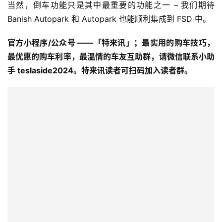
当然，倒车功能只是其中最重要的功能之一 – 我们期待 
Banish Autopark 和 Autopark 也能顺利集成到 FSD 中。
官方小程序/公众号 ——「特来讯」；最实用的购车技巧，
最优惠的购车利率，最温情的车友互助群，请微信联系小助
手 teslaside2024。特来讯读者可扫码加入读者群。