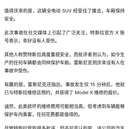
值得庆幸的是，这辆全电动 SUV 经受住了撞击，车厢保持
安全。 
此次事故在社交媒体上引起了广泛关注，特斯拉官方 X 账
号表示，幸好没有人受伤。
其他人称赞特斯拉高度重视安全，而批评者则认为，如今生
产的任何车辆都会同样保护车舱。雷斯尼克则庆幸没有人在
事故中受伤。 
有趣的是，雷斯尼克还指出，事故发生仅 15 分钟后，他就
已与特斯拉维修店预约，并获得了 Model X 维修的报价。
诚然，此类损坏的维修费用可能相当高，但考虑到车辆能够
保护车内乘客，任何花费都是值得的。
尽管特斯拉受到很多批评，但不可否认的是，该公司的汽车