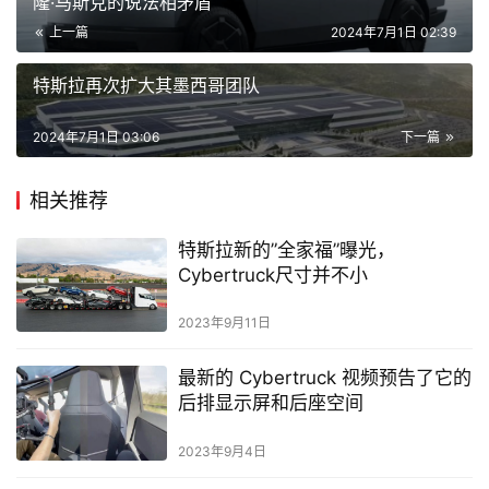
隆·马斯克的说法相矛盾
上一篇
2024年7月1日 02:39
特斯拉再次扩大其墨西哥团队
2024年7月1日 03:06
下一篇
相关推荐
特斯拉新的”全家福”曝光，
Cybertruck尺寸并不小
2023年9月11日
最新的 Cybertruck 视频预告了它的
后排显示屏和后座空间
2023年9月4日