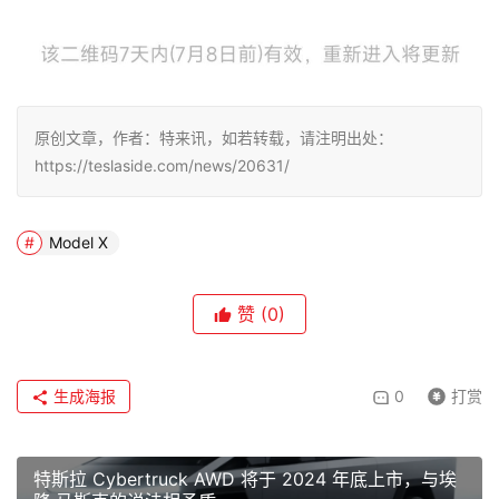
原创文章，作者：特来讯，如若转载，请注明出处：
https://teslaside.com/news/20631/
Model X
赞
(0)
生成海报
0
打赏
特斯拉 Cyber​​truck AWD 将于 2024 年底上市，与埃