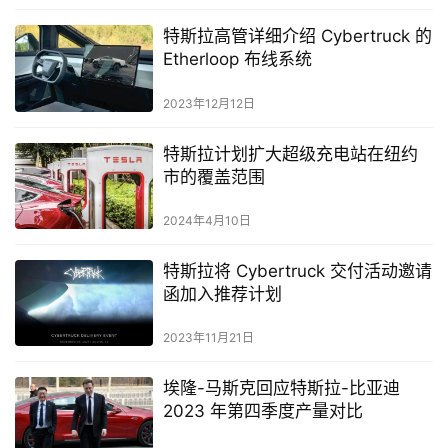
特斯拉高管详细介绍 Cybertruck 的
Etherloop 布线系统
2023年12月12日
特斯拉计划扩大超级充电站在纽约
市的覆盖范围
2024年4月10日
特斯拉将 Cybertruck 交付活动邀请
函加入推荐计划
2023年11月21日
埃隆-马斯克回应特斯拉-比亚迪
2023 年第四季度产量对比