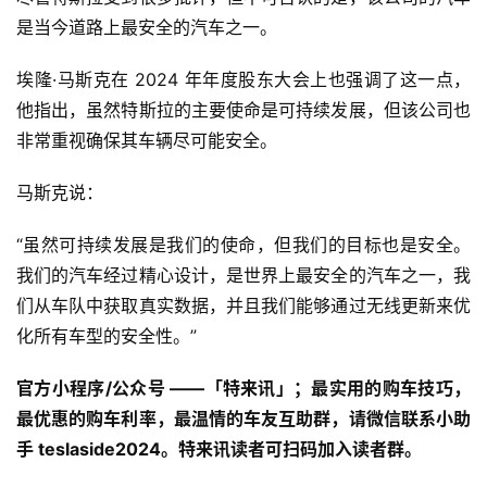
是当今道路上最安全的汽车之一。
埃隆·马斯克在 2024 年年度股东大会上也强调了这一点，
他指出，虽然特斯拉的主要使命是可持续发展，但该公司也
非常重视确保其车辆尽可能安全。 
马斯克说：
“虽然可持续发展是我们的使命，但我们的目标也是安全。
我们的汽车经过精心设计，是世界上最安全的汽车之一，我
们从车队中获取真实数据，并且我们能够通过无线更新来优
化所有车型的安全性。”
官方小程序/公众号 ——「特来讯」；最实用的购车技巧，
最优惠的购车利率，最温情的车友互助群，请微信联系小助
手 teslaside2024。特来讯读者可扫码加入读者群。