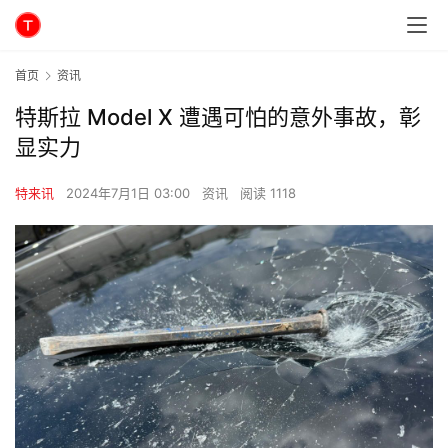
首页
资讯
特斯拉 Model X 遭遇可怕的意外事故，彰
显实力
特来讯
2024年7月1日 03:00
资讯
阅读 1118