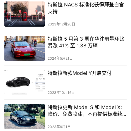
特斯拉 NACS 标准化获得拜登白宫
支持
2023年12月20日
特斯拉 5 月第 3 周在华注册量环比
暴涨 41% 至 1.38 万辆
2024年5月21日
特斯拉新款Model Y开启交付
2023年10月16日
特斯拉更新 Model S 和 Model X：
降价、免费喷漆，不再提供标准续
航里程
2023年9月1日