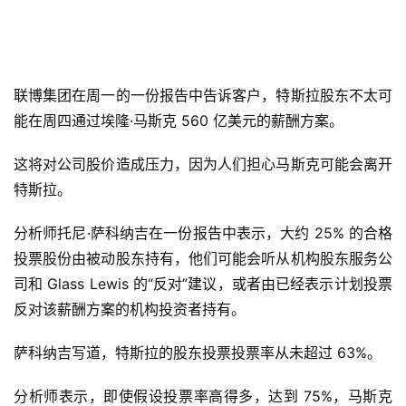
联博集团在周一的一份报告中告诉客户，特斯拉股东不太可
能在周四通过埃隆·马斯克 560 亿美元的薪酬方案。
这将对公司股价造成压力，因为人们担心马斯克可能会离开
特斯拉。
分析师托尼·萨科纳吉在一份报告中表示，大约 25% 的合格
投票股份由被动股东持有，他们可能会听从机构股东服务公
司和 Glass Lewis 的“反对”建议，或者由已经表示计划投票
反对该薪酬方案的机构投资者持有。
萨科纳吉写道，特斯拉的股东投票投票率从未超过 63%。
分析师表示，即使假设投票率高得多，达到 75%，马斯克