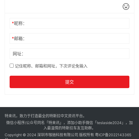
*
昵称：
*
邮箱：
网址：
记住昵称、邮箱和网址，下次评论免输入
提交
特来讯，致力于打造最全的特斯拉中文资讯平台。
微信小程序/公众号同名「特来讯」，添加小助手微信「teslaside2024」，加
入最温情的特斯拉车友互助群。
Copyright © 2024 深圳市咖驰科技有限公司 版权所有
粤ICP备2022143365