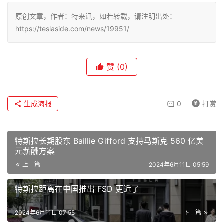
原创文章，作者：特来讯，如若转载，请注明出处：
https://teslaside.com/news/19951/
赞
(0)
生成海报
0
打赏
特斯拉长期股东 Baillie Gifford 支持马斯克 560 亿美
元薪酬方案
上一篇
2024年6月11日 05:59
特斯拉距离在中国推出 FSD 更近了
2024年6月11日 07:55
下一篇