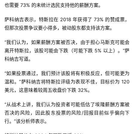
也需要 73% 的未统计选民支持他的薪酬方案。
萨科纳吉表示，特斯拉在 2018 年获得了 73% 的赞成票，
但那次投票争议要小得多，被动股东都支持该方案。 
“我们认为，如果薪酬方案被否决，由于担心马斯克可能会
离开特斯拉，该股可能会下跌（可能下跌 5% 以上）。”萨
科纳吉写道。
“如果投票通过，我们预计该股将有积极反应，但可能更为
温和。”萨科纳吉将特斯拉评级为表现不佳，目标价为 120 
美元，这意味着较周五收盘价下跌 32%。
“从战术上讲，我们认为投资者可能低估了埃隆薪酬方案被
否决的风险，因此股东投票的风险/回报目前似乎偏向下
行。”该分析师表示。