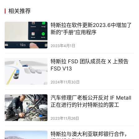
相关推荐
特斯拉在软件更新2023.6中增加了
新的”手册”应用程序
2023年4月1日
特斯拉 FSD 团队成员在 X 上预告
FSD V13
2024年11月30日
汽车修理厂老板公开反对 IF Metall
正在进行的针对特斯拉的罢工
2023年11月26日
特斯拉与澳大利亚联邦银行合作，