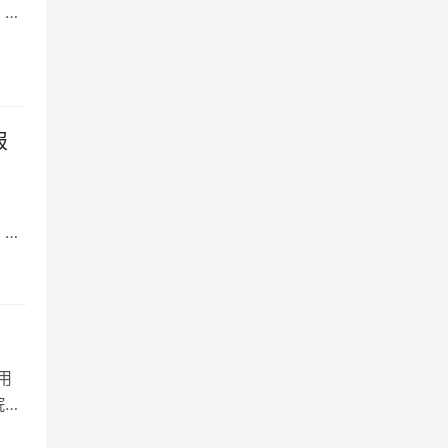
 特
报
。
用
院认