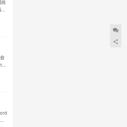
明尚
辆添
会
ed
rd
对