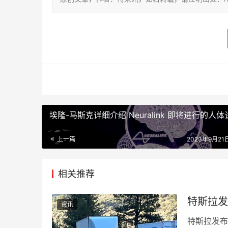
埃隆-马斯克详细介绍 Neuralink 即将进行的人体
上一篇
2023年9月21日
相关推荐
特斯拉发
资讯
特斯拉发布