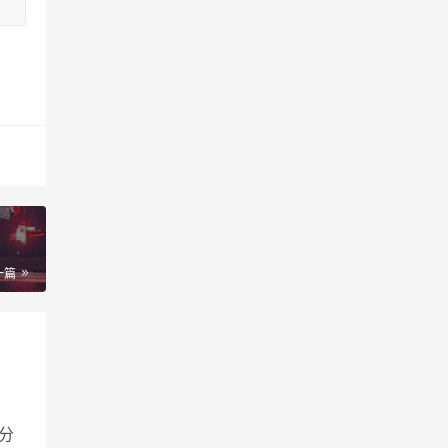
一篇
位分