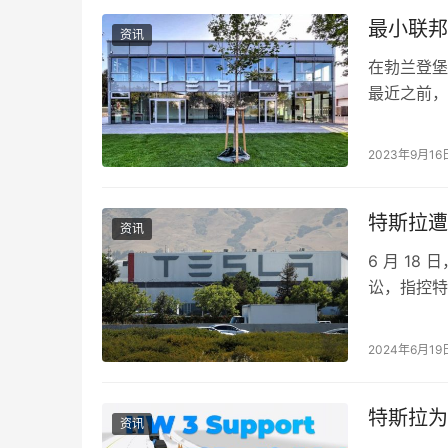
最小联邦
资讯
在勃兰登堡
最近之前，
至少可以找
2023年9月16
特斯拉遭
资讯
6 月 1
讼，指控特
的活力。 
2024年6月19
特斯拉为 F
资讯