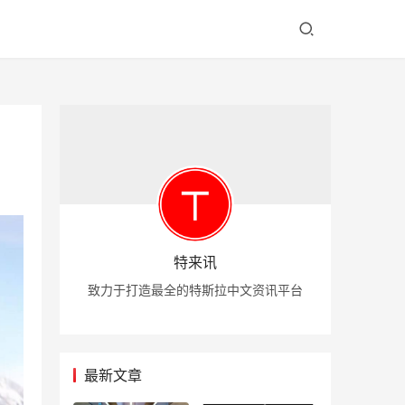
特来讯
致力于打造最全的特斯拉中文资讯平台
最新文章