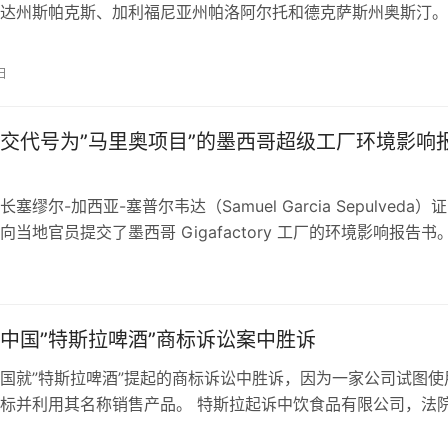
达州斯帕克斯、加利福尼亚州帕洛阿尔托和德克萨斯州奥斯汀。
 X 上统计了特斯拉…
日
交代号为”马里奥项目”的墨西哥超级工厂环境影响
塞缪尔-加西亚-塞普尔韦达（Samuel Garcia Sepulveda）证
当地官员提交了墨西哥 Gigafactory 工厂的环境影响报告书
中国”特斯拉啤酒”商标诉讼案中胜诉
国就”特斯拉啤酒”提起的商标诉讼中胜诉，因为一家公司试图使
标并利用其名称销售产品。 特斯拉起诉中饮食品有限公司，法
关于中…