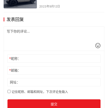
2023年9月12日
发表回复
*
昵称：
*
邮箱：
网址：
记住昵称、邮箱和网址，下次评论免输入
提交