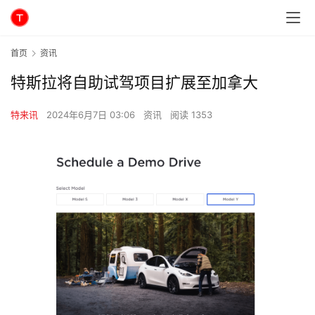
首页
资讯
特斯拉将自助试驾项目扩展至加拿大
特来讯
2024年6月7日 03:06
资讯
阅读 1353