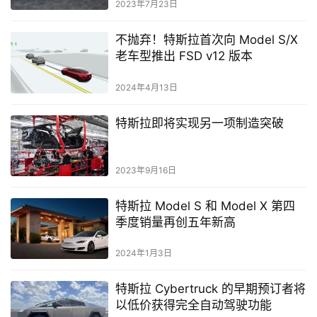
2023年7月23日
不抛弃！特斯拉首次向 Model S/X
老车型推出 FSD v12 版本
2024年4月13日
特斯拉即将实现另一项制造突破
2023年9月16日
特斯拉 Model S 和 Model X 第四
季度销量再创五年新高
2024年1月3日
特斯拉 Cybertruck 的早期预订者将
以低价获得完全自动驾驶功能