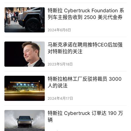
特斯拉 Cyber​​truck Foundation 系
列车主报告收到 2500 美元代金券
2024年6月6日
马斯克承诺在聘用推特CEO后加强
对特斯拉的关注
2023年5月18日
特斯拉柏林工厂反驳将裁员 3000
人的说法
2024年4月17日
特斯拉 Cybertruck 订单达 190 万
辆