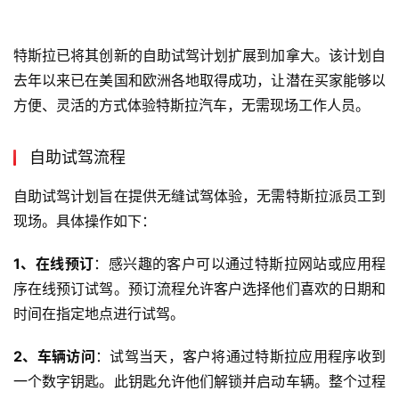
特斯拉已将其创新的自助试驾计划扩展到加拿大。该计划自
去年以来已在美国和欧洲各地取得成功，让潜在买家能够以
方便、灵活的方式体验特斯拉汽车，无需现场工作人员。
自助试驾流程
自助试驾计划旨在提供无缝试驾体验，无需特斯拉派员工到
现场。具体操作如下：
1、在线预订
：感兴趣的客户可以通过特斯拉网站或应用程
序在线预订试驾。预订流程允许客户选择他们喜欢的日期和
时间在指定地点进行试驾。
2、车辆访问
：试驾当天，客户将通过特斯拉应用程序收到
一个数字钥匙。此钥匙允许他们解锁并启动车辆。整个过程