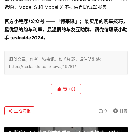
选购。Model S 和 Model X 不提供自助试驾服务。
官方小程序/公众号 ——「特来讯」；最实用的购车技巧，
最优惠的购车利率，最温情的车友互助群，请微信联系小助
手 teslaside2024。
原创文章，作者：特来讯，如若转载，请注明出处：
https://teslaside.com/news/19781/
赞
(0)
生成海报
0
打赏