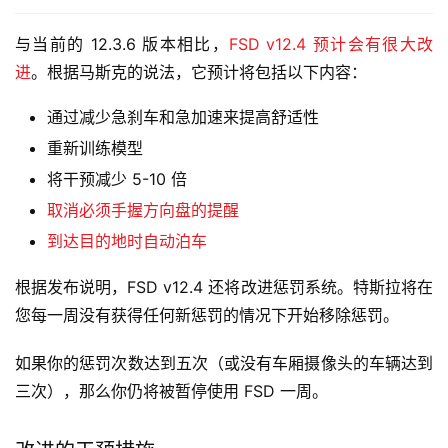
与当前的 12.3.6 版本相比，
FSD v12.4 预计会有很大改
进
。根据马斯克的说法，它预计将包括以下内容：
通过减少急刹车和急加速来提高舒适性
重新训练模型
将干预减少 5-10 倍
取消必须手握方向盘的提醒
到达目的地时自动泊车
根据发布说明，FSD v12.4 还将改进惩罚系统。特斯拉将在
您每一周没有获得任何新惩罚的情况下开始移除惩罚。
如果你的惩罚次数达到五次（或没有车厢摄像头的车辆达到
三次），那么你仍将被暂停使用 FSD 一周。