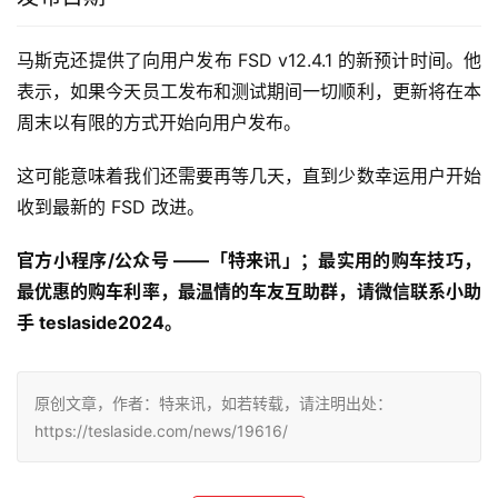
马斯克还提供了向用户发布 FSD v12.4.1 的新预计时间。他
表示，如果今天员工发布和测试期间一切顺利，更新将在本
周末以有限的方式开始向用户发布。
这可能意味着我们还需要再等几天，直到少数幸运用户开始
收到最新的 FSD 改进。
官方小程序/公众号 ——「特来讯」；最实用的购车技巧，
最优惠的购车利率，最温情的车友互助群，请微信联系小助
手 teslaside2024。
原创文章，作者：特来讯，如若转载，请注明出处：
https://teslaside.com/news/19616/