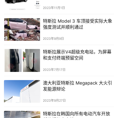
2023年11月1日
特斯拉 Model 3 车顶接受实际大象
强度测试并顺利通过
2023年9月9日
特斯拉展示V4超级充电站，为屏幕
和支付终端预留空间
2023年7月17日
澳大利亚特斯拉 Megapack 大火引
发能源辩论
2023年9月27日
特斯拉在韩国向所有电动汽车开放