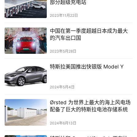
部分超级充电站
2023年11月22日
中国在第一季度超越日本成为最大
的汽车出口国
2023年5月28日
特斯拉美国推出快银版 Model Y
2024年5月4日
Ørsted 为世界上最大的海上风电场
配备了巨大的特斯拉电池存储系统
2024年6月13日