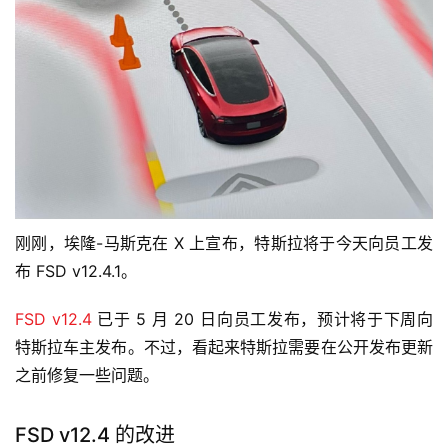
刚刚，埃隆-马斯克在 X 上宣布，特斯拉将于今天向员工发
布 FSD v12.4.1。
FSD v12.4
 已于 5 月 20 日向员工发布，预计将于下周向
特斯拉车主发布。不过，看起来特斯拉需要在公开发布更新
之前修复一些问题。
FSD v12.4 的改进