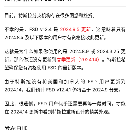
目前，特斯拉分支机构存在很多困惑和挫折。
不幸的是，FSD v12.4 是 
2024.9.5 更新
，这意味着只有 
2024.8.x 及以下版本的用户才有资格接收此更新。
这就是为什么如果你使用的是 2024.8.9 或 2024.3.25 更
新，那么你还没有更新到
春季更新（2024.14）
。特斯拉希
望确保您有资格使用 FSD 的最新版本。
由于特斯拉没有将美国和加拿大的 FSD 用户更新到 
2024.14，我们预计 FSD v12.4.1 仍将基于 2024.9 分支。
因此，很遗憾，FSD 用户似乎还需要再等一段时间，才能
在 2024.14 更新中看到特斯拉重新设计的精美外观。
发布日期