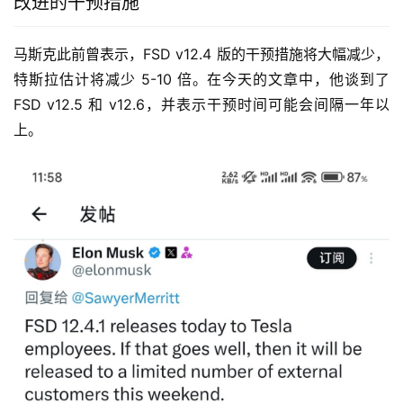
改进的干预措施
马斯克此前曾表示，FSD v12.4 版的干预措施将大幅减少，
特斯拉估计将减少 5-10 倍。在今天的文章中，他谈到了 
FSD v12.5 和 v12.6，并表示干预时间可能会间隔一年以
上。