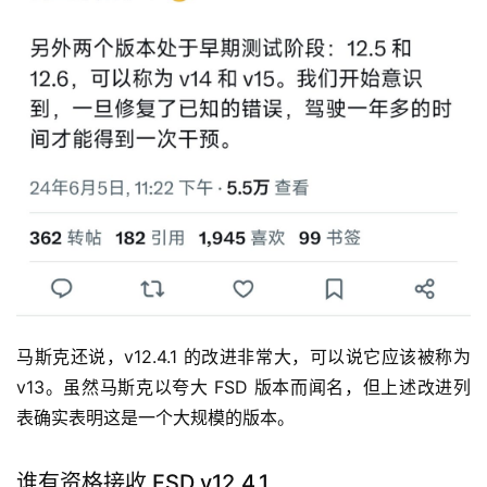
马斯克还说，v12.4.1 的改进非常大，可以说它应该被称为 
v13。虽然马斯克以夸大 FSD 版本而闻名，但上述改进列
表确实表明这是一个大规模的版本。
谁有资格接收 FSD v12.4.1