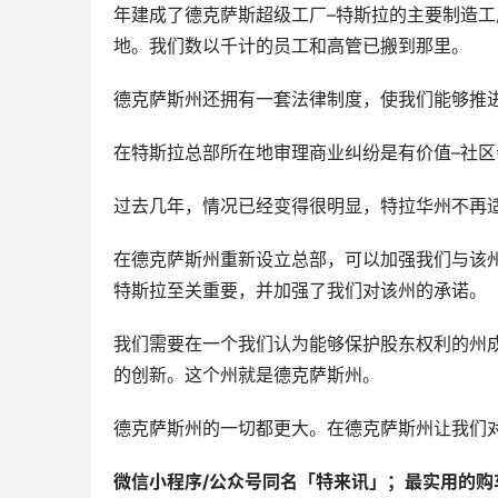
年建成了德克萨斯超级工厂–特斯拉的主要制造工厂、M
地。我们数以千计的员工和高管已搬到那里。
德克萨斯州还拥有一套法律制度，使我们能够推
在特斯拉总部所在地审理商业纠纷是有价值–社
过去几年，情况已经变得很明显，特拉华州不再
在德克萨斯州重新设立总部，可以加强我们与该
特斯拉至关重要，并加强了我们对该州的承诺。
我们需要在一个我们认为能够保护股东权利的州
的创新。这个州就是德克萨斯州。
德克萨斯州的一切都更大。在德克萨斯州让我们
微信小程序/公众号同名「特来讯」；最实用的