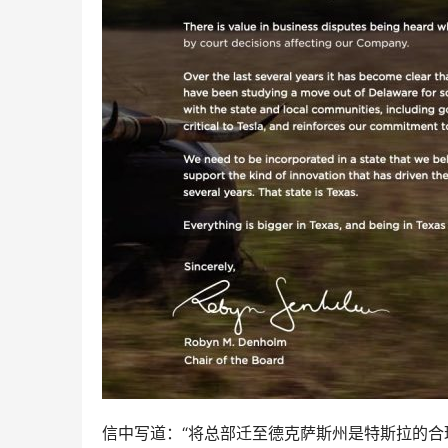
信中写道：“将总部迁至德克萨斯州是特斯拉的合理选