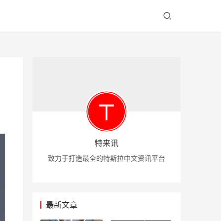
特来讯
致力于打造最全的特斯拉中文资讯平台
最新文章