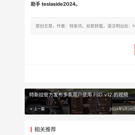
助手 teslaside2024。
原创文章，作者：特来讯，如若转载，请注明出处：https://te
特斯拉官方发布多条用户使用 FSD v12 的视频
上一篇
2024年5月29日
相关推荐