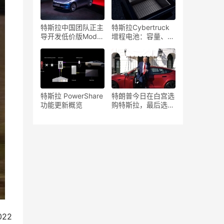
特斯拉中国团队正主
特斯拉Cybertruck
导开发低价版Model
增程电池：容量、续
Y，以应对激烈的市
航、价格与规格详解
场竞争
特斯拉 PowerShare
特朗普今日在白宫选
功能更新概览
购特斯拉，最后选了
什么车型？
2 