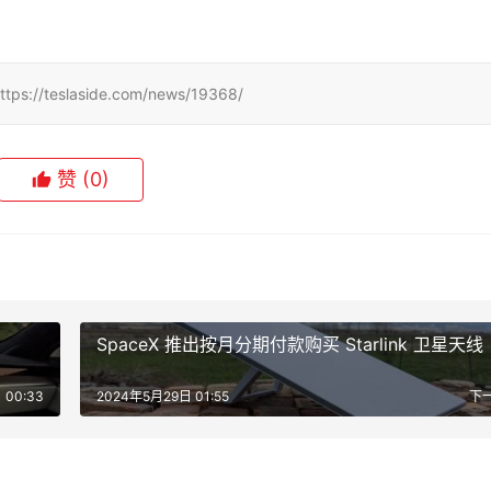
slaside.com/news/19368/
赞
(0)
SpaceX 推出按月分期付款购买 Starlink 卫星天线
 00:33
2024年5月29日 01:55
下