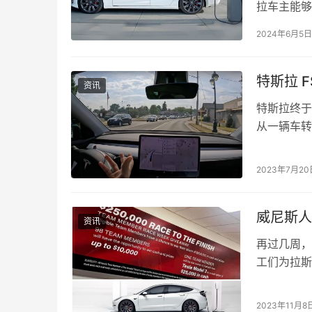
拉车主能够
Origin EV
2024年6月5日
特斯拉 
资讯
特斯拉终于
从一辆车转
司高管再次
2023年7月20
威尼斯人酒
资讯
再过几周，
工们为拉斯
特斯拉 Mo
2023年11月8