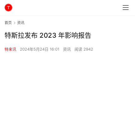
首页
资讯
特斯拉发布 2023 年影响报告
特来讯
2024年5月24日 16:01
资讯
阅读 2942