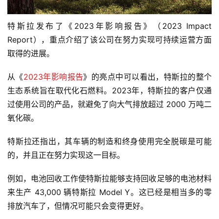
特斯拉发布了《2023年影响报告》（2023 Impact
Report），重点介绍了该公司在努力实现可持续运营方面
取得的进展。
从《
2023年影响报告
》的亮点中可以看出，特斯拉的整个
生态系统旨在取代化石燃料。2023年，特斯拉的客户仅通
过使用公司的产品，就避免了向大气排放超过 2000 万吨二
氧化碳。
特斯拉还指出，其车辆的制造和终身使用完全脱碳是可能
的，并且正在努力实现这一目标。
例如，电池回收工作使特斯拉能够支持回收足够的电池材料
来生产 43,000 辆特斯拉 Model Y。这已经是相当多的零
排放汽车了，但情况可能只会变得更好。