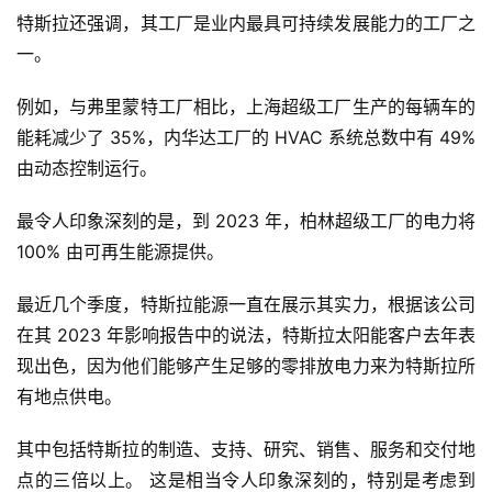
特斯拉还强调，其工厂是业内最具可持续发展能力的工厂之
一。
例如，与弗里蒙特工厂相比，上海超级工厂生产的每辆车的
能耗减少了 35%，内华达工厂的 HVAC 系统总数中有 49%
由动态控制运行。
最令人印象深刻的是，到 2023 年，柏林超级工厂的电力将
100% 由可再生能源提供。
最近几个季度，特斯拉能源一直在展示其实力，根据该公司
在其 2023 年影响报告中的说法，特斯拉太阳能客户去年表
现出色，因为他们能够产生足够的零排放电力来为特斯拉所
有地点供电。
其中包括特斯拉的制造、支持、研究、销售、服务和交付地
点的三倍以上。 这是相当令人印象深刻的，特别是考虑到