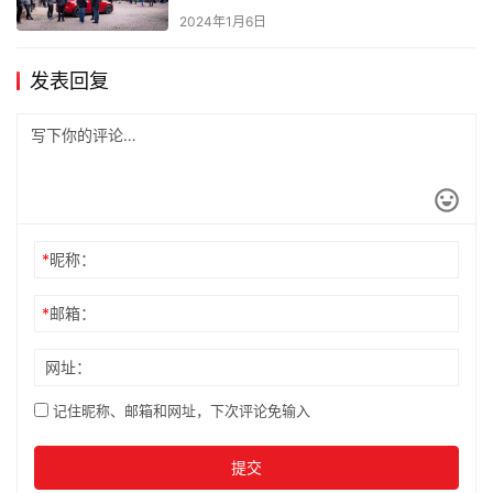
2024年1月6日
发表回复
*
昵称：
*
邮箱：
网址：
记住昵称、邮箱和网址，下次评论免输入
提交