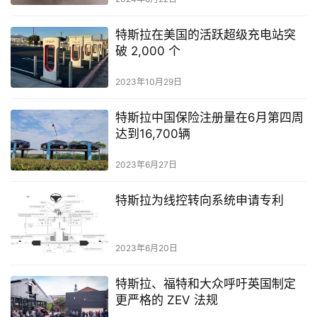
特斯拉在美国的活跃超级充电站突
破 2,000 个
2023年10月29日
特斯拉中国保险注册量在6月第四周
达到16,700辆
2023年6月27日
特斯拉为线控转向系统申请专利
2023年6月20日
特斯拉、福特和大众呼吁英国制定
更严格的 ZEV 法规