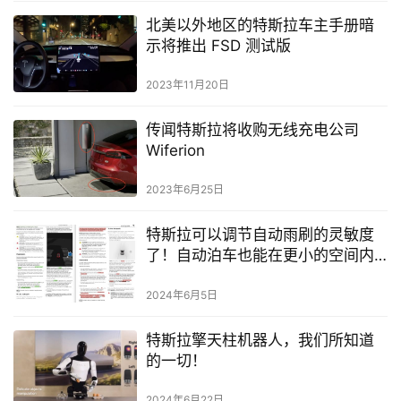
北美以外地区的特斯拉车主手册暗
示将推出 FSD 测试版
2023年11月20日
传闻特斯拉将收购无线充电公司
Wiferion
2023年6月25日
特斯拉可以调节自动雨刷的灵敏度
了！自动泊车也能在更小的空间内
泊车了！
2024年6月5日
特斯拉擎天柱机器人，我们所知道
的一切！
2024年6月22日