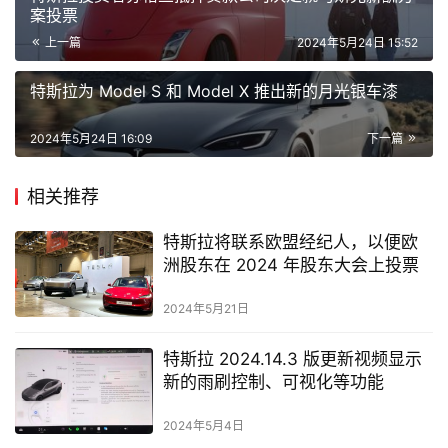
案投票
上一篇
2024年5月24日 15:52
特斯拉为 Model S 和 Model X 推出新的月光银车漆
2024年5月24日 16:09
下一篇
相关推荐
特斯拉将联系欧盟经纪人，以便欧
洲股东在 2024 年股东大会上投票
2024年5月21日
特斯拉 2024.14.3 版更新视频显示
新的雨刷控制、可视化等功能
2024年5月4日