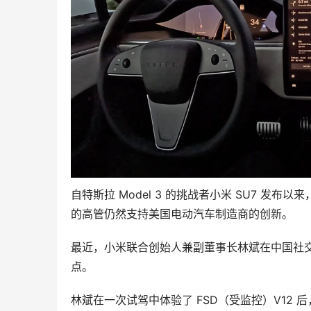
自特斯拉 Model 3 的挑战者小米 SU7 
的高管仍然支持美国电动汽车制造商的创新。
最近，小米联合创始人兼副董事长林斌在中国社交
点。
林斌在一次试驾中体验了 FSD（受监控）V12