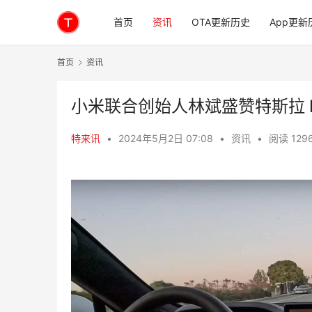
首页
资讯
OTA更新历史
App更新
首页
资讯
小米联合创始人林斌盛赞特斯拉 F
特来讯
•
2024年5月2日 07:08
•
资讯
•
阅读 129