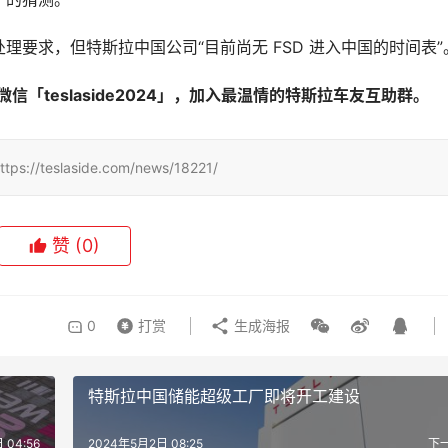
要求，但特斯拉中国公司“目前尚无 FSD 进入中国的时间表”
「teslaside2024」，加入最温情的特斯拉车友互助群。
slaside.com/news/18221/
赞
(0)
0
打赏
生成海报
特斯拉中国储能超级工厂即将开工建设
 04:56
2024年5月2日 08:25
下