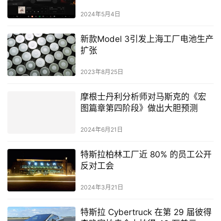
2024年5月4日
新款Model 3引发上海工厂电池生产
扩张
2023年8月25日
摩根士丹利分析师对马斯克的《宏
图篇章第四阶段》做出大胆预测
2024年6月21日
特斯拉柏林工厂近 80% 的员工公开
反对工会
2024年3月21日
特斯拉 Cybertruck 在第 29 届彼得