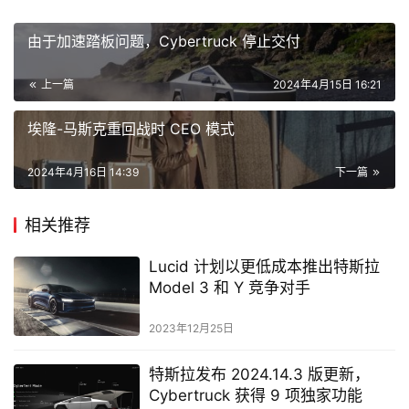
由于加速踏板问题，Cybertruck 停止交付
上一篇
2024年4月15日 16:21
埃隆-马斯克重回战时 CEO 模式
2024年4月16日 14:39
下一篇
相关推荐
Lucid 计划以更低成本推出特斯拉
Model 3 和 Y 竞争对手
2023年12月25日
特斯拉发布 2024.14.3 版更新，
Cybertruck 获得 9 项独家功能