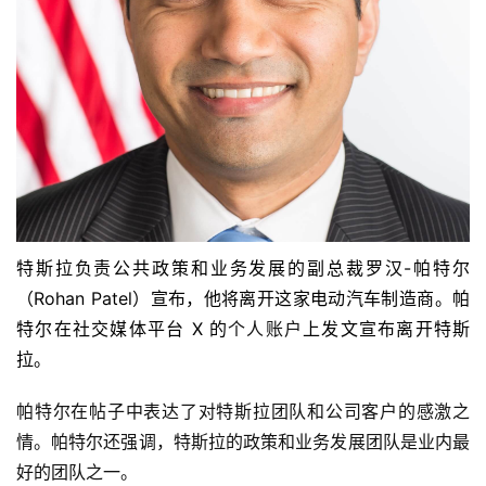
特斯拉负责公共政策和业务发展的副总裁罗汉-帕特尔
（Rohan Patel）宣布，他将离开这家电动汽车制造商。帕
特尔在社交媒体平台 X 的
个人账户
上发文宣布离开特斯
拉。
帕特尔在帖子中表达了对特斯拉团队和公司客户的感激之
情。帕特尔还强调，特斯拉的政策和业务发展团队是业内最
好的团队之一。