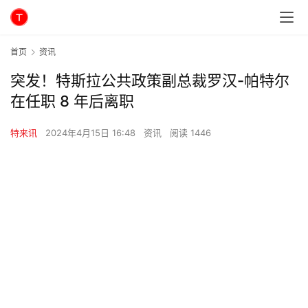
首页
资讯
突发！特斯拉公共政策副总裁罗汉-帕特尔
在任职 8 年后离职
特来讯
2024年4月15日 16:48
资讯
阅读 1446