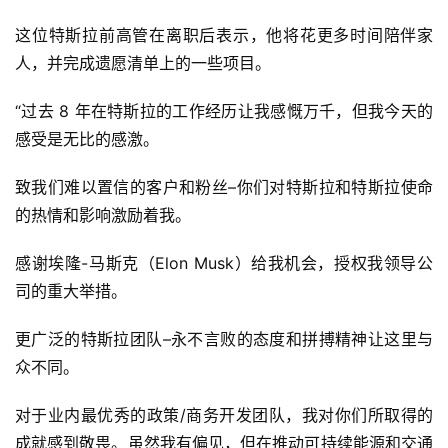
这位特斯拉前高管在离职后表示，他将花更多时间陪伴家
人，并完成遗愿清单上的一些项目。
“过去 8 年在特斯拉的工作经历让我感慨万千，但我今天的
感受是无比的感激。
致我们难以置信的客户和粉丝–你们对特斯拉和特斯拉使命
的热情和影响激励着我。
感谢埃隆-马斯克（Elon Musk）给我机会，授权我领导公
司的重大举措。
更广泛的特斯拉团队–永不言败的态度和拼搏精神让这里与
众不同。
对于业内最优秀的政策/商务开发团队，我对你们所取得的
成就感到敬畏。虽然我有偏见，但在推动可持续能源和交通