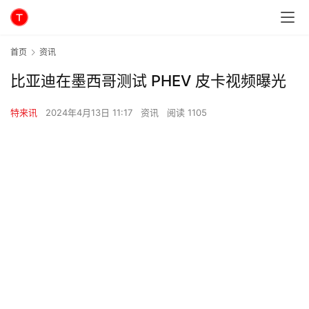
首页
资讯
比亚迪在墨西哥测试 PHEV 皮卡视频曝光
特来讯
2024年4月13日 11:17
资讯
阅读 1105