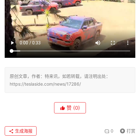
原创文章，作者：特来讯，如若转载，请注明出处：
https://teslaside.com/news/17286/
赞
(0)
生成海报
0
打赏