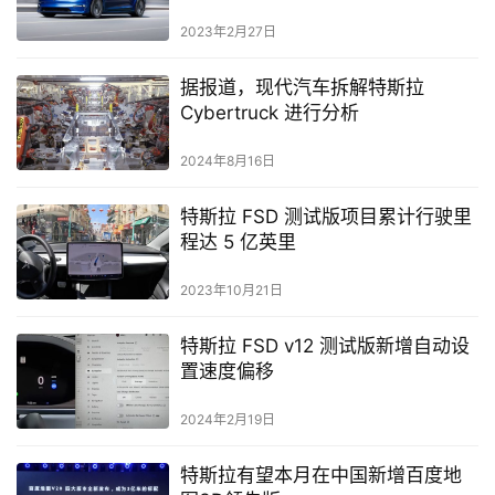
2023年2月27日
据报道，现代汽车拆解特斯拉
Cyber​​truck 进行分析
2024年8月16日
特斯拉 FSD 测试版项目累计行驶里
程达 5 亿英里
2023年10月21日
特斯拉 FSD v12 测试版新增自动设
置速度偏移
2024年2月19日
特斯拉有望本月在中国新增百度地