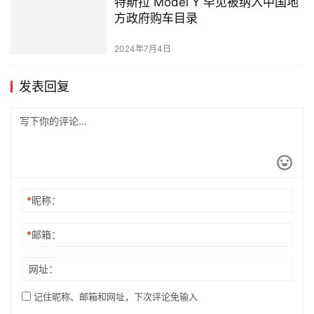
特斯拉 Model Y 罕见被纳入中国地
方政府购车目录
2024年7月4日
发表回复
*
昵称：
*
邮箱：
网址：
记住昵称、邮箱和网址，下次评论免输入