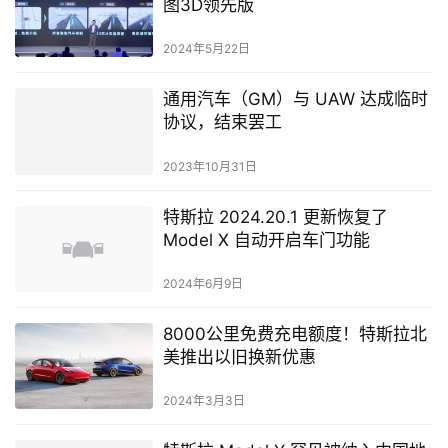
图3D领先版
2024年5月22日
通用汽车（GM）与 UAW 达成临时
协议，结束罢工
2023年10月31日
特斯拉 2024.20.1 更新恢复了
Model X 自动开启车门功能
2024年6月9日
8000公里免费充电额度！特斯拉北
美推出以旧换新优惠
2024年3月3日