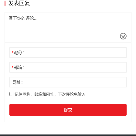
发表回复
*
昵称：
*
邮箱：
网址：
记住昵称、邮箱和网址，下次评论免输入
提交