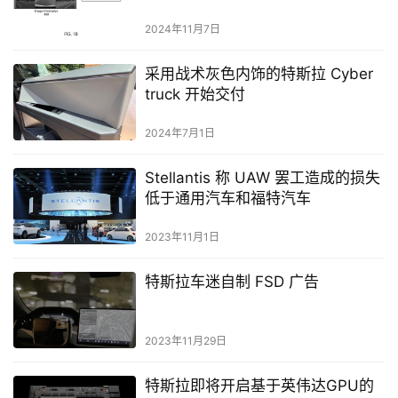
2024年11月7日
采用战术灰色内饰的特斯拉 Cyber​​
truck 开始交付
2024年7月1日
Stellantis 称 UAW 罢工造成的损失
低于通用汽车和福特汽车
2023年11月1日
特斯拉车迷自制 FSD 广告
2023年11月29日
特斯拉即将开启基于英伟达GPU的