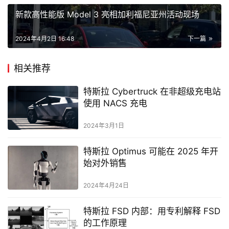
新款高性能版 Model 3 亮相加利福尼亚州活动现场
2024年4月2日 16:48
下一篇
相关推荐
特斯拉 Cybertruck 在非超级充电站
使用 NACS 充电
2024年3月1日
特斯拉 Optimus 可能在 2025 年开
始对外销售
2024年4月24日
特斯拉 FSD 内部：用专利解释 FSD
的工作原理