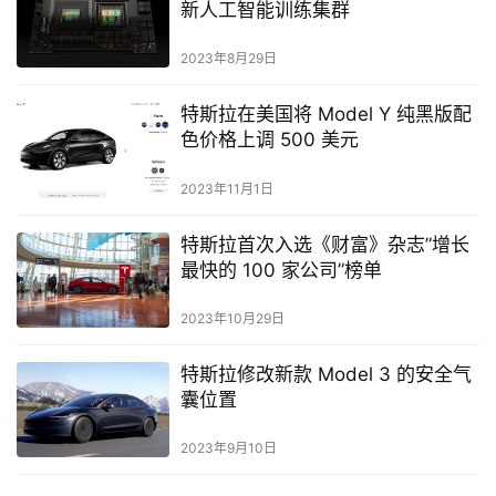
新人工智能训练集群
2023年8月29日
特斯拉在美国将 Model Y 纯黑版配
色价格上调 500 美元
2023年11月1日
特斯拉首次入选《财富》杂志”增长
最快的 100 家公司”榜单
2023年10月29日
特斯拉修改新款 Model 3 的安全气
囊位置
2023年9月10日