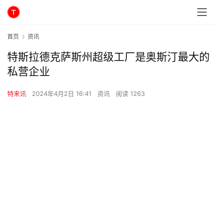
首页
资讯
特斯拉德克萨斯州超级工厂是奥斯汀最大的
私营企业
特来讯
2024年4月2日 16:41
资讯
阅读 1263