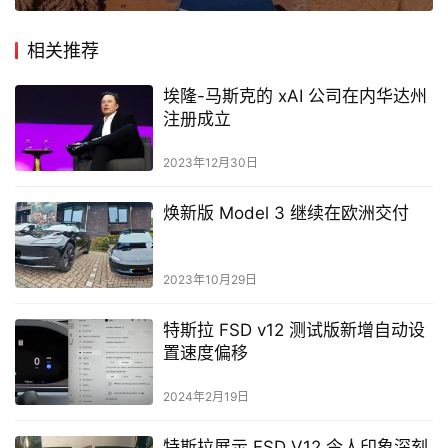
相关推荐
埃隆-马斯克的 xAI 公司在内华达州
注册成立
2023年12月30日
焕新版 Model 3 继续在欧洲交付
2023年10月29日
特斯拉 FSD v12 测试版新增自动设
置速度偏移
2024年2月19日
特斯拉展示 FSD V12 令人印象深刻