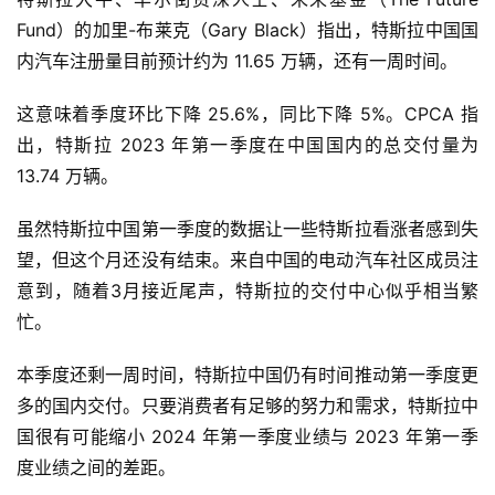
Fund）的加里-布莱克（Gary Black）指出，特斯拉中国国
内汽车注册量目前预计约为 11.65 万辆，还有一周时间。
这意味着季度环比下降 25.6%，同比下降 5%。CPCA 指
出，特斯拉 2023 年第一季度在中国国内的总交付量为
13.74 万辆。
虽然特斯拉中国第一季度的数据让一些特斯拉看涨者感到失
望，但这个月还没有结束。来自中国的电动汽车社区成员注
意到，随着3月接近尾声，特斯拉的交付中心似乎相当繁
忙。
本季度还剩一周时间，特斯拉中国仍有时间推动第一季度更
多的国内交付。只要消费者有足够的努力和需求，特斯拉中
国很有可能缩小 2024 年第一季度业绩与 2023 年第一季
度业绩之间的差距。