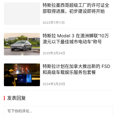
特斯拉墨西哥超级工厂的许可证全
部取得进展，初步建设即将开始
2023年7月11日
特斯拉 Model 3 在澳洲蝉联“10万
澳元以下最佳城市电动车”称号
2025年2月24日
特斯拉计划在加拿大推出新的 FSD
和高级车载娱乐服务包套餐
2024年2月25日
发表回复