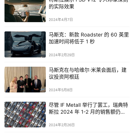
的实际效果
2024年4月7日
马斯克：新款 Roadster 的 60 英里
加速时间将低于 1 秒
2024年2月29日
马斯克在与哈维尔·米莱会面后，建
议投资阿根廷
2024年5月8日
尽管 IF Metall 举行了罢工，瑞典特
斯拉 2024 年 1-2 月的销售额仍跃
升超过 100%
2024年2月26日