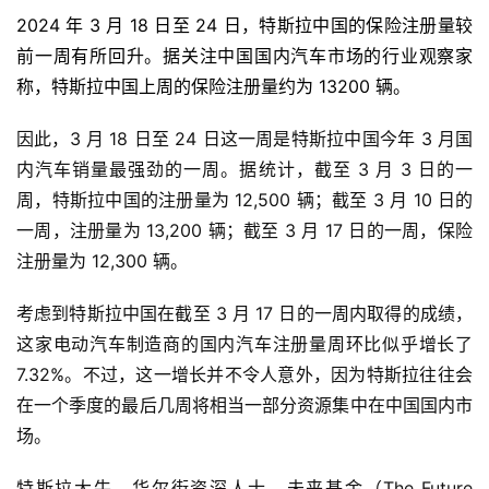
2024 年 3 月 18 日至 24 日，特斯拉中国的保险注册量较
前一周有所回升。据关注中国国内汽车市场的行业观察家
称，特斯拉中国上周的保险注册量约为 13200 辆。
因此，3 月 18 日至 24 日这一周是特斯拉中国今年 3 月国
内汽车销量最强劲的一周。据统计，截至 3 月 3 日的一
周，特斯拉中国的注册量为 12,500 辆；截至 3 月 10 日的
一周，注册量为 13,200 辆；截至 3 月 17 日的一周，保险
注册量为 12,300 辆。
考虑到特斯拉中国在截至 3 月 17 日的一周内取得的成绩，
这家电动汽车制造商的国内汽车注册量周环比似乎增长了
7.32%。不过，这一增长并不令人意外，因为特斯拉往往会
在一个季度的最后几周将相当一部分资源集中在中国国内市
场。
特斯拉大牛、华尔街资深人士、未来基金（The Future