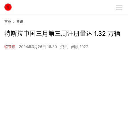
首页
资讯
特斯拉中国三月第三周注册量达 1.32 万辆
特来讯
2024年3月26日 16:30
资讯
阅读 1027