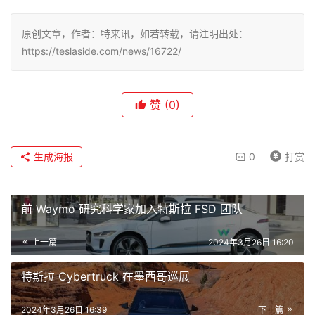
原创文章，作者：特来讯，如若转载，请注明出处：
https://teslaside.com/news/16722/
赞
(0)
生成海报
0
打赏
前 Waymo 研究科学家加入特斯拉 FSD 团队
上一篇
2024年3月26日 16:20
特斯拉 Cybertruck 在墨西哥巡展
2024年3月26日 16:39
下一篇