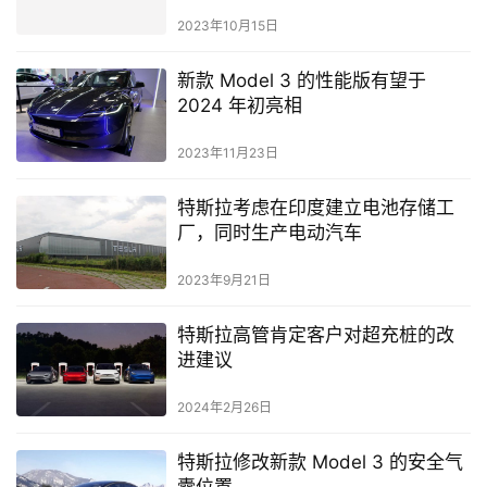
2023年10月15日
新款 Model 3 的性能版有望于
2024 年初亮相
2023年11月23日
特斯拉考虑在印度建立电池存储工
厂，同时生产电动汽车
2023年9月21日
特斯拉高管肯定客户对超充桩的改
进建议
2024年2月26日
特斯拉修改新款 Model 3 的安全气