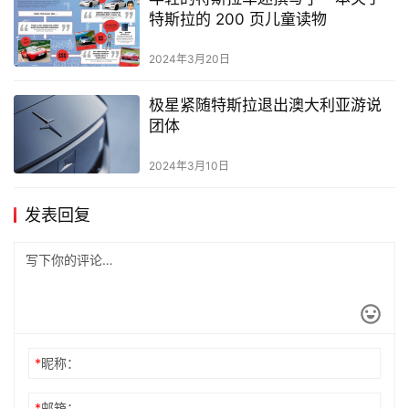
特斯拉的 200 页儿童读物
2024年3月20日
极星紧随特斯拉退出澳大利亚游说
团体
2024年3月10日
发表回复
*
昵称：
*
邮箱：