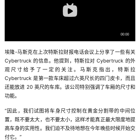
埃隆-马斯克在上次特斯拉财报电话会议上分享了一些有关
Cybertruck 的信息。他提到，特斯拉对 Cybertruck 的外
观尺寸给予了一定的关注。马斯克指出，特斯拉
Cybertruck 是第一款车床超过六英尺长的四门皮卡，而且
还能放进 20 英尺的车库。该公司特别强调了车厢的尺寸和
功能。
“因此，我们试图将车身尺寸控制在黄金分割带的中间位
置，既不要太大，也不要太小，这样才能真正最大限度地提
高车身的实用性。我们迫不及待地想在今年晚些时候开始交
付它。”