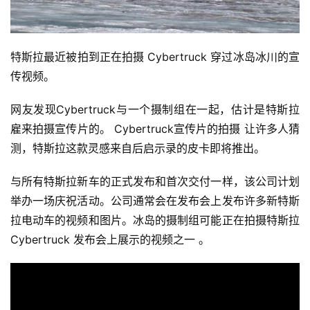
特斯拉最近被拍到正在拍摄 Cybertruck 穿过冰岛冰川的宣
传视频。
网友发现Cybertruck与一个摄制组在一起，估计是特斯拉
雇来拍摄宣传片的。
Cybertruck宣传片
的
拍摄
让许多人猜
测，特斯拉这款灵感来自后启示录的皮卡即将推出。
与所有特斯拉新车的正式发布和首次交付一样，该公司计划
举办一场庆祝活动。公司通常会在发布会上发布许多新特斯
拉电动车的视频和图片。冰岛的摄制组可能正在拍摄
特斯拉
Cybertruck 发布会
上展示的视频之一
。