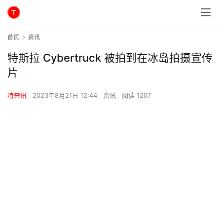
首页
资讯
特斯拉 Cybertruck 被拍到在冰岛拍摄宣传
片
特来讯
2023年8月21日 12:44
资讯
阅读 1207