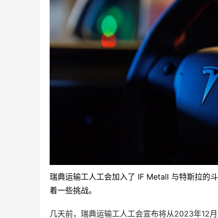
瑞典运输工人工会加入了 IF Metall 与特
着一些挑战。
几天前，瑞典运输工人工会宣布将从2023年12