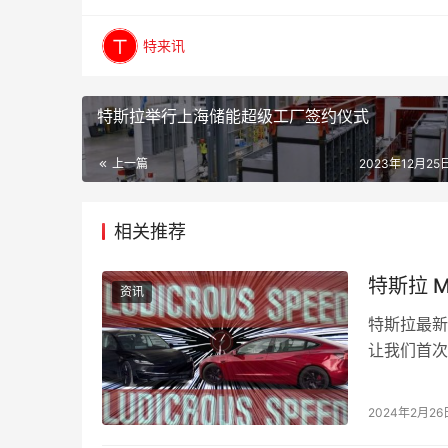
特来讯
特斯拉举行上海储能超级工厂签约仪式
上一篇
2023年12月25日
相关推荐
特斯拉 M
资讯
特斯拉最新发
让我们首次
Ludicrous
2024年2月26