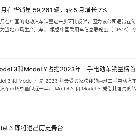
 月在华销量 59,261 辆，较 5 月增长 7%
月在中国的电动汽车销量进一步环比反弹，因为该公司通常在每
为当地市场生产汽车。 根据中国乘用车信息联席会（CPCA）
显示，6 月份特斯拉中国市场销…
del 3和Model Y占据2023年二手电动车销量榜首
del 3 和 Model Y 是 2023 年最受买家欢迎的两款二手电动汽
车市场总量的近一半。 Model 3 和 Model Y 凭借其强劲的
del 3 即将退出历史舞台