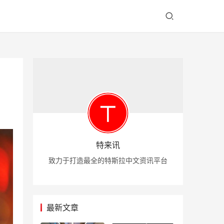
特来讯
致力于打造最全的特斯拉中文资讯平台
最新文章