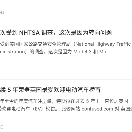
答有关 X …
0日
次受到 NHTSA 调查，这次是因为转向问题
到美国国家公路交通安全管理局（National Highway Traffic
Administration）的调查，这次是因为 Model 3 和 Mo…
续 5 年荣登英国最受欢迎电动汽车榜首
19 年至今的年度汽车注册量，特斯拉在过去 5 年里一直位居英国
欢迎电动汽车（EV）榜首。 比较网站 confused.com 对 英
度电动…
1日