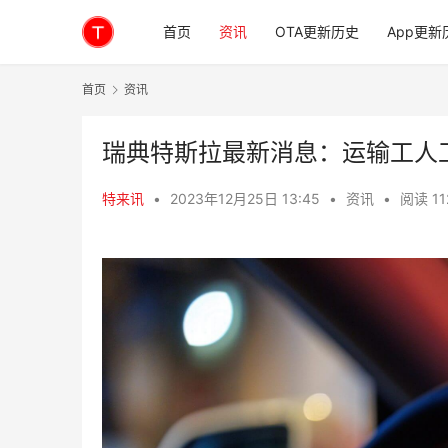
首页
资讯
OTA更新历史
App更新
首页
资讯
瑞典特斯拉最新消息：运输工人
特来讯
•
2023年12月25日 13:45
•
资讯
•
阅读 11