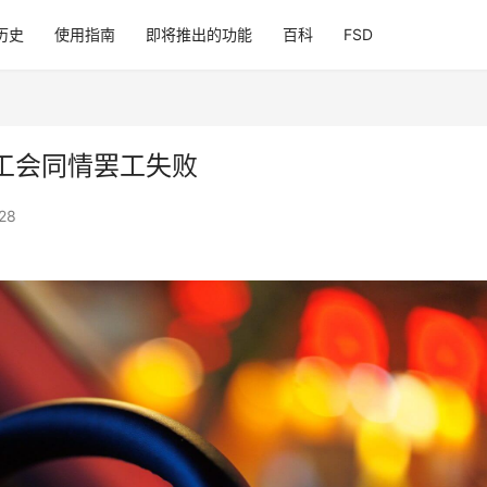
历史
使用指南
即将推出的功能
百科
FSD
工会同情罢工失败
28