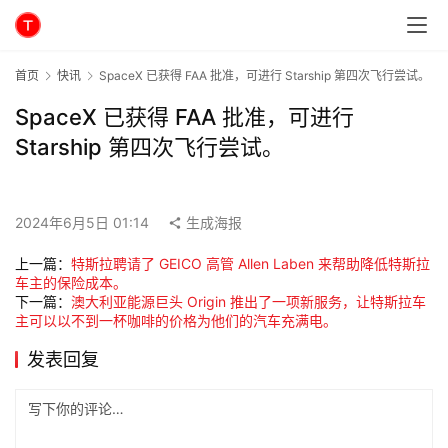
首页
快讯
SpaceX 已获得 FAA 批准，可进行 Starship 第四次飞行尝试。
SpaceX 已获得 FAA 批准，可进行
Starship 第四次飞行尝试。
2024年6月5日 01:14
生成海报
上一篇：
特斯拉聘请了 GEICO 高管 Allen Laben 来帮助降低特斯拉
车主的保险成本。
下一篇：
澳大利亚能源巨头 Origin 推出了一项新服务，让特斯拉车
主可以以不到一杯咖啡的价格为他们的汽车充满电。
发表回复