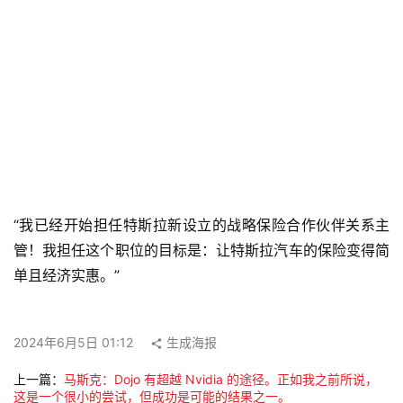
“我已经开始担任特斯拉新设立的战略保险合作伙伴关系主
管！我担任这个职位的目标是：让特斯拉汽车的保险变得简
单且经济实惠。”
2024年6月5日 01:12
生成海报
上一篇：
马斯克：Dojo 有超越 Nvidia 的途径。正如我之前所说，
这是一个很小的尝试，但成功是可能的结果之一。