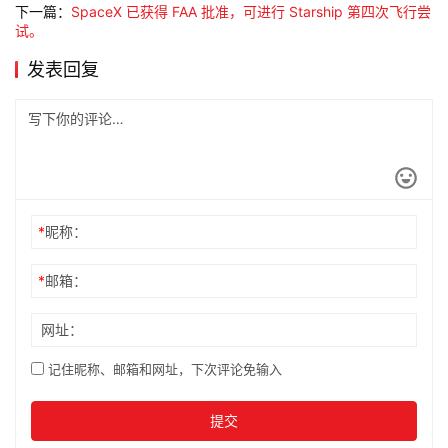
下一篇：
SpaceX 已获得 FAA 批准，可进行 Starship 第四次飞行尝
试。
发表回复
*
昵称：
*
邮箱：
网址：
记住昵称、邮箱和网址，下次评论免输入
提交