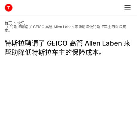
首页
快讯
特斯拉聘请了 GEICO 高管 Allen Laben 来帮助降低特斯拉车主的保险成
本。
特斯拉聘请了 GEICO 高管 Allen Laben 来
帮助降低特斯拉车主的保险成本。