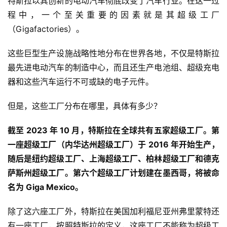
特斯拉以其创新的电动汽车彻底改变了汽车行业。在这一过
程中，一个至关重要的因素就是其超级工厂
（Gigafactories）。
这些巨型生产设施战略性地分布在世界各地，不仅是特斯拉
最先进电动汽车的制造中心，而且还生产电池组、超级充电
器和这些汽车运行不可或缺的电子元件。
但是，这些工厂分布在哪里，具体有多少？
截至 2023 年 10 月，特斯拉在全球共有五家超级工厂。第
一座超级工厂（内华达州超级工厂）于 2016 年开始生产，
随后是纽约超级工厂、上海超级工厂、柏林超级工厂和德克
萨斯州超级工厂。第六个超级工厂计划建在墨西哥，将被命
名为 Giga Mexico。
除了这六座工厂外，特斯拉在美国加利福尼亚州弗里蒙特还
有一座工厂，按照特斯拉的定义，这座工厂不能称为超级工