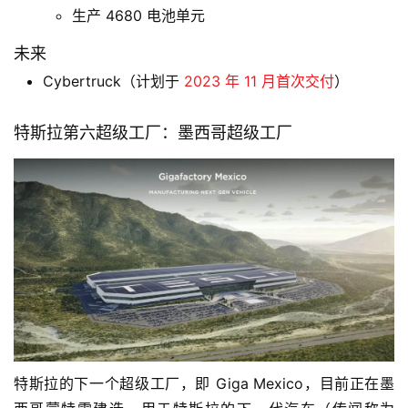
生产 4680 电池单元
未来
Cybertruck（计划于
2023 年 11 月首次交付
）
特斯拉第六超级工厂：墨西哥超级工厂
特斯拉的下一个超级工厂，即 Giga Mexico，目前正在墨