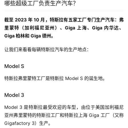
哪些超级工厂负责生产汽车？
截至 2023 年 10 月，特斯拉有五家工厂专门生产汽车：弗
里蒙特（加利福尼亚州）、Giga 上海、Giga 内华达、
Giga 柏林和 Giga 德州。
让我们来看看每辆特斯拉汽车的生产地点：
Model S
特斯拉弗里蒙特工厂是特斯拉 Model S 的诞生地。
Model 3
Model 3 是特斯拉最受欢迎的车型，由位于美国加利福尼
亚州弗里蒙特的特斯拉工厂和特斯拉上海 Giga 工厂（又称
Gigafactory 3）生产。