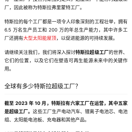
厂，因此被称为特斯拉弗里蒙特工厂。
特斯拉的每个工厂都是一项令人印象深刻的工程壮举，拥有
6.5 万名生产员工和 200 万的年总生产能力，其中许多工
厂还拥有
大型太阳能屋顶
，以促进能源的可持续发展。
请继续关注我们，我们将深入探讨
特斯拉超级工厂
的世界、
它们的位置，以及它们在塑造可再生能源未来中的关键作
用。
全球有多少特斯拉超级工厂？
截至 2023 年 10 月，特斯拉有六家工厂在运营，其中五家
是超级工厂。
这些工厂生产电动汽车、锂离子电池芯、电池
组、太阳能电池板、充电器和其他产品。