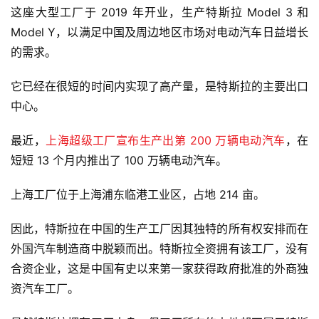
这座大型工厂于 2019 年开业，生产特斯拉 Model 3 和
Model Y，以满足中国及周边地区市场对电动汽车日益增长
的需求。
它已经在很短的时间内实现了高产量，是特斯拉的主要出口
中心。
最近，
上海超级工厂宣布生产出第 200 万辆电动汽车
，在
短短 13 个月内推出了 100 万辆电动汽车。
上海工厂位于上海浦东临港工业区，占地 214 亩。
因此，特斯拉在中国的生产工厂因其独特的所有权安排而在
外国汽车制造商中脱颖而出。特斯拉全资拥有该工厂，没有
合资企业，这是中国有史以来第一家获得政府批准的外商独
资汽车工厂。