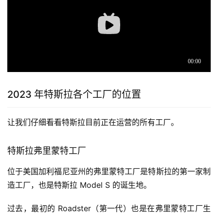
2023 年特斯拉各个工厂的位置
让我们仔细看看特斯拉目前正在运营的所有工厂。
特斯拉弗里蒙特工厂
位于美国加利福尼亚州的弗里蒙特工厂是特斯拉的第一家制
造工厂，也是特斯拉 Model S 的诞生地。
过去，最初的 Roadster（第一代）也是在弗里蒙特工厂生