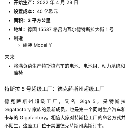
开始生产：
2022 年 4 月 29 日
设置成本：
40 亿欧元
面积：3 平方公里
地址：
德国 15537 格吕内瓦尔德特斯拉大街 1 号
制造
组装 Model Y
未来
将满负荷生产特斯拉汽车的电池、电池组、动力系统和
座椅
特斯拉 5 号超级工厂：德克萨斯州超级工厂
德克萨斯州超级工厂，又名 Giga 5，是特斯拉
Gigafactory 家族的最新成员，也是第一个同时生产汽车和
卡车的 Gigafactory。相信大家对特斯拉工厂的命名方式并
不陌生，这座工厂位于美国德克萨斯州奥斯汀市。