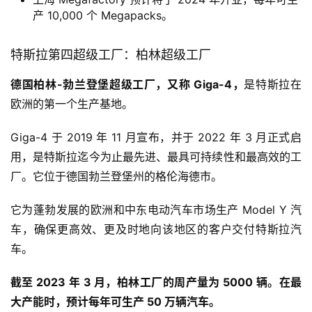
产 10,000 个 Megapacks。
特斯拉第四超级工厂：柏林超级工厂
德国柏林-勃兰登堡超级工厂，又称 Giga-4，
是特斯拉在
欧洲的第一个生产基地。
Giga-4 于 2019 年 11 月宣布，并于 2022 年 3 月正式启
用，是特斯拉迄今为止最先进、最具可持续性和最高效的工
厂。它位于德国勃兰登堡州的格伦海德市。
它为蓬勃发展的欧洲和中东电动汽车市场生产 Model Y 汽
车，确保更高效、更及时地向该地区的客户交付特斯拉汽
车。
截至 2023 年 3 月，柏林工厂的周产量为 5000 辆。在最
大产能时，预计每年可生产 50 万辆汽车。