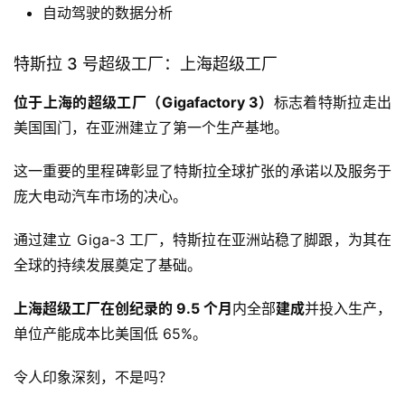
自动驾驶的数据分析
特斯拉 3 号超级工厂：上海超级工厂
位于上海的超级工厂（Gigafactory 3）
标志着特斯拉走出
美国国门，在亚洲建立了第一个生产基地。
这一重要的里程碑彰显了特斯拉全球扩张的承诺以及服务于
庞大电动汽车市场的决心。
通过建立 Giga-3 工厂，特斯拉在亚洲站稳了脚跟，为其在
全球的持续发展奠定了基础。
上海超级工厂在创纪录的 9.5 个月
内全部
建成
并投入生产，
单位产能成本比美国低 65%。
令人印象深刻，不是吗？