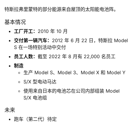
特斯拉弗里蒙特的部分能源来自屋顶的太阳能电池阵。
基本情况
工厂开工：
2010 年 10 月
交付第一辆汽车：
2012 年 6 月 22 日，特斯拉 Model
S 在一场特别活动中交付
员工人数：
截至 2022 年 8 月有 22,000 名员工
制造
生产 Model S、Model 3、Model X 和 Model Y
S/X 型电动马达
使用来自日本的电池芯在公司内部组装 Model
S/X 电池组
未来
跑车（第二代）待定