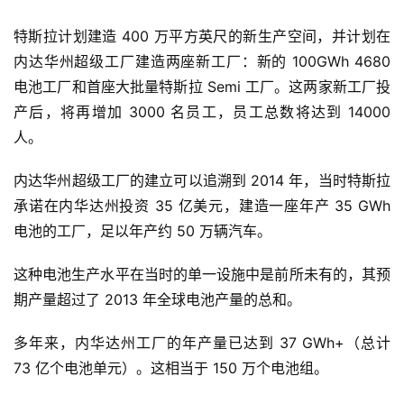
特斯拉计划建造 400 万平方英尺的新生产空间，并计划在
内达华州超级工厂建造两座新工厂：新的 100GWh 4680
电池工厂和首座大批量特斯拉 Semi 工厂。这两家新工厂投
产后，将再增加 3000 名员工，员工总数将达到 14000
人。
内达华州超级工厂的建立可以追溯到 2014 年，当时特斯拉
承诺在内华达州投资 35 亿美元，建造一座年产 35 GWh
电池的工厂，足以年产约 50 万辆汽车。
这种电池生产水平在当时的单一设施中是前所未有的，其预
期产量超过了 2013 年全球电池产量的总和。
多年来，内华达州工厂的年产量已达到 37 GWh+（总计
73 亿个电池单元）。这相当于 150 万个电池组。