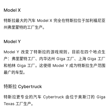
Model X
特斯拉最大的汽车 Model X 完全在特斯拉位于加利福尼亚
州弗里蒙特的工厂生产。
Model Y
Model Y 改变了特斯拉的游戏规则，目前在四个地点生
产：弗里蒙特工厂、内华达州 Giga 工厂、上海 Giga 工厂
和柏林 Giga 工厂。这使得 Model Y 成为特斯拉生产范围
最广的车型。
特斯拉 Cybertruck
特斯拉更专业的汽车 Cybertruck 由位于奥斯汀的 Giga
Texas 工厂生产。