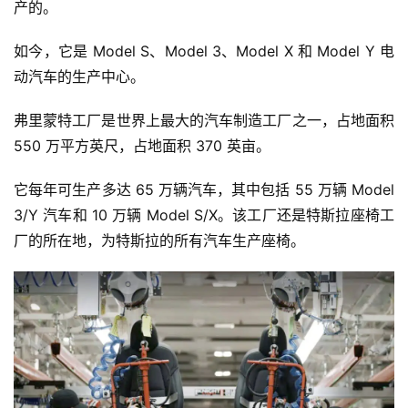
产的。
如今，它是 Model S、Model 3、Model X 和 Model Y 电
动汽车的生产中心。
弗里蒙特工厂是世界上最大的汽车制造工厂之一，占地面积
550 万平方英尺，占地面积 370 英亩。
它每年可生产多达 65 万辆汽车，其中包括 55 万辆 Model
3/Y 汽车和 10 万辆 Model S/X。该工厂还是特斯拉座椅工
厂的所在地，为特斯拉的所有汽车生产座椅。