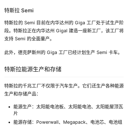
特斯拉 Semi
特斯拉的 Semi 目前在内华达州的 Giga 工厂处于试生产阶
段。特斯拉正在内华达州 Gigal 建造一座新工厂，该工厂将
支持 Semi 的全面量产。
此外，德克萨斯州的 Giga 工厂已经计划生产 Semi 卡车。
特斯拉能源生产和存储
特斯拉的千兆工厂不仅限于汽车生产。它们还生产各种能源
生产和存储产品：
能源生产：太阳能电池板、太阳能电池、太阳能屋顶瓦
片
能源存储：Powerwall、Megapack、电池芯、电池组