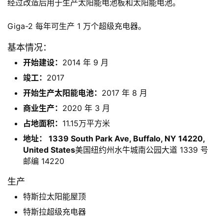
经过改造后用于生产太阳能电池板和太阳能电池。
Giga-2 每年可生产 1 万个超级充电器。
基本情况：
开始建设：
2014 年 9 月
竣工：
2017
开始生产太阳能电池：
2017 年 8 月
商业生产：
2020 年 3 月
占地面积：
11.15万平方米
地址： 1339 South Park Ave, Buffalo, NY 14220,
United States
美国纽约州水牛城南公园大道 1339 号
邮编 14220
生产
特斯拉太阳能屋顶
特斯拉超级充电器