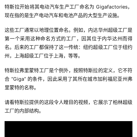
特斯拉开始将其电动汽车生产工厂命名为 Gigafactories，
现在指的是生产电动汽车和电池产品的大型生产设施。
这些工厂通常以地理位置命名。例如，内达华州超级工厂是
第一个采用这种命名方式的工厂，因其位于内华达州而得
名。后来的工厂都保持了这一传统：纽约超级工厂位于纽约
州，上海超级工厂位于上海，等等。
特斯拉弗里蒙特工厂是个例外，按照特斯拉的定义，它不符
合 “Giga” 的条件，因此采用了其所在城市加利福尼亚州弗
里蒙特的名称。
请看特斯拉提供的这段令人瞠目的视频，它展示了柏林超级
工厂的内部结构。