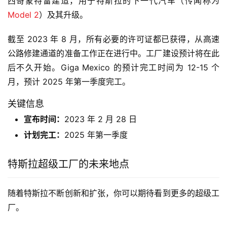
西哥蒙特雷建造，用于特斯拉的下一代汽车（传闻称为
Model 2
）及其升级。
截至 2023 年 8 月，所有必要的许可证都已获得，从高速
公路修建通道的准备工作正在进行中。工厂建设预计将在此
后不久开始。Giga Mexico 的预计完工时间为 12-15 个
月，预计 2025 年第一季度完工。
关键信息
宣布时间：
2023 年 2 月 28 日
计划完工：
2025 年第一季度
特斯拉超级工厂的未来地点
随着特斯拉不断创新和扩张，你可以期待看到更多的超级工
厂。