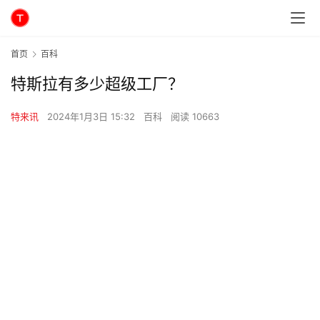
首页
百科
特斯拉有多少超级工厂？
特来讯
2024年1月3日 15:32
百科
阅读 10663