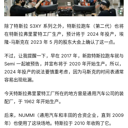
除了特斯拉 S3XY 系列之外，特斯拉跑车（第二代）也将
在特斯拉弗里蒙特工厂生产，预计将于 2024 年投产，埃
隆-马斯克在 2023 年 5 月的股东大会上确认了这一点。
不过，让我提醒一下，早在 2017 年，新款特斯拉跑车就与
Semi 一起被预告，并宣布将于 2020 年开始生产。所以，
2024 年投产的说法要慎重考虑，因为马斯克的时间表通常
容易出现纰漏。
今天特斯拉弗里蒙特工厂所在的地方曾是通用汽车公司的装
配厂，于 1962 年开始生产。
后来，NUMMI（通用汽车和丰田的合资企业，直到 2009
年）也使用了这块场地。特斯拉于 2010 年收购了它。