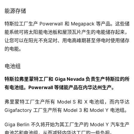
能源存储
特斯拉工厂生产 Powerwall 和 Megapack 等产品。这些储
能系统可将太阳能电池板和屋顶瓦片产生的电能储存起来，
让您可以在阳光不充足时、用电高峰期甚至停电时使用储存
的电能。
电池组
特斯拉弗里蒙特工厂和 Giga Nevada 负责生产特斯拉的所
有电池组。Powerwall 等储能产品在内华达州生产。
弗里蒙特工厂生产所有 Model S 和 X 电池组，而内华达
Gigafactory 工厂生产所有 Model 3 和 Model Y 电池组。
Giga Berlin 不久将开始为其工厂生产的 Model Y 汽车生产
电池芯和电池组，从而减轻内华达工厂的一些负担。