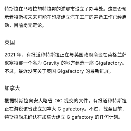
特斯拉在马哈拉施特拉邦的浦那市设立了办事处。这是否预
示着特斯拉未来可能在印度建立汽车工厂的筹备工作已经启
动，目前尚无定论。
英国
2021 年，有报道称特斯拉正在与英国政府商谈在英格兰萨
默塞特郡一个名为 Gravity 的地方建造一座 Gigafactory。
不过，最近没有关于英国 Gigafactory 的最新进展。
加拿大
根据特斯拉向安大略省 OIC 提交的文件，有报道称特斯拉
正在游说该省建立加拿大 Gigafactory。不过，截至目前，
特斯拉尚未确认在加拿大建立 Gigafactory 的任何计划。