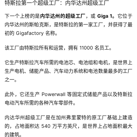
特斯拉第一个超级工厂：内华达州超级工厂
下一个上榜的是
内华达州的超级工厂
，或
Giga 1。
它位于
内华达州的斯帕克斯，是特斯拉的第一家工厂，并获得了最
初的 Gigafactory 名称。
该工厂由特斯拉所有和运营，拥有 11000 名员工。
它生产特斯拉汽车所需的电池芯、电池组和电机，是世界上
生产电机、储能产品、汽车动力系统和电池数量最多的工厂
之一。
此外，它还生产 Powerwall 等固定式储能产品以及特斯拉
电动汽车所需的各种汽车零部件。
内达华州超级工厂是在加州弗里蒙特的原工厂基础上建造
的，占地面积达 540 万平方英尺，是世界上占地面积最大
的建筑。