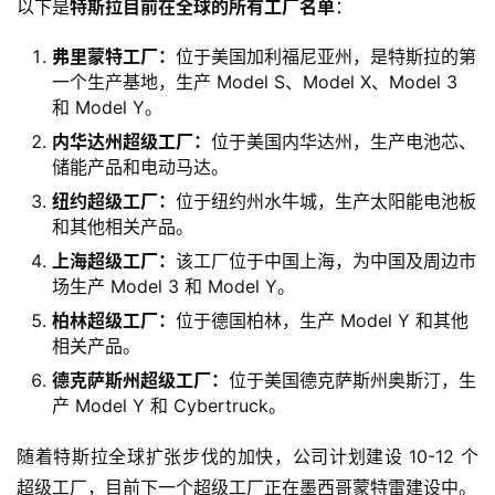
以下是
特斯拉目前在全球的所有工厂名单
：
弗里蒙特工厂：
位于美国加利福尼亚州，是特斯拉的第
一个生产基地，生产 Model S、Model X、Model 3
和 Model Y。
内华达州超级工厂：
位于美国内华达州，生产电池芯、
储能产品和电动马达。
纽约超级工厂：
位于纽约州水牛城，生产太阳能电池板
和其他相关产品。
上海超级工厂：
该工厂位于中国上海，为中国及周边市
场生产 Model 3 和 Model Y。
柏林超级工厂：
位于德国柏林，生产 Model Y 和其他
相关产品。
德克萨斯州超级工厂：
位于美国德克萨斯州奥斯汀，生
产 Model Y 和 Cybertruck。
随着特斯拉全球扩张步伐的加快，公司计划建设 10-12 个
超级工厂，目前下一个超级工厂正在墨西哥蒙特雷建设中。