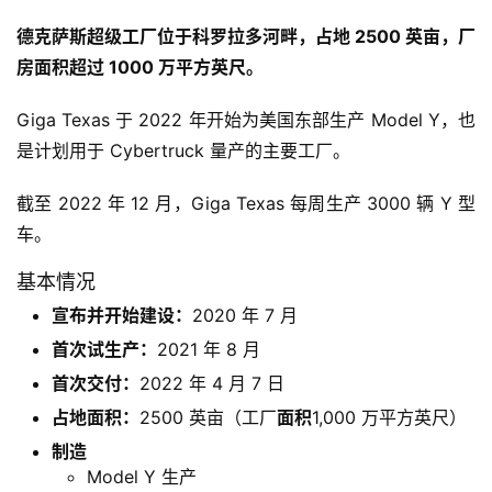
德克萨斯超级工厂位于科罗拉多河畔，占地 2500 英亩，厂
房面积超过 1000 万平方英尺。
Giga Texas 于 2022 年开始为美国东部生产 Model Y，也
是计划用于 Cybertruck 量产的主要工厂。
截至 2022 年 12 月，Giga Texas 每周生产 3000 辆 Y 型
车。
基本情况
宣布并开始建设：
2020 年 7 月
首次试生产：
2021 年 8 月
首次交付：
2022 年 4 月 7 日
占地面积：
2500 英亩（工厂
面积
1,000 万平方英尺）
制造
Model Y 生产