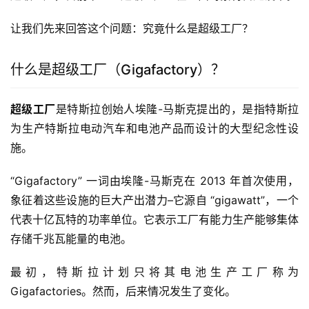
让我们先来回答这个问题：究竟什么是超级工厂？
什么是超级工厂（Gigafactory）？
超级工厂
是特斯拉创始人埃隆-马斯克提出的，是指特斯拉
为生产特斯拉电动汽车和电池产品而设计的大型纪念性设
施。
“Gigafactory” 一词由埃隆-马斯克在 2013 年首次使用，
象征着这些设施的巨大产出潜力–它源自 “gigawatt”，一个
代表十亿瓦特的功率单位。它表示工厂有能力生产能够集体
存储千兆瓦能量的电池。
最初，特斯拉计划只将其电池生产工厂称为
Gigafactories。然而，后来情况发生了变化。