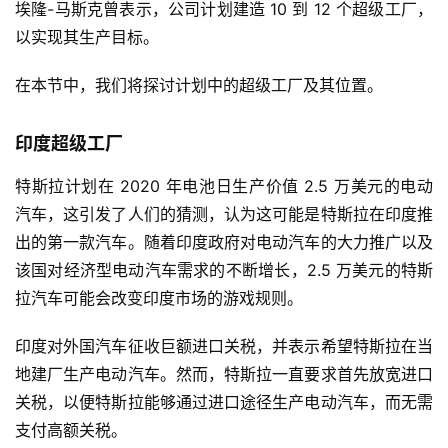
埃隆-马斯克曾表示，公司计划建造 10 到 12 个超级工厂，
以实现其生产目标。
在本节中，我们将探讨计划中的超级工厂及其位置。
印度超级工厂
特斯拉计划在 2020 年电池日生产价值 2.5 万美元的电动
汽车，这引发了人们的猜测，认为这可能是特斯拉在印度推
出的第一款汽车。随着印度政府对电动汽车的大力推广以及
该国对经济型电动汽车需求的不断增长，2.5 万美元的特斯
拉汽车可能会改变印度市场的游戏规则。
印度对外国汽车征收巨额进口关税，并表示希望特斯拉在当
地建厂生产电动汽车。然而，特斯拉一直要求首先放宽进口
关税，以便特斯拉能够通过进口途径生产电动汽车，而无需
支付高额关税。