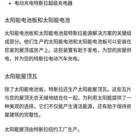
电动充电特斯拉超级充电器
太阳能电池板和太阳能电池
太阳能电池板和太阳能电池是特斯拉能源解决方案的关键组
成部分。他们生产的太阳能电池和太阳能电池板可以安装在
您家的屋顶或房产上。这些装置有助于发电，为您的房屋供
电，并为您的特斯拉电动汽车充电。
太阳能屋顶瓦
除了太阳能电池板，特斯拉还生产太阳能屋顶瓦。这些瓦片
与您的屋顶天衣无缝地结合在一起，为利用太阳能提供了一
种美观的选择。它们不仅能产生清洁能源，还有助于保持房
屋建筑的完整性。
太阳能屋顶由特斯拉纽约工厂生产。