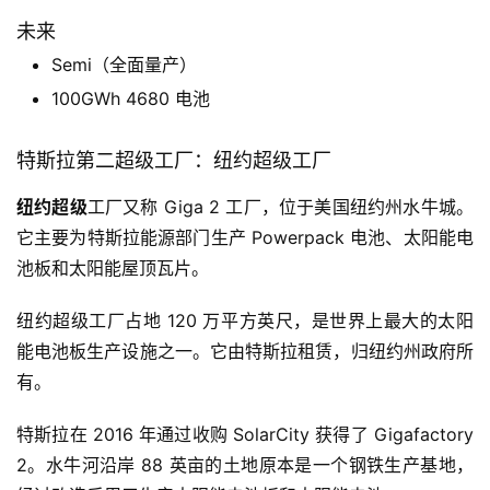
未来
Semi（全面量产）
100GWh 4680 电池
特斯拉第二超级工厂：纽约超级工厂
纽约超级
工厂又称 Giga 2 工厂，位于美国纽约州水牛城。
它主要为特斯拉能源部门生产 Powerpack 电池、太阳能电
池板和太阳能屋顶瓦片。
纽约超级工厂占地 120 万平方英尺，是世界上最大的太阳
能电池板生产设施之一。它由特斯拉租赁，归纽约州政府所
有。
特斯拉在 2016 年通过收购 SolarCity 获得了 Gigafactory
2。水牛河沿岸 88 英亩的土地原本是一个钢铁生产基地，