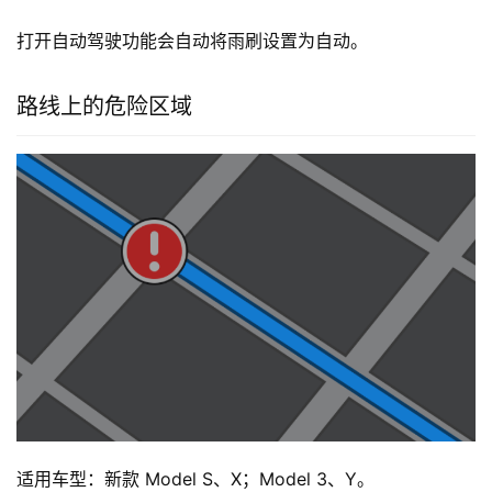
打开自动驾驶功能会自动将雨刷设置为自动。
路线上的危险区域
适用车型：新款 Model S、X；Model 3、Y。