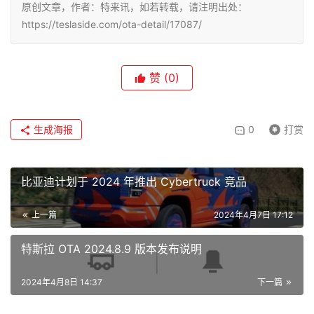
原创文章，作者：特来讯，如若转载，请注明出处：
https://teslaside.com/ota-detail/17087/
赞
(0)
生成海报
0
打赏
比亚迪计划于 2024 年推出 Cybertruck 竞品
上一篇
2024年4月7日 17:12
特斯拉 OTA 2024.8.9 版本发布说明
2024年4月8日 14:37
下一篇