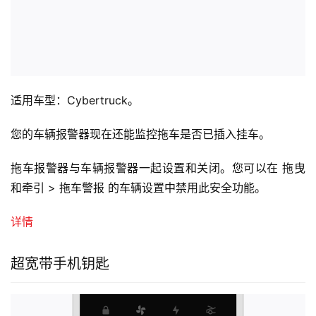
适用车型：Cybertruck。
您的车辆报警器现在还能监控拖车是否已插入挂车。
拖车报警器与车辆报警器一起设置和关闭。您可以在 拖曳
和牵引 > 拖车警报 的车辆设置中禁用此安全功能。
详情
超宽带手机钥匙