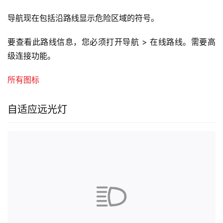
导航现在包括沿路线显示危险区域的符号。
要查看此路线信息，您必须打开导航 > 在线路线。需要高
级连接功能。
所有图标
自适应远光灯