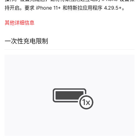
持开启。要求 iPhone 11+ 和特斯拉应用程序 4.29.5+。
其他详细信息
一次性充电限制