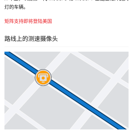
灯的车辆。
矩阵支持即将登陆美国
路线上的测速摄像头