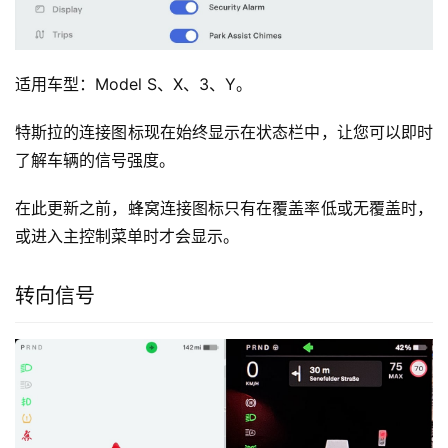
适用车型：Model S、X、3、Y。
特斯拉的连接图标现在始终显示在状态栏中，让您可以即时
了解车辆的信号强度。
在此更新之前，蜂窝连接图标只有在覆盖率低或无覆盖时，
或进入主控制菜单时才会显示。
转向信号