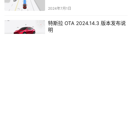
2024年7月1日
特斯拉 OTA 2024.14.3 版本发布说
明
2024年4月29日
2023.6.1 发行说明
2023年3月8日
2023.26.8 发布说明
2023年8月14日
2023.27.6 发布说明