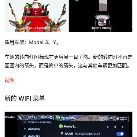
适用车型：Model 3、Y。
车辆的转向灯图标现在更容易一目了然。新的转向灯不再是
圆圈内的箭头，而是简单的箭头，这与其他车辆更加匹配。
视频
新的 WiFi 菜单