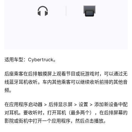
适用车型：Cybertruck。
后座乘客在后排触摸屏上观看节目或玩游戏时，可以通过无
线蓝牙耳机收听。车内其他乘客可以继续收听前排的其他音
频。
在应用程序启动器 > 后排显示屏 > 设置 > 添加新设备中配
对耳机。要收听时，打开耳机（最多两个），在后排屏幕的
影院或街机中打开一个应用程序，然后点击播放。