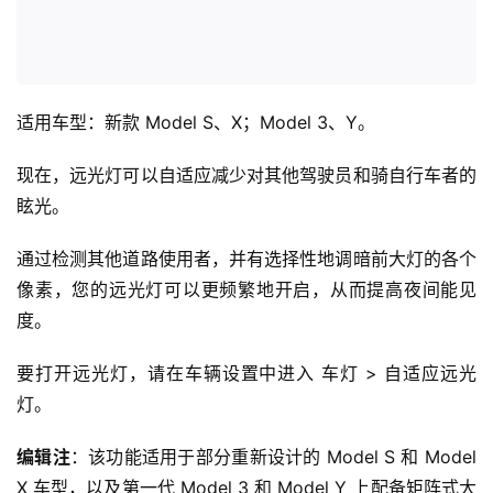
适用车型：新款 Model S、X；Model 3、Y。
现在，远光灯可以自适应减少对其他驾驶员和骑自行车者的
眩光。
通过检测其他道路使用者，并有选择性地调暗前大灯的各个
像素，您的远光灯可以更频繁地开启，从而提高夜间能见
度。
要打开远光灯，请在车辆设置中进入 车灯 > 自适应远光
灯。
编辑注
：该功能适用于部分重新设计的 Model S 和 Model 
X 车型，以及第一代 Model 3 和 Model Y 上配备矩阵式大