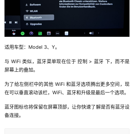
适用车型：Model 3、Y。
与 WiFi 类似，蓝牙菜单现在位于 控制 > 蓝牙 下，而不是
屏幕上的叠加。
为了给左侧栏中的其他 WiFi 和蓝牙选项腾出更多空间，现
在可以垂直滚动该栏，WiFi、蓝牙和升级是最后一个选项。
蓝牙图标也将保留在屏幕顶部，让你快速了解是否有蓝牙设
备连接。