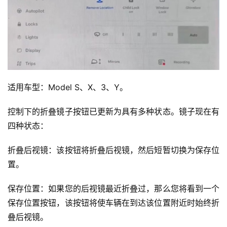
适用车型：Model S、X、3、Y。
控制下的折叠镜子按钮已更新为具有多种状态。镜子现在有
四种状态：
折叠后视镜：该按钮将折叠后视镜，然后短暂切换为保存位
置。
保存位置：如果您的后视镜最近折叠过，那么您将看到一个
保存位置按钮，该按钮将使车辆在到达该位置附近时始终折
叠后视镜。