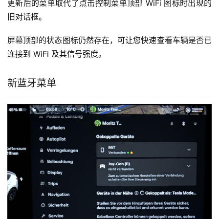
更新后的菜单取代了点击控制菜单顶部 WiFi 图标时出现的
旧对话框。
屏幕顶部的状态图标仍然存在，可让您快速查看车辆是否已
连接到 WiFi 及其信号强度。
新蓝牙菜单