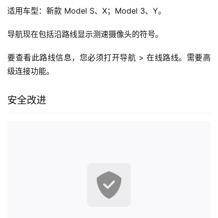
适用车型：新款 Model S、X；Model 3、Y。
导航现在包括沿路线显示测速摄像头的符号。
要查看此路线信息，您必须打开导航 > 在线路线。需要高
级连接功能。
安全改进