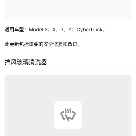
适用车型：Model S、X、3、Y；Cybertruck。
此更新包括重要的安全修复和改进。
挡风玻璃清洗器