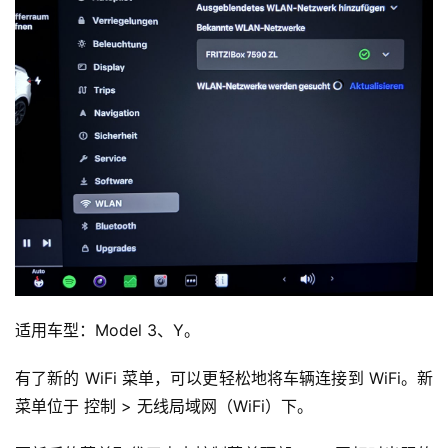
适用车型：Model 3、Y。
有了新的 WiFi 菜单，可以更轻松地将车辆连接到 WiFi。新
菜单位于 控制 > 无线局域网（WiFi）下。