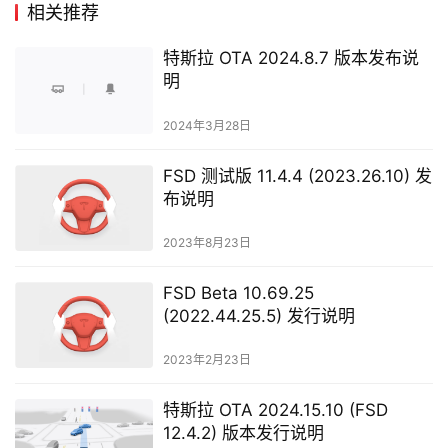
相关推荐
特斯拉 OTA 2024.8.7 版本发布说
明
2024年3月28日
FSD 测试版 11.4.4 (2023.26.10) 发
布说明
2023年8月23日
FSD Beta 10.69.25
(2022.44.25.5) 发行说明
2023年2月23日
特斯拉 OTA 2024.15.10 (FSD
12.4.2) 版本发行说明