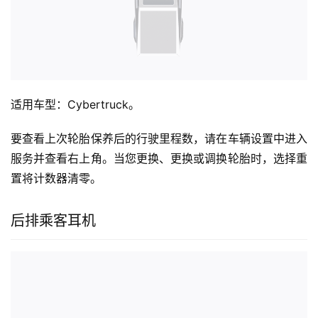
适用车型：Cybertruck。
要查看上次轮胎保养后的行驶里程数，请在车辆设置中进入
服务并查看右上角。当您更换、更换或调换轮胎时，选择重
置将计数器清零。
后排乘客耳机