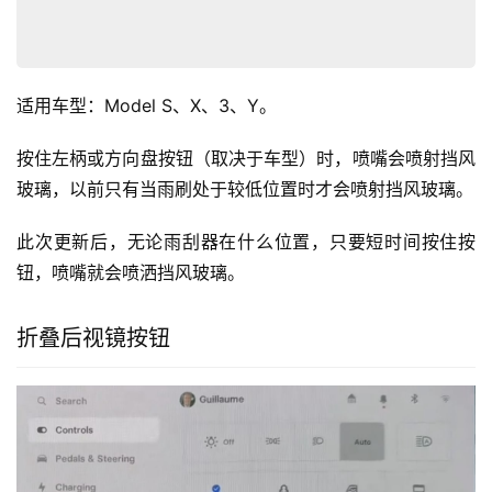
适用车型：Model S、X、3、Y。
按住左柄或方向盘按钮（取决于车型）时，喷嘴会喷射挡风
玻璃，以前只有当雨刷处于较低位置时才会喷射挡风玻璃。
此次更新后，无论雨刮器在什么位置，只要短时间按住按
钮，喷嘴就会喷洒挡风玻璃。
折叠后视镜按钮