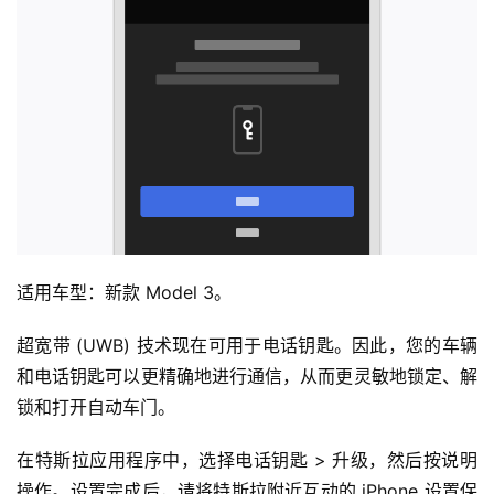
适用车型：新款 Model 3。
超宽带 (UWB) 技术现在可用于电话钥匙。因此，您的车辆
和电话钥匙可以更精确地进行通信，从而更灵敏地锁定、解
锁和打开自动车门。
在特斯拉应用程序中，选择电话钥匙 > 升级，然后按说明
操作。设置完成后，请将特斯拉附近互动的 iPhone 设置保