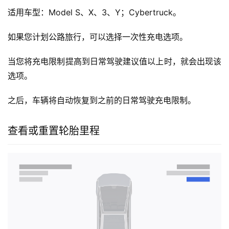
适用车型：Model S、X、3、Y；Cybertruck。
如果您计划公路旅行，可以选择一次性充电选项。
当您将充电限制提高到日常驾驶建议值以上时，就会出现该
选项。
之后，车辆将自动恢复到之前的日常驾驶充电限制。
查看或重置轮胎里程