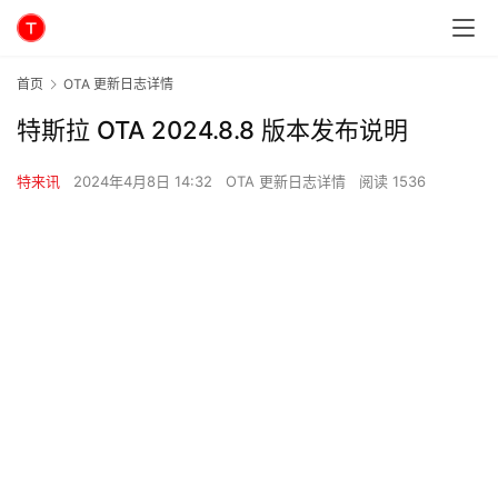
首页
OTA 更新日志详情
特斯拉 OTA 2024.8.8 版本发布说明
特来讯
2024年4月8日 14:32
OTA 更新日志详情
阅读 1536