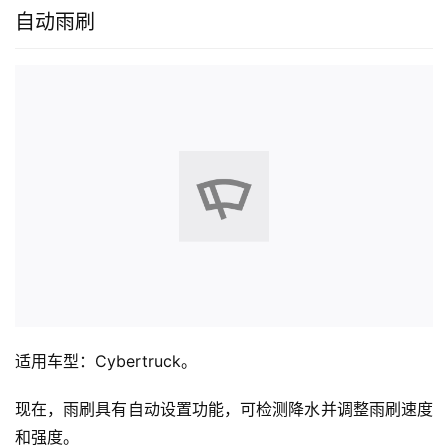
自动雨刷
适用车型：Cybertruck。
现在，雨刷具有自动设置功能，可检测降水并调整雨刷速度
和强度。