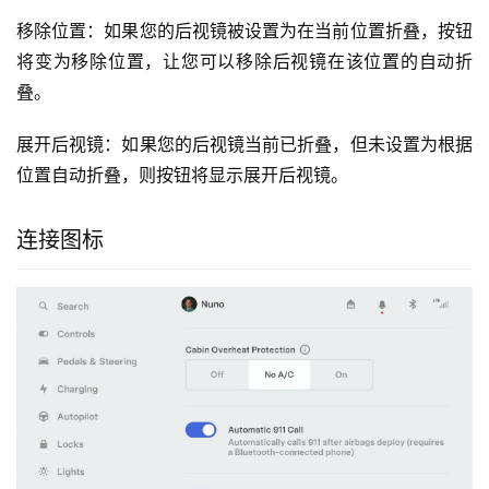
移除位置：如果您的后视镜被设置为在当前位置折叠，按钮
将变为移除位置，让您可以移除后视镜在该位置的自动折
叠。
展开后视镜：如果您的后视镜当前已折叠，但未设置为根据
位置自动折叠，则按钮将显示展开后视镜。
连接图标