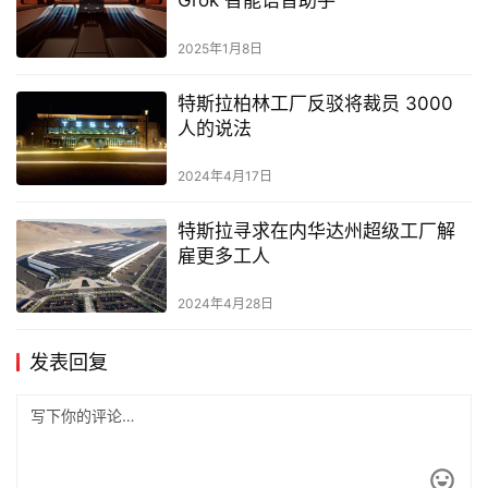
Grok 智能语音助手
2025年1月8日
特斯拉柏林工厂反驳将裁员 3000
人的说法
2024年4月17日
特斯拉寻求在内华达州超级工厂解
雇更多工人
2024年4月28日
发表回复