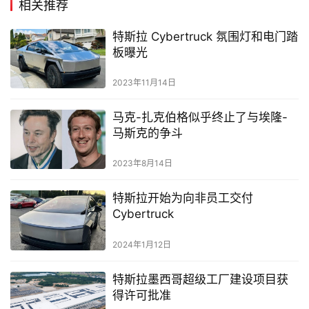
相关推荐
特斯拉 Cybertruck 氛围灯和电门踏
板曝光
2023年11月14日
马克-扎克伯格似乎终止了与埃隆-
马斯克的争斗
2023年8月14日
特斯拉开始为向非员工交付
Cybertruck
2024年1月12日
特斯拉墨西哥超级工厂建设项目获
得许可批准