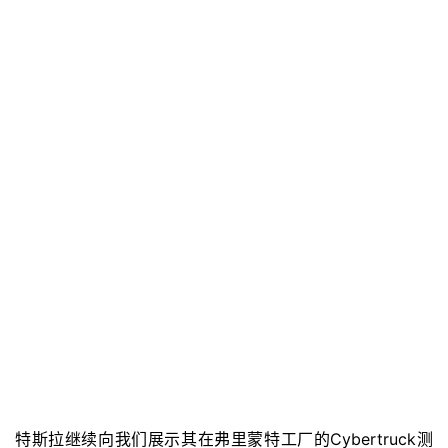
特斯拉继续向我们展示其在弗里蒙特工厂的Cybertruck测