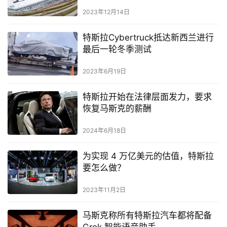
2023年12月14日
特斯拉Cybertruck抵达新西兰进行
最后一轮冬季测试
2023年6月19日
特斯拉开始在法律层面发力，要求
恢复马斯克的薪酬
2024年6月18日
为实现 4 万亿美元的估值，特斯拉
要怎么做？
2023年11月2日
马斯克称所有特斯拉汽车都将配备