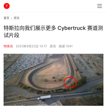
首页
资讯
特斯拉向我们展示更多 Cybertruck 赛道测
试片段
特来讯
2023年9月22日 13:17
资讯
阅读 1041