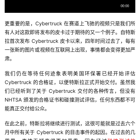
更重要的是，Cybertruck 在赛道上飞驰的视频只是我们所
有人对这款即将发布的皮卡过于期待的又一个例子。自特斯
拉首次发布 Cybertruck 皮卡以来，四年时间过去了，每有
一张新的图片或视频在互联网上出现，事情都会变得更加严
肃。
我们仍在等待任何迹象表明美国环保署已经开始评估
Cybertruck 的合格证，以便特斯拉正式开始交付。虽然我
们已经听到了关于 Cybertruck 交付的各种传言，但没有
NHTSA 颁发的合格证书和碰撞测试评估，任何东西都不可
能真正交付给公众。
在此之前，特斯拉将继续进行测试，这很可能就是过去六个
月中所有关于 Cybertruck 的目击事件的起因。在过去的几