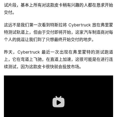
试片段，基本上所有对这款皮卡稍有兴趣的人都在恳求开始
交付。
这远不是我们第一次看到特斯拉将 Cybertruck 放在弗里蒙
特测试轨道上，但由于交付即将开始，这家汽车制造商对每
个人的挑逗让我们到了只想最终开始交付的地步。
昨天，Cybertruck 最近一次出现在弗里蒙特的测试跑道
上，它在弯道上飞驰，在直道上加速，这很可能是在进行连
续测试，因为这款皮卡很快就会投放市场。