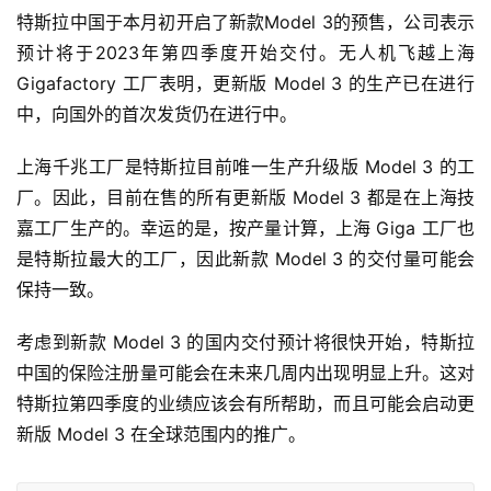
特斯拉中国于本月初开启了新款Model 3的预售，公司表示
预计将于2023年第四季度开始交付。无人机飞越上海
Gigafactory 工厂表明，更新版 Model 3 的生产已在进行
中，向国外的首次发货仍在进行中。
上海千兆工厂是特斯拉目前唯一生产升级版 Model 3 的工
厂。因此，目前在售的所有更新版 Model 3 都是在上海技
嘉工厂生产的。幸运的是，按产量计算，上海 Giga 工厂也
是特斯拉最大的工厂，因此新款 Model 3 的交付量可能会
保持一致。
考虑到新款 Model 3 的国内交付预计将很快开始，特斯拉
中国的保险注册量可能会在未来几周内出现明显上升。这对
特斯拉第四季度的业绩应该会有所帮助，而且可能会启动更
新版 Model 3 在全球范围内的推广。