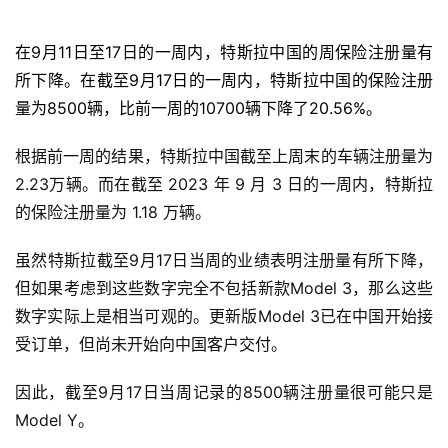
在9月11日至17日的一周内，特斯拉中国的周保险注册量有
所下降。在截至9月17日的一周内，特斯拉中国的保险注册
量为8500辆，比前一周的10700辆下降了20.56%。
根据前一周的结果，特斯拉中国截至上周末的车辆注册量为
2.23万辆。而在截至 2023 年 9 月 3 日的一周内，特斯拉
的保险注册量为 1.18 万辆。
虽然特斯拉截至9月17日当周的业绩表明注册量有所下降，
但如果考虑到这些数字完全不包括新款Model 3，那么这些
数字实际上是相当可观的。更新版Model 3已在中国开始接
受订单，但尚未开始向中国客户交付。
因此，截至9月17日当周记录的8500辆注册量很可能只是
Model Y。