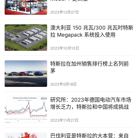
2023年12月27日
澳大利亚 150 兆瓦/300 兆瓦时特斯
拉 Megapack 系统投入使用
2023年10月10日
特斯拉在加州销售排行榜上名列前
茅
2023年5月18日
研究所：2023年德国电动汽车市场
增长乏力，特斯拉和中国将成挑战
2023年11月27日
巴伐利亚是特斯拉的大本营：来自