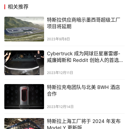
相关推荐
特斯拉供应商暗示墨西哥超级工厂
项目将延期
2023年9月8日
Cybertruck 成为网球巨星塞雷娜-
威廉姆斯和 Reddit 创始人的首选座
驾
2023年12月11日
特斯拉充电团队与北美 BWH 酒店
合作
2023年12月14日
特斯拉上海工厂将于 2024 年发布
Model Y 更新版