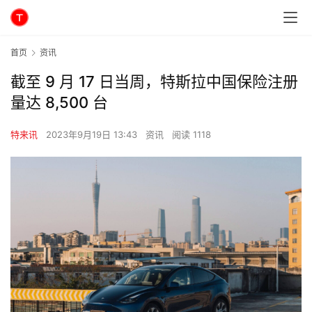
首页
资讯
截至 9 月 17 日当周，特斯拉中国保险注册
量达 8,500 台
特来讯
2023年9月19日 13:43
资讯
阅读 1118