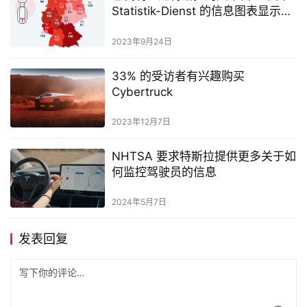
Statistik-Dienst 的信息图表显示了
有趣的分布情况
2023年9月24日
33% 的受访者有兴趣购买
Cybertruck
2023年12月7日
NHTSA 要求特斯拉提供更多关于如
何监控驾驶员的信息
2024年5月7日
发表回复