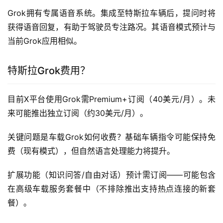
Grok拥有专属语音系统。集成至特斯拉车辆后，提问时将
获得语音回复，有助于驾驶员专注路况。其语音模式预计与
当前Grok应用相似。 
特斯拉Grok费用？
目前X平台使用Grok需Premium+订阅（40美元/月）。未
来可能推出独立订阅（约30美元/月）。
关键问题是车载Grok如何收费？基础车辆指令可能保持免
费（现有模式），但自然语言处理能力将提升。
扩展功能（知识问答/自由对话）预计需订阅——可能包含
在高级车载服务套餐中（不排除推出支持热点连接的新套
餐）。 