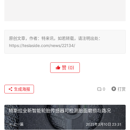
原创文章，作者：特来讯，如若转载，请注明出处：
https://teslaside.com/news/22134/