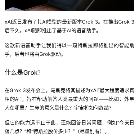
xAI近日发布了其AI模型的最新版本Grok 3。在推出Grok 3
后不久，xAI随即推出了基于AI的语音助手。
这款新语音助手让我们得以一窥特斯拉即将推出的智能助
手，后者也将由Grok驱动。
什么是Grok？
在Grok 3发布会上，马斯克将其描述为xAI“最大程度追求真
相的AI”，旨在帮助解答人类最重大的问题——比如：外星
人在哪里？生命的意义是什么？宇宙将如何终结？
但它的能力远不止于此，还能回答日常问题，例如“今天日
落几点？”和“特斯拉股价多少？”（尽量别看）。