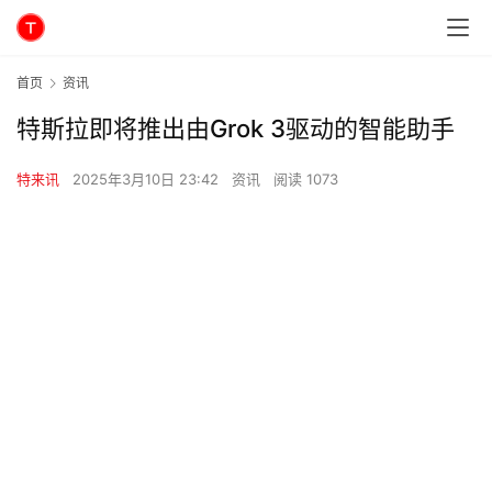
首页
资讯
特斯拉即将推出由Grok 3驱动的智能助手
特来讯
2025年3月10日 23:42
资讯
阅读 1073