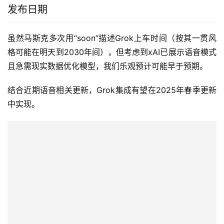
发布日期
虽然马斯克多次用“soon”描述Grok上车时间（按其一贯风
格可能在明天到2030年间），但考虑到xAI已展示语音模式
且急需现实数据优化模型，我们乐观预计可能早于预期。
结合近期语音相关更新，Grok集成有望在2025年春季更新
中实现。