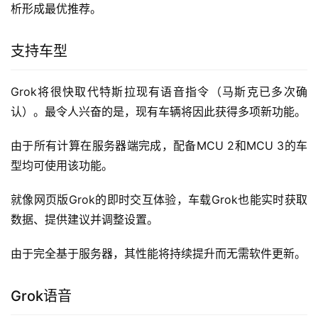
析形成最优推荐。
支持车型
Grok将很快取代特斯拉现有语音指令（马斯克已多次确
认）。最令人兴奋的是，现有车辆将因此获得多项新功能。
由于所有计算在服务器端完成，配备MCU 2和MCU 3的车
型均可使用该功能。
就像网页版Grok的即时交互体验，车载Grok也能实时获取
数据、提供建议并调整设置。
由于完全基于服务器，其性能将持续提升而无需软件更新。
Grok语音