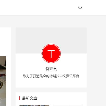
特来讯
致力于打造最全的特斯拉中文资讯平台
最新文章