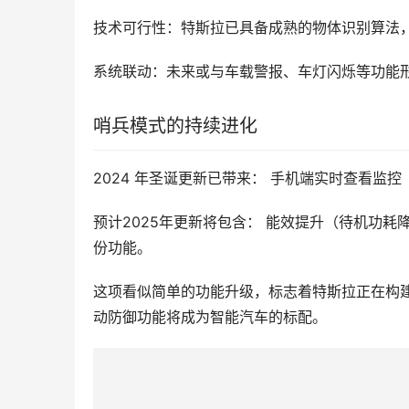
技术可行性：特斯拉已具备成熟的物体识别算法
系统联动：未来或与车载警报、车灯闪烁等功能
哨兵模式的持续进化
2024 年圣诞更新已带来： 手机端实时查看
预计2025年更新将包含： 能效提升（待机功
份功能。
这项看似简单的功能升级，标志着特斯拉正在构建
动防御功能将成为智能汽车的标配。