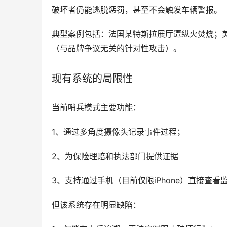
破坏者仍能逃脱惩罚，甚至不会触发车辆警报。
典型案例包括：法国某特斯拉展厅遭纵火焚烧；
（与品牌争议无关的针对性攻击）。
现有系统的局限性
当前哨兵模式主要功能：
1、通过多角度摄像头记录事件过程；
2、为保险理赔和执法部门提供证据
3、支持通过手机（目前仅限iPhone）直接查看
但该系统存在明显缺陷：