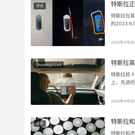
特斯拉正
资讯
特斯拉在其
的2023
为用户提供
2023年3月25
特斯拉高
Uncategorized
特斯拉将 
上，先进的
问题是关于
2024年4月25
特斯拉和
资讯
特斯拉和杰