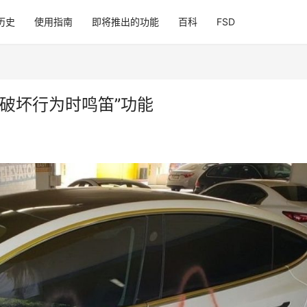
历史
使用指南
即将推出的功能
百科
FSD
破坏行为时鸣笛”功能