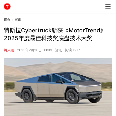
首页
资讯
特斯拉Cybertruck斩获《MotorTrend》
2025年度最佳科技奖底盘技术大奖
特来讯
2025年2月26日 00:09
资讯
阅读 1277