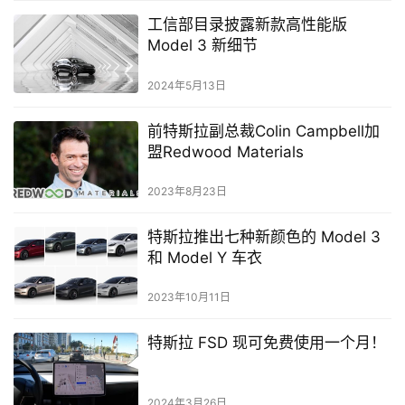
工信部目录披露新款高性能版
Model 3 新细节
2024年5月13日
前特斯拉副总裁Colin Campbell加
盟Redwood Materials
2023年8月23日
特斯拉推出七种新颜色的 Model 3
和 Model Y 车衣
2023年10月11日
特斯拉 FSD 现可免费使用一个月！
2024年3月26日