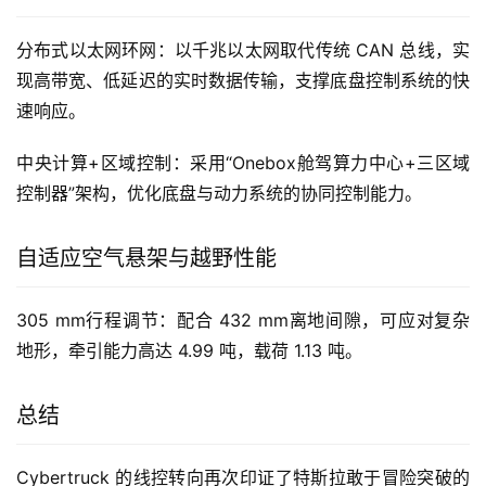
分布式以太网环网：以千兆以太网取代传统 CAN 总线，实
现高带宽、低延迟的实时数据传输，支撑底盘控制系统的快
速响应。 
中央计算+区域控制：采用“Onebox舱驾算力中心+三区域
控制器”架构，优化底盘与动力系统的协同控制能力。
自适应空气悬架与越野性能
305 mm行程调节：配合 432 mm离地间隙，可应对复杂
地形，牵引能力高达 4.99 吨，载荷 1.13 吨。 
总结
Cybertruck 的线控转向再次印证了特斯拉敢于冒险突破的