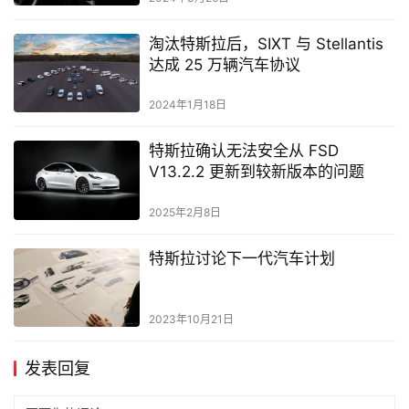
淘汰特斯拉后，SIXT 与 Stellantis
达成 25 万辆汽车协议
2024年1月18日
特斯拉确认无法安全从 FSD
V13.2.2 更新到较新版本的问题
2025年2月8日
特斯拉讨论下一代汽车计划
2023年10月21日
发表回复