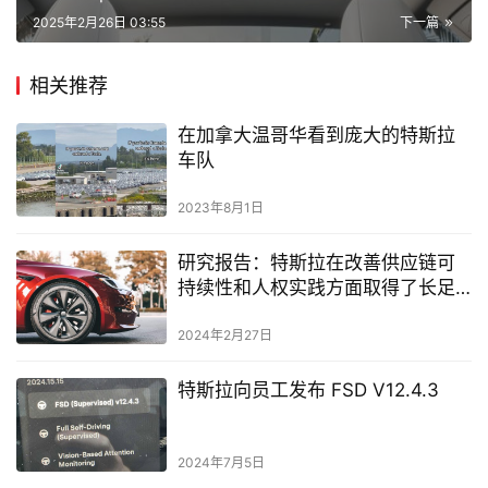
2025年2月26日 03:55
下一篇
相关推荐
在加拿大温哥华看到庞大的特斯拉
车队
2023年8月1日
研究报告：特斯拉在改善供应链可
持续性和人权实践方面取得了长足
进步
2024年2月27日
特斯拉向员工发布 FSD V12.4.3
2024年7月5日