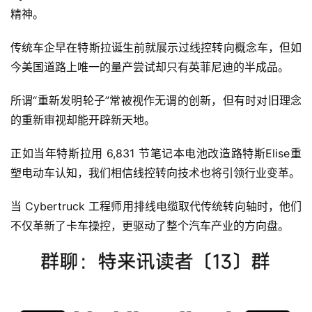
精神。
传统车企早在特斯拉诞生前就展示过线控转向概念车，但如
今美国道路上唯一的量产尝试却只有英菲尼迪的半成品。
所谓“重新发明轮子”常被视作无谓的创新，但有时对旧理念
的重新审视却能开辟新天地。
正如当年特斯拉用 6,831 节笔记本电池改造路特斯Elise重
塑电动车认知，我们相信线控转向技术也将引领行业变革。
当 Cybertruck 工程师用排线电缆取代传统转向轴时，他们
不仅革新了卡车操控，更驱动了整个汽车产业的方向盘。