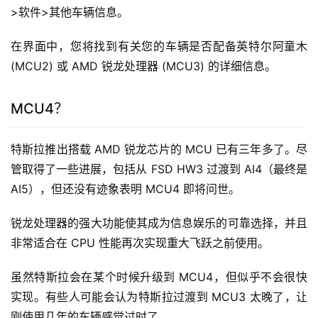
>软件>其他车辆信息。
在界面中，您将找到有关您的车辆是否配备英特尔阿童木 
(MCU2) 或 AMD 锐龙处理器 (MCU3) 的详细信息。
MCU4？
特斯拉推出搭载 AMD 锐龙芯片的 MCU 已有三年多了。尽
管取得了一些进展，包括从 FSD HW3 过渡到 AI4（最终是 
AI5），但还没有迹象表明 MCU4 即将问世。
锐龙处理器的强大功能使其成为信息娱乐的可靠选择，并且
非常适合在 CPU 性能再次实现重大飞跃之前使用。
虽然特斯拉会在某个时候升级到 MCU4，但似乎不会很快
实现。有些人可能会认为特斯拉过渡到 MCU3 太晚了，让
刚使用几年的车辆感觉过时了。