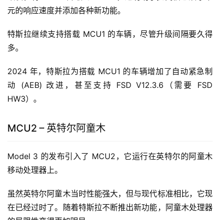
元的响应速度并添加各种新功能。
特斯拉继续支持搭载 MCU1 的车辆，尽管升级间隔要久得
多。
2024 年，特斯拉为搭载 MCU1 的车辆增加了自动紧急制
动 (AEB) 改进，甚至支持 FSD V12.3.6（需要 FSD 
HW3）。
MCU2 – 英特尔阿童木
Model 3 的发布引入了 MCU2，它运行在英特尔的阿童木
移动处理器上。
虽然英特尔阿童木当时性能强大，但与现代标准相比，它现
在已经过时了。随着特斯拉不断推出新功能，阿童木处理器