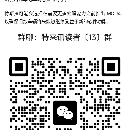
特斯拉可能会选择在需要更多处理能力之前推出 MCU4，
以确保旧款车辆将来能够继续受益于新的软件功能。