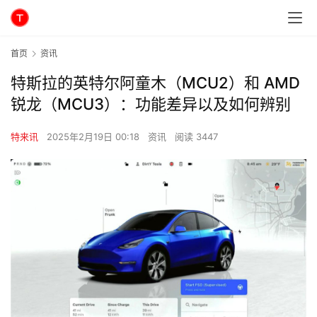
首页
资讯
特斯拉的英特尔阿童木（MCU2）和 AMD
锐龙（MCU3）：功能差异以及如何辨别
特来讯
2025年2月19日 00:18
资讯
阅读 3447