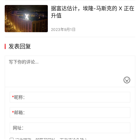
据富达估计，埃隆-马斯克的 X 正在
升值
2023年9月1日
发表回复
*
昵称：
*
邮箱：
网址：
记住昵称、邮箱和网址，下次评论免输入