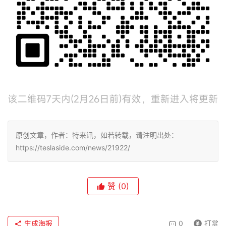
原创文章，作者：特来讯，如若转载，请注明出处：
https://teslaside.com/news/21922/
赞
(0)
生成海报
0
打赏