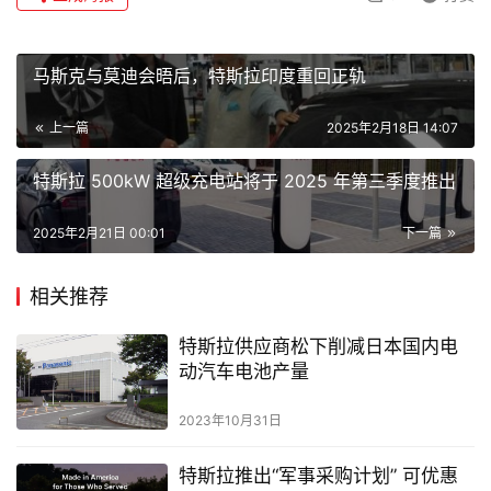
马斯克与莫迪会晤后，特斯拉印度重回正轨
上一篇
2025年2月18日 14:07
特斯拉 500kW 超级充电站将于 2025 年第三季度推出
2025年2月21日 00:01
下一篇
相关推荐
特斯拉供应商松下削减日本国内电
动汽车电池产量
2023年10月31日
特斯拉推出“军事采购计划” 可优惠