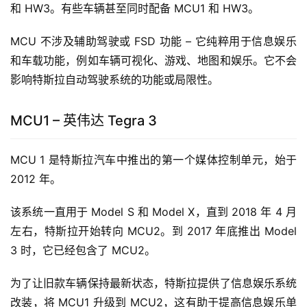
和 HW3。有些车辆甚至同时配备 MCU1 和 HW3。
MCU 不涉及辅助驾驶或 FSD 功能 – 它纯粹用于信息娱乐
和车载功能，例如车辆可视化、游戏、地图和娱乐。它不会
影响特斯拉自动驾驶系统的功能或局限性。
MCU1 – 英伟达 Tegra 3
MCU 1 是特斯拉汽车中推出的第一个媒体控制单元，始于 
2012 年。
该系统一直用于 Model S 和 Model X，直到 2018 年 4 月
左右，特斯拉开始转向 MCU2。到 2017 年底推出 Model 
3 时，它已经包含了 MCU2。
为了让旧款车辆保持最新状态，特斯拉提供了信息娱乐系统
改装，将 MCU1 升级到 MCU2，这有助于提高信息娱乐单