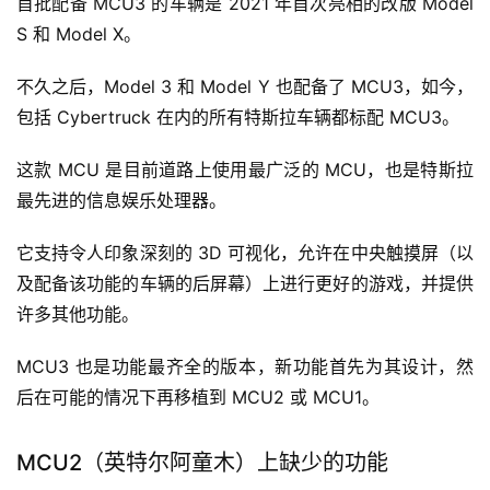
首批配备 MCU3 的车辆是 2021 年首次亮相的改版 Model 
S 和 Model X。
不久之后，Model 3 和 Model Y 也配备了 MCU3，如今，
包括 Cyber​​truck 在内的所有特斯拉车辆都标配 MCU3。
这款 MCU 是目前道路上使用最广泛的 MCU，也是特斯拉
最先进的信息娱乐处理器。
它支持令人印象深刻的 3D 可视化，允许在中央触摸屏（以
及配备该功能的车辆的后屏幕）上进行更好的游戏，并提供
许多其他功能。
MCU3 也是功能最齐全的版本，新功能首先为其设计，然
后在可能的情况下再移植到 MCU2 或 MCU1。
MCU2（英特尔阿童木）上缺少的功能