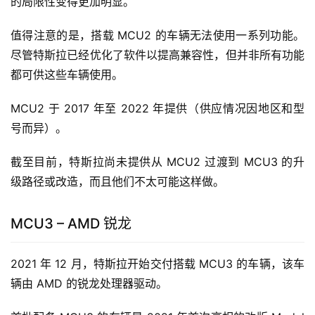
的局限性变得更加明显。
值得注意的是，搭载 MCU2 的车辆无法使用一系列功能。
尽管特斯拉已经优化了软件以提高兼容性，但并非所有功能
都可供这些车辆使用。
MCU2 于 2017 年至 2022 年提供（供应情况因地区和型
号而异）。
截至目前，特斯拉尚未提供从 MCU2 过渡到 MCU3 的升
级路径或改造，而且他们不太可能这样做。
MCU3 – AMD 锐龙
2021 年 12 月，特斯拉开始交付搭载 MCU3 的车辆，该车
辆由 AMD 的锐龙处理器驱动。