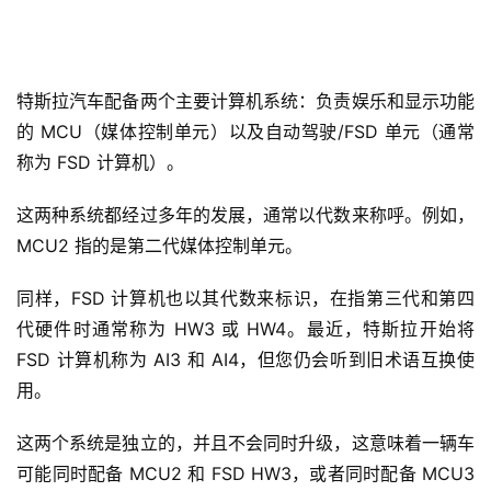
特斯拉汽车配备两个主要计算机系统：负责娱乐和显示功能
的 MCU（媒体控制单元）以及自动驾驶/FSD 单元（通常
称为 FSD 计算机）。
这两种系统都经过多年的发展，通常以代数来称呼。例如，
MCU2 指的是第二代媒体控制单元。
同样，FSD 计算机也以其代数来标识，在指第三代和第四
代硬件时通常称为 HW3 或 HW4。最近，特斯拉开始将 
FSD 计算机称为 AI3 和 AI4，但您仍会听到旧术语互换使
用。
这两个系统是独立的，并且不会同时升级，这意味着一辆车
可能同时配备 MCU2 和 FSD HW3，或者同时配备 MCU3 