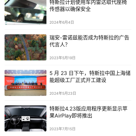
特斯拉计划使用车内雷达取代座椅
传感器以确保安全
2024年6月4日
瑞安-雷诺兹能否成为特斯拉的广告
代言人？
2023年5月19日
5 月 23 日下午，特斯拉中国上海储
能超级工厂正式开工建设
2024年5月23日
特斯拉4.23版应用程序更新显示苹
果AirPlay即将推出
2023年7月15日