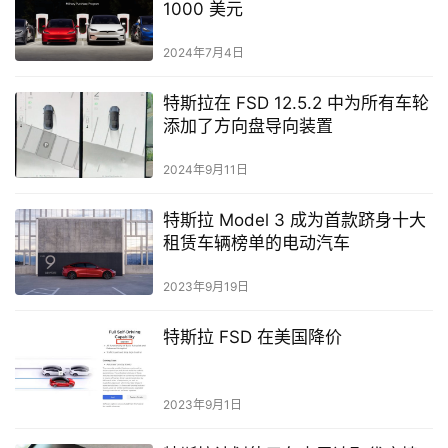
1000 美元
2024年7月4日
特斯拉在 FSD 12.5.2 中为所有车轮
添加了方向盘导向装置
2024年9月11日
特斯拉 Model 3 成为首款跻身十大
租赁车辆榜单的电动汽车
2023年9月19日
特斯拉 FSD 在美国降价
2023年9月1日