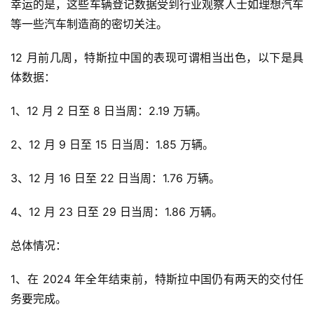
幸运的是，这些车辆登记数据受到行业观察人士如理想汽车
等一些汽车制造商的密切关注。
12 月前几周，特斯拉中国的表现可谓相当出色，以下是具
体数据：
1、12 月 2 日至 8 日当周：2.19 万辆。
2、12 月 9 日至 15 日当周：1.85 万辆。
3、12 月 16 日至 22 日当周：1.76 万辆。
4、12 月 23 日至 29 日当周：1.86 万辆。
总体情况：
1、在 2024 年全年结束前，特斯拉中国仍有两天的交付任
务要完成。