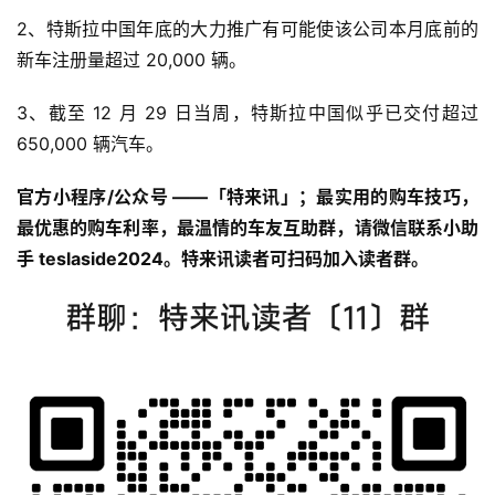
2、特斯拉中国年底的大力推广有可能使该公司本月底前的
新车注册量超过 20,000 辆。
3、截至 12 月 29 日当周，特斯拉中国似乎已交付超过 
650,000 辆汽车。
官方小程序/公众号 ——「特来讯」；最实用的购车技巧，
最优惠的购车利率，最温情的车友互助群，请微信联系小助
手 teslaside2024。特来讯读者可扫码加入读者群。