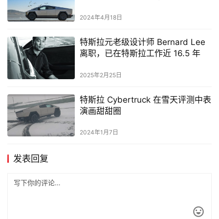
2024年4月18日
特斯拉元老级设计师 Bernard Lee
离职，已在特斯拉工作近 16.5 年
2025年2月25日
特斯拉 Cybertruck 在雪天评测中表
演画甜甜圈
2024年1月7日
发表回复