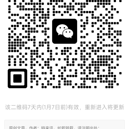
原创文章，作者：特来讯，如若转载，请注明出处：