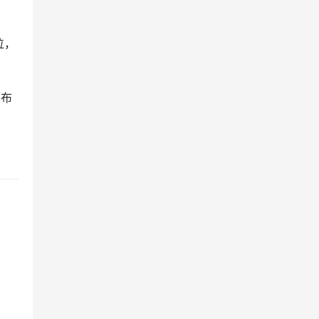
位，
点布