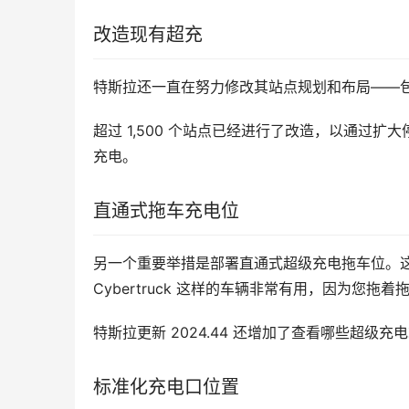
改造现有超充
特斯拉还一直在努力修改其站点规划和布局——
超过 1,500 个站点已经进行了改造，以通过
充电。
直通式拖车充电位
另一个重要举措是部署直通式超级充电拖车位。这
Cyber​​truck 这样的车辆非常有用，因为您
特斯拉更新 2024.44 还增加了查看哪些超级
标准化充电口位置