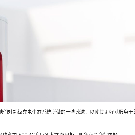
了他们对超级充电生态系统所做的一些改进，以使其更好地服务于
功率为 500kW 的 V4 超级充电柜，明年它会变得更好。