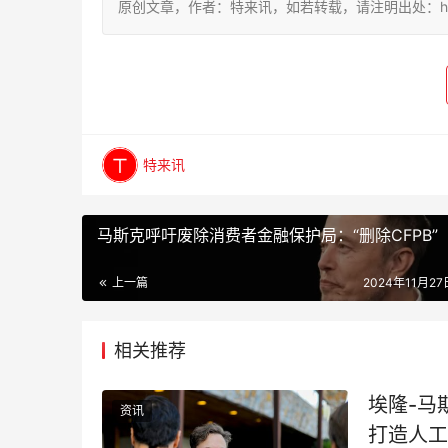
原创文章，作者：特来讯，如若转载，请注明出处：https://te
特来讯
马斯克呼吁废除消费者金融保护局：“删除CFPB”
上一篇
2024年11月27日
相关推荐
埃隆-马
资讯
打造人工