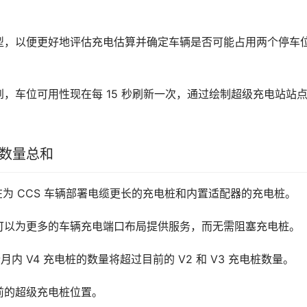
型，以便更好地评估充电估算并确定车辆是否可能占用两个停车
X 上提到，车位可用性现在每 15 秒刷新一次，通过绘制超级充电站站
器数量总和
在为 CCS 车辆部署电缆更长的充电桩和内置适配器的充电桩。
可以为更多的车辆充电端口布局提供服务，而无需阻塞充电桩。
内 V4 充电桩的数量将超过目前的 V2 和 V3 充电桩数量。
前的超级充电桩位置。