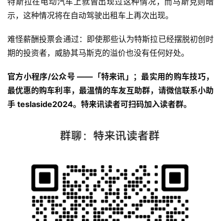
特斯拉在电动汽车上就曾出现过这种情况，而马斯克则暗
示，这种情况将在自动驾驶出租车上再次出现。
难怪薪酬投票会通过：即使那些认为特斯拉已经摆脱初创时
期的投资者，威胁其马斯克的溢价也没有任何好处。
官方小程序/公众号 ——「特来讯」；最实用的购车技巧，
最优惠的购车利率，最温情的车友互助群，请微信联系小助
手 teslaside2024。特来讯读者可扫码加入读者群。