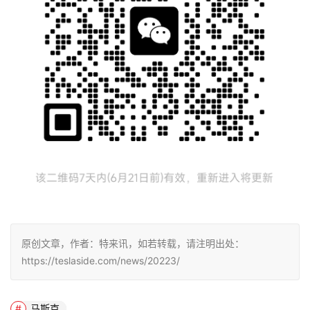
原创文章，作者：特来讯，如若转载，请注明出处：
https://teslaside.com/news/20223/
马斯克