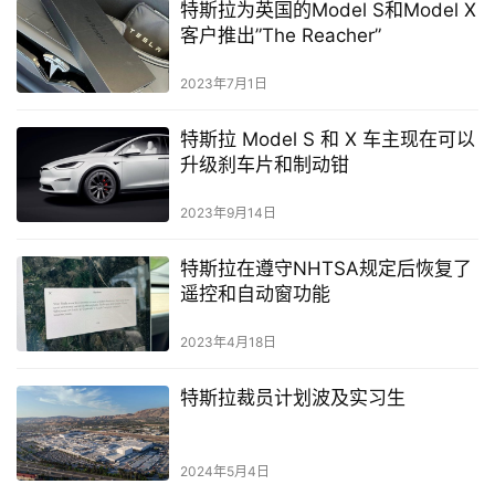
特斯拉为英国的Model S和Model X
客户推出”The Reacher”
2023年7月1日
特斯拉 Model S 和 X 车主现在可以
升级刹车片和制动钳
2023年9月14日
特斯拉在遵守NHTSA规定后恢复了
遥控和自动窗功能
2023年4月18日
特斯拉裁员计划波及实习生
2024年5月4日