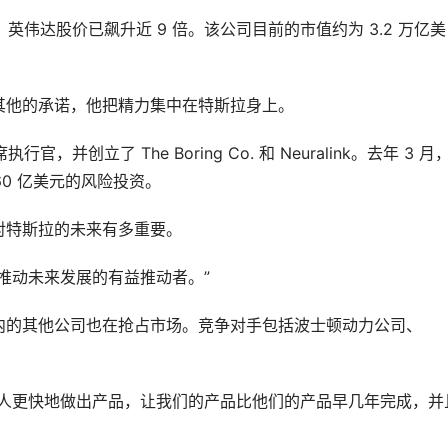
，英伟达股价已飙升近 9 倍。该公司目前的市值约为 3.2 万亿美
其他的承诺，他把精力集中在特斯拉身上。
，并创立了 The Boring Co. 和 Neuralink。去年 3 月
60 亿美元的风险投资。
对特斯拉的未来有多重要。
推动未来发展的有益推动者。”
内的其他公司也在抢占市场。竞争对手包括波士顿动力公司、
有人更快地做出产品，让我们的产品比他们的产品早几年完成，并