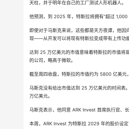
天柱，并于明年在自己的工厂测试人形机器人。
他预测，到 2025 年，特斯拉将拥有“超过 1,000
即使对于马斯克来说，这些都是天方夜谭，他因
现——从开发可以将现有特斯拉变成带有上传功
达到 25 万亿美元的市值意味着特斯拉的市值将是
的公司，略高于微软。
截至周四收盘，特斯拉的市值约为 5800 亿美元
马斯克没有给出市值达到 25 万亿美元的时间表。
万亿美元。
马斯克表示，他同意 ARK Invest 首席执行官、长
本周，ARK Invest 为特斯拉 2029 年的