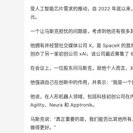
受人工智能芯片需求的推动，自 2022 年底以来
元。
一个让马斯克担忧的问题是，考虑到他还有很多
他拥有并经营社交媒体公司 X，是 SpaceX 的首席执行官
创办了另一家初创公司 xAI，该公司最近筹集了 
在会议上，一位股东问马斯克，就他个人而言，
他强调自己在创新中的作用，并表示：“我是一个
他说，在人形机器人领域，包括科技初创公司在
Agility、Neura 和 Apptronik。
马斯克说：“真正重要的是，我们能否比其他所
做得更好。”