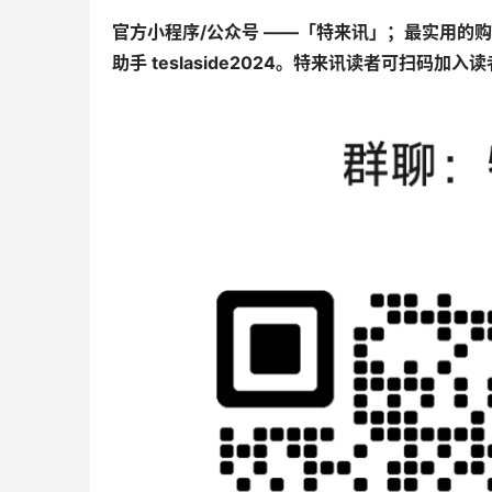
官方小程序/公众号 ——「特来讯」；最实用的
助手 teslaside2024。特来讯读者可扫码加入