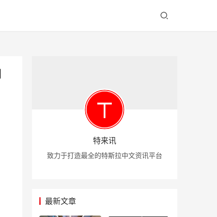
司
特来讯
致力于打造最全的特斯拉中文资讯平台
最新文章