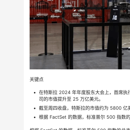
关键点
在特斯拉 2024 年年度股东大会上，首席
司的市值提升至 25 万亿美元。
截至周四收盘，特斯拉的市值约为 5800 亿
根据 FactSet 的数据，标准普尔 500 指