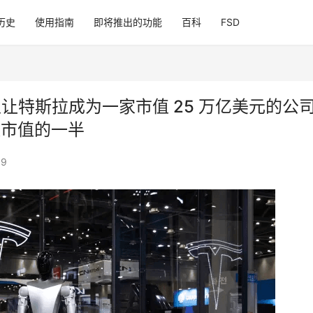
历史
使用指南
即将推出的功能
百科
FSD
可以让特斯拉成为一家市值 25 万亿美元的公
数市值的一半
09