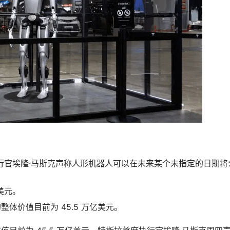
执行官埃隆·马斯克声称人形机器人可以在未来某个未指定的日期将
美元。
数的整体价值目前为 45.5 万亿美元。