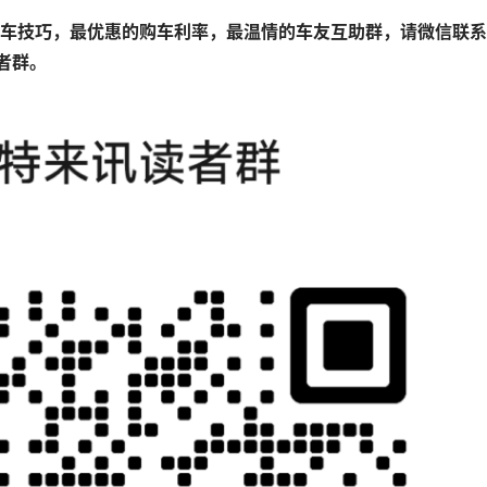
购车技巧，最优惠的购车利率，最温情的车友互助群，请微信联
读者群。