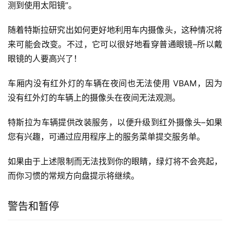
测到使用太阳镜”。
随着特斯拉研究出如何更好地利用车内摄像头，这种情况将
来可能会改变。不过，它可以很好地看穿普通眼镜–所以戴
眼镜的人要高兴了！
车厢内没有红外灯的车辆在夜间也无法使用 VBAM，因为
没有红外灯的车辆上的摄像头在夜间无法观测。
特斯拉为车辆提供改装服务，以便升级到红外摄像头–如果
您有兴趣，可通过应用程序上的服务菜单提交服务单。
如果由于上述限制而无法找到你的眼睛，绿灯将不会亮起，
而你习惯的常规方向盘提示将继续。
警告和暂停