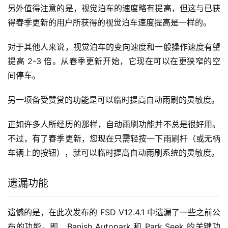
另外值得注意的是，视觉泊车的速度略有提高，但这与已获
得春季更新的用户所获得的视觉泊车速度提高是一样的。
对于其他人来说，视觉泊车的变向速度和一般操作速度有望
提高 2-3 倍。从春季更新开始，它现在可以在更狭窄的空
间停车。
另一项备受赞赏的功能是可以临时提高自动雨刷的灵敏度。
正如许多人所经历的那样，自动雨刷功能并不总是很好用。
不过，有了春季更新，您现在只需轻按一下雨刷杆（或无柄
车辆上的按钮），就可以临时提高自动雨刷系统的灵敏度。
遗漏功能
遗憾的是，在此次发布的 FSD V12.4.1 中遗漏了一些之前公
布的功能。即，Banish Autopark 和 Park Seek 的关键功