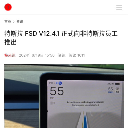
首页
资讯
特斯拉 FSD V12.4.1 正式向非特斯拉员工
推出
特来讯
2024年6月9日 15:56
资讯
阅读 1611