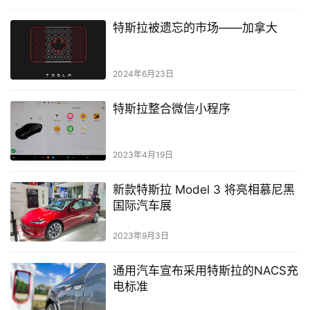
特斯拉被遗忘的市场——加拿大
2024年6月23日
特斯拉整合微信小程序
2023年4月19日
新款特斯拉 Model 3 将亮相慕尼黑
国际汽车展
2023年9月3日
通用汽车宣布采用特斯拉的NACS充
电标准