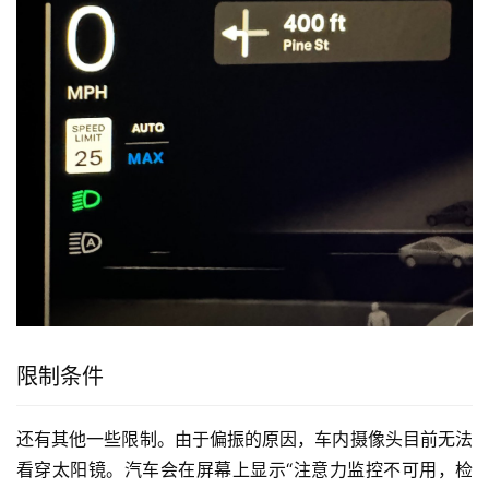
限制条件
还有其他一些限制。由于偏振的原因，车内摄像头目前无法
看穿太阳镜。汽车会在屏幕上显示“注意力监控不可用，检