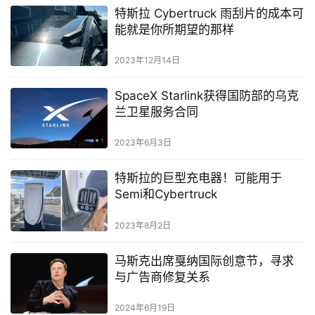
特斯拉 Cybertruck 雨刮片的成本可
能就是你所期望的那样
2023年12月14日
SpaceX Starlink获得国防部的乌克
兰卫星服务合同
2023年6月3日
特斯拉的巨型充电器！可能用于
Semi和Cybertruck
2023年8月2日
马斯克出席戛纳国际创意节，寻求
与广告商修复关系
2024年6月19日