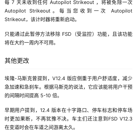
每 7 天未收到任何 Autopilot Strikeout ，将被免除一次 
Autopilot Strikeout。每当您收到一次 Autopilot 
Strikeout，该计时器将重新启动。
只能通过此暂停方法移除 FSD（受监控）功能，且该功能
将在大约一周内不可用。
其他更改
埃隆-马斯克曾提到，V12.4 版应侧重于用户舒适度，减少
急加速和急刹车。根据马斯克的说法，它应该能将用户干预
的间隔时间提高 5-10 倍。
早期用户提到，12.4 版本在十字路口、停车标志和停车场
时更加果断，不再犹豫不决。车主们还注意到FSD V12.3 
在变道时会在车道之间游离太久。