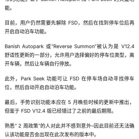
能。
目前，用户仍然需要先解除 FSD，然后在找到停车位后再
开启自动泊车功能。
Banish Autopark 或“Reverse Summon”被认为是 V12.4 
舒适性更新的一部分，允许用户选择偏好的停车位类型，离
开车辆，然后让车辆自行停放。
此外，Park Seek 功能可让 FSD 在停车场自动寻找停车
位，然后自动开启自动泊车功能。
最后，手势识别功能本应在 5 月晚些时候的更新中推出，
但鉴于 FSD V12.4 版已经错过了之前的最后期限。
熟悉“ 2 周政策”的人对此并不感到意外–因此目前还无法确
认该功能是否会出现在此次发布的版本中。