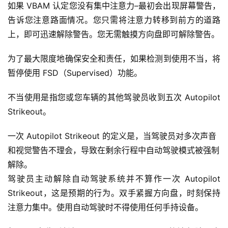
如果 VBAM 认定您没有集中注意力–最初会出现屏幕警告，
告诉您注意路面情况。您只需将注意力转移到前方的道路
上，即可迅速解除警告。您无需触摸方向盘即可解除警告。
为了最大限度地确保安全和责任，如果检测到使用不当，将
暂停使用 FSD（Supervised）功能。
不当使用是指您或您车辆的其他驾驶员收到五次 Autopilot 
Strikeout。
一次 Autopilot Strikeout 的定义是，当驾驶员对多次声音
和视觉警告不理会，导致在剩余行程中自动驾驶模式被强制
解除。
驾驶员主动解除自动驾驶系统并不算作一次 Autopilot 
Strikeout，这是预期的行为。双手紧握方向盘，时刻保持
注意力集中。使用自动驾驶时不得使用任何手持设备。