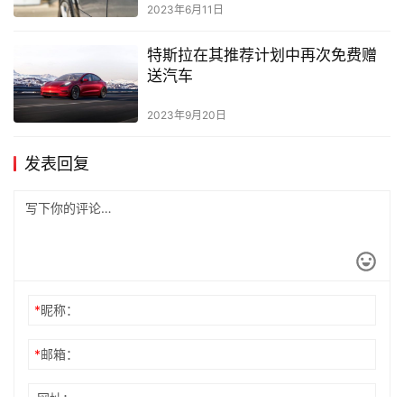
2023年6月11日
特斯拉在其推荐计划中再次免费赠
送汽车
2023年9月20日
发表回复
*
昵称：
*
邮箱：
网址：