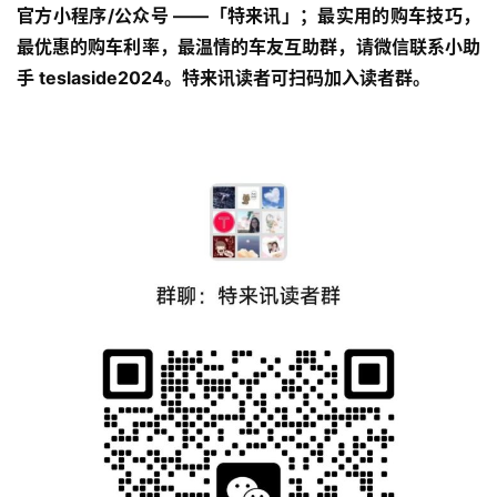
官方小程序/公众号 ——「特来讯」；最实用的购车技巧，
最优惠的购车利率，最温情的车友互助群，请微信联系小助
手 teslaside2024。特来讯读者可扫码加入读者群。