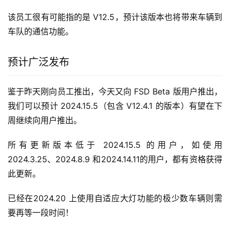
该员工很有可能指的是 V12.5，预计该版本也将带来车辆到
车队的通信功能。
预计广泛发布
鉴于昨天刚向员工推出，今天又向 FSD Beta 版用户推出，
我们可以预计 2024.15.5（包含 V12.4.1 的版本）有望在下
周继续向用户推出。
所有更新版本低于 2024.15.5 的用户，如使用 
2024.3.25、2024.8.9 和2024.14.11的用户，都有资格获得
此更新。
已经在2024.20 上使用自适应大灯功能的极少数车辆则需
要再等一段时间！