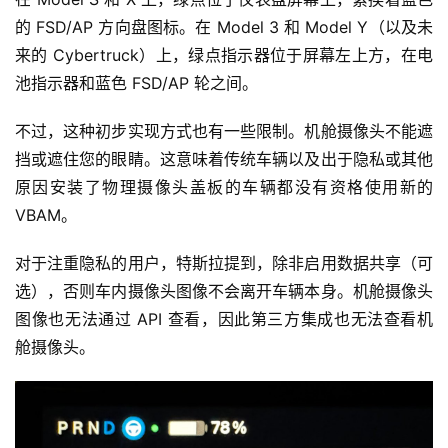
的 FSD/AP 方向盘图标。在 Model 3 和 Model Y（以及未
来的 Cybertruck）上，绿点指示器位于屏幕左上方，在电
池指示器和蓝色 FSD/AP 轮之间。
不过，这种初步实现方式也有一些限制。机舱摄像头不能遮
挡或遮住您的眼睛。这意味着传统车辆以及出于隐私或其他
原因安装了物理摄像头盖板的车辆都没有资格使用新的 
VBAM。
对于注重隐私的用户，特斯拉提到，除非启用数据共享（可
选），否则车内摄像头图像不会离开车辆本身。机舱摄像头
图像也无法通过 API 查看，因此第三方集成也无法查看机
舱摄像头。