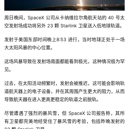
周日晚间，SpaceX 公司从卡纳维拉尔角航天站的 40 号太
空发射场成功将另外 23 颗 Starlink 卫星送入低地球轨道。
发射于美国东部时间晚上8:53 进行，当时地球正处于一场
大太阳风暴的中心位置。
这场风暴导致在发射场南面都能看到极光，这种情况极为罕
见。
过去，在太阳活动频繁时，发射会被推迟，这可能会影响轨
道航天器上的电子设备，并在其周围产生更大的阻力，从而
导致航天器在进入更高更稳定的轨道之前脱轨。
尽管遭遇了强烈的暴风雪，但 SpaceX 公司报告称，其所
有卫星都完美地经受住了暴风雪的考验，包括昨晚发射的