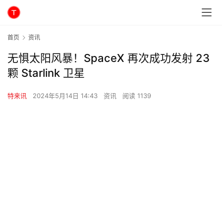
首页
资讯
无惧太阳风暴！SpaceX 再次成功发射 23
颗 Starlink 卫星
特来讯
2024年5月14日 14:43
资讯
阅读 1139