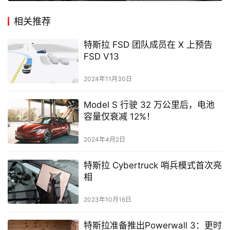
相关推荐
特斯拉 FSD 团队成员在 X 上预告
FSD V13
2024年11月30日
Model S 行驶 32 万公里后，电池
容量仅衰减 12%！
2024年4月2日
特斯拉 Cybertruck 哨兵模式首次亮
相
2023年10月16日
特斯拉准备推出Powerwall 3：更时