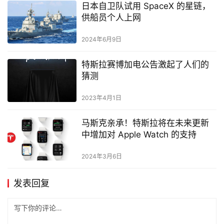
日本自卫队试用 SpaceX 的星链，
供船员个人上网
2024年6月9日
特斯拉赛博加电公告激起了人们的
猜测
2023年4月1日
马斯克亲承！特斯拉将在未来更新
中增加对 Apple Watch 的支持
2024年3月6日
发表回复