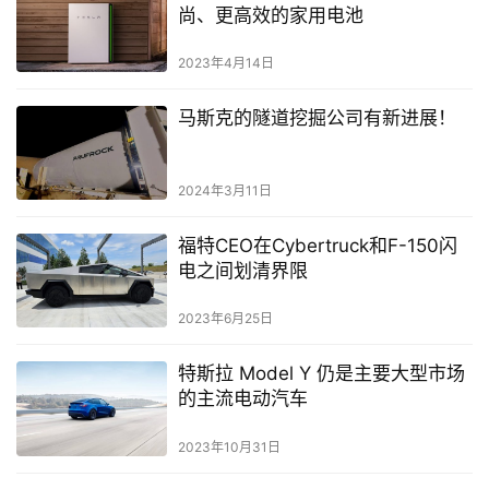
尚、更高效的家用电池
2023年4月14日
马斯克的隧道挖掘公司有新进展！
2024年3月11日
福特CEO在Cybertruck和F-150闪
电之间划清界限
2023年6月25日
特斯拉 Model Y 仍是主要大型市场
的主流电动汽车
2023年10月31日