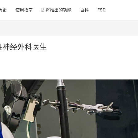
历史
使用指南
即将推出的功能
百科
FSD
常驻神经外科医生
1