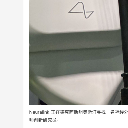
Neuralink 正在德克萨斯州奥斯汀寻找一名
师创新研究员
。