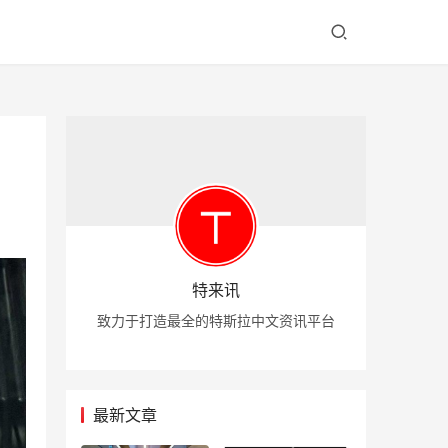
特来讯
致力于打造最全的特斯拉中文资讯平台
最新文章