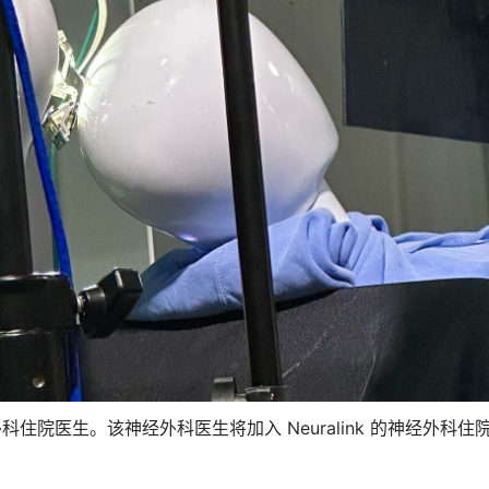
神经外科住院医生。该神经外科医生将加入
Neuralink 的神经外科住