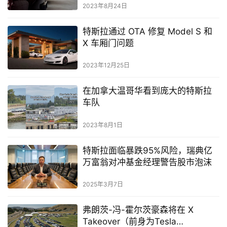
2023年8月24日
特斯拉通过 OTA 修复 Model S 和
X 车厢门问题
2023年12月25日
在加拿大温哥华看到庞大的特斯拉
车队
2023年8月1日
特斯拉面临暴跌95%风险，瑞典亿
万富翁对冲基金经理警告股市泡沫
2025年3月7日
弗朗茨-冯-霍尔茨豪森将在 X
Takeover（前身为Tesla