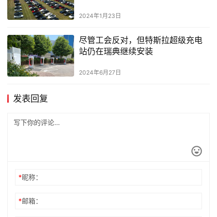
Takeover）上发表演讲
2024年1月23日
尽管工会反对，但特斯拉超级充电
站仍在瑞典继续安装
2024年6月27日
发表回复
*
昵称：
*
邮箱：