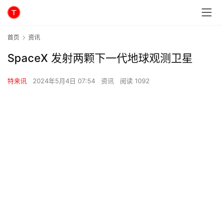
首页
资讯
SpaceX 发射两颗下一代地球观测卫星
特来讯
2024年5月4日 07:54
资讯
阅读 1092