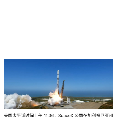
美国太平洋时间上午 11:36，SpaceX 公司在加利福尼亚州