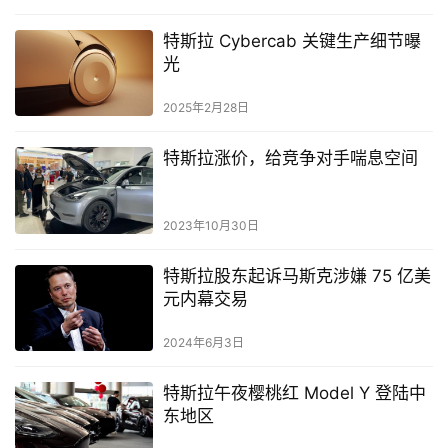
特斯拉 Cyber​​cab 关键生产细节曝
光
2025年2月28日
特斯拉涨价，给竞争对手喘息空间
2023年10月30日
特斯拉股东起诉马斯克涉嫌 75 亿美
元内幕交易
2024年6月3日
特斯拉午夜樱桃红 Model Y 登陆中
东地区