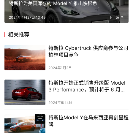
特斯拉为美国库存的 Model Y 推出快银色
2024年4月27日 13:49
下一篇
相关推荐
特斯拉 Cybertruck 供应商参与公司
柏林项目竞争
2024年1月2日
特斯拉开始正式销售升级版 Model
3 Performance，预计将于 6 月中
旬开始交付
2024年6月4日
特斯拉Model Y在马来西亚再创里程
碑