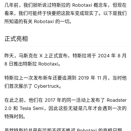
几年前，我们就听说过特斯拉的 Robotaxi 概念车，但现在
看来，我们可能终于快要把这款车变成现实了。以下是我们
所知道的有关 Robotaxi 的一切。
正式亮相
昨天，马斯克在 X 上正式宣布，特斯拉将于 2024 年 8 月 
8 日推出特斯拉 Robotaxi。
特斯拉上一次发布新车还要追溯到 2019 年 11 月，当时他
们首次展示了 Cybertruck。
在此之前，他们在 2017 年的同一活动上发布了 Roadster 
2.0 和 Tesla Semi，因此这些无疑是几年才会遇到一次的
特殊时刻。
虽然特斯拉总是有可能不得不推迟 Robotaxi 的亮相日期，