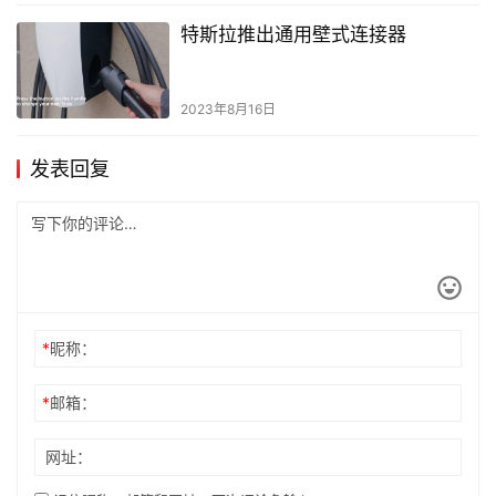
特斯拉推出通用壁式连接器
2023年8月16日
发表回复
*
昵称：
*
邮箱：
网址：